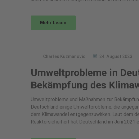
Mehr Lesen
Charles Kuzmanovic
24. August 2023
Umweltprobleme in Deu
Bekämpfung des Klima
Umweltprobleme und Maßnahmen zur Bekämpfung
Deutschland einige Umweltprobleme, die angega
dem Klimawandel entgegenzuwirken. Laut dem de
Reaktorsicherheit hat Deutschland im Juni 2021 ei