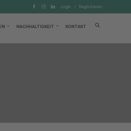
Login
/
Registrieren
EN
NACHHALTIGKEIT
KONTAKT