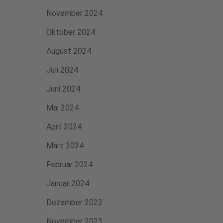
November 2024
Oktober 2024
August 2024
Juli 2024
Juni 2024
Mai 2024
April 2024
März 2024
Februar 2024
Januar 2024
Dezember 2023
November 2023