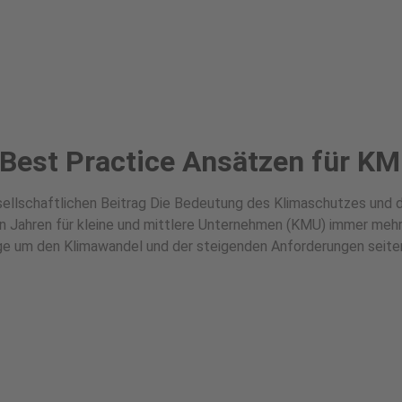
Best Practice Ansätzen für K
ellschaftlichen Beitrag Die Bedeutung des Klimaschutzes und 
n Jahren für kleine und mittlere Unternehmen (KMU) immer mehr
e um den Klimawandel und der steigenden Anforderungen seiten