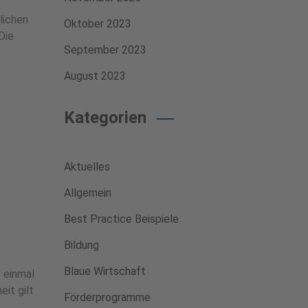
lichen
Oktober 2023
Die
September 2023
August 2023
Kategorien
Aktuelles
Allgemein
Best Practice Beispiele
Bildung
Blaue Wirtschaft
t einmal
eit gilt
Förderprogramme