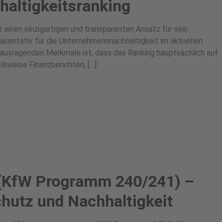
haltigkeitsranking
 einen einzigartigen und transparenten Ansatz für sein
präsentativ für die Unternehmensnachhaltigkeit im aktuellen
rausragenden Merkmale ist, dass das Ranking hauptsächlich auf
lsweise Finanzberichten, […]
KfW Programm 240/241) –
hutz und Nachhaltigkeit