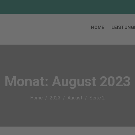
HOME
LEISTUNG
Monat:
August 2023
Home
2023
August
Seite 2