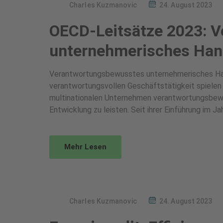
Charles Kuzmanovic
24. August 2023
OECD-Leitsätze 2023: 
unternehmerisches Han
Verantwortungsbewusstes unternehmerisches Hand
verantwortungsvollen Geschäftstätigkeit spielen
multinationalen Unternehmen verantwortungsbewus
Entwicklung zu leisten. Seit ihrer Einführung im J
Mehr Lesen
Charles Kuzmanovic
24. August 2023