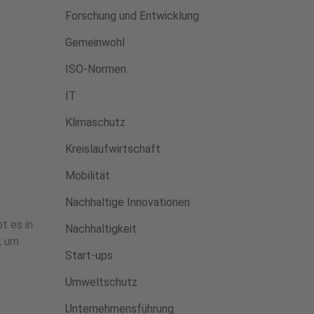
Forschung und Entwicklung
Gemeinwohl
ISO-Normen
IT
Klimaschutz
Kreislaufwirtschaft
Mobilität
Nachhaltige Innovationen
 es in
Nachhaltigkeit
, um
Start-ups
Umweltschutz
Unternehmensführung