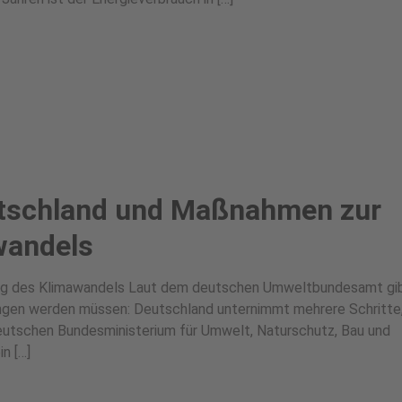
tschland und Maßnahmen zur
wandels
 des Klimawandels Laut dem deutschen Umweltbundesamt gibt
ngen werden müssen: Deutschland unternimmt mehrere Schritte
utschen Bundesministerium für Umwelt, Naturschutz, Bau und
n […]