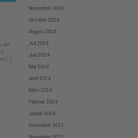
November 2024
Oktober 2024
August 2024
Juli 2024
n, um
nt
Juni 2024
in […]
Mai 2024
April 2024
März 2024
Februar 2024
Januar 2024
Dezember 2023
November 2023