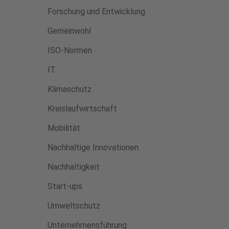
Forschung und Entwicklung
Gemeinwohl
ISO-Normen
IT
Klimaschutz
Kreislaufwirtschaft
Mobilität
Nachhaltige Innovationen
Nachhaltigkeit
Start-ups
Umweltschutz
Unternehmensführung