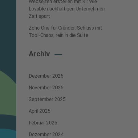
Webseiten erstellen mit KI: Wie
Lovable nachhaltigen Unternehmen
Zeit spart
Zoho One für Gründer: Schluss mit
Tool-Chaos, rein in die Suite
Archiv
Dezember 2025
November 2025
September 2025
April 2025
Februar 2025
Dezember 2024