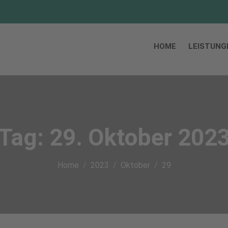
HOME
LEISTUNG
Tag:
29. Oktober 202
Home
2023
Oktober
29