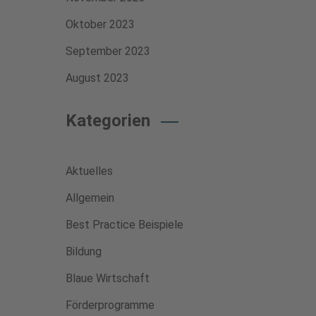
Oktober 2023
September 2023
August 2023
Kategorien
Aktuelles
Allgemein
Best Practice Beispiele
Bildung
Blaue Wirtschaft
Förderprogramme