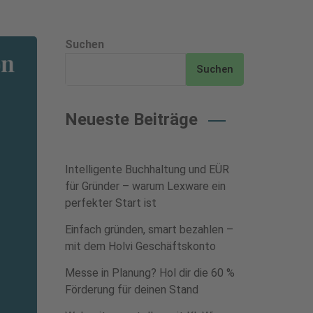
Suchen
Suchen
Neueste Beiträge
Intelligente Buchhaltung und EÜR
für Gründer – warum Lexware ein
perfekter Start ist
Einfach gründen, smart bezahlen –
mit dem Holvi Geschäftskonto
Messe in Planung? Hol dir die 60 %
Förderung für deinen Stand