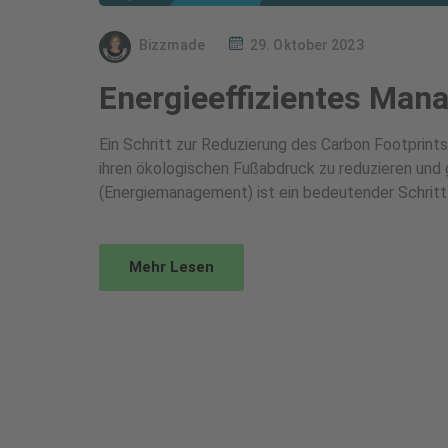
Bizzmade
29. Oktober 2023
Energieeffizientes Man
Ein Schritt zur Reduzierung des Carbon Footprint
ihren ökologischen Fußabdruck zu reduzieren und
(Energiemanagement) ist ein bedeutender Schritt 
Mehr Lesen