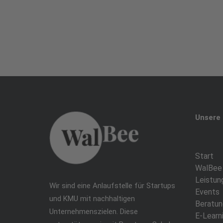
Unsere 
Start
WalBee
Leistun
Wir sind eine Anlaufstelle für Startups
Events
und KMU mit nachhaltigen
Beratun
Unternehmenszielen. Diese
E-Learn