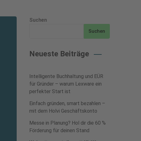
Suchen
Suchen
Neueste Beiträge
Intelligente Buchhaltung und EÜR
für Gründer – warum Lexware ein
perfekter Start ist
Einfach gründen, smart bezahlen –
mit dem Holvi Geschäftskonto
Messe in Planung? Hol dir die 60 %
Förderung für deinen Stand