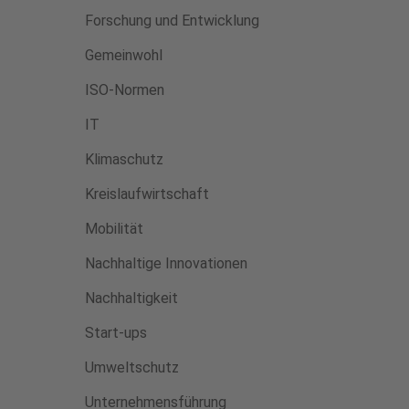
Forschung und Entwicklung
Gemeinwohl
ISO-Normen
IT
Klimaschutz
Kreislaufwirtschaft
Mobilität
Nachhaltige Innovationen
Nachhaltigkeit
Start-ups
Umweltschutz
Unternehmensführung