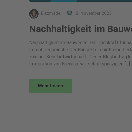
Bizzmade
12. November 2023
Nachhaltigkeit im Bau
Nachhaltigkeit im Bauwesen: Die Triebkraft für na
Immobilienbranche Der Bausektor spielt eine bed
zu einer Kreislaufwirtschaft. Dieser Blogbeitrag 
Integration von Kreislaufwirtschaftsprinzipien […]
Mehr Lesen