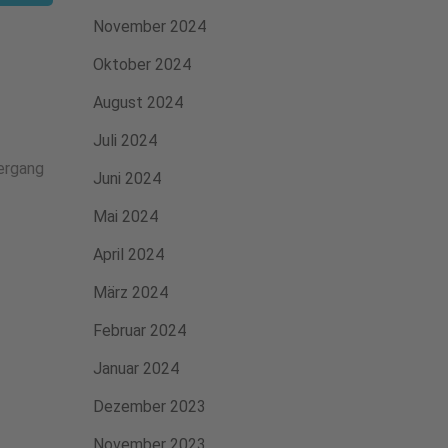
November 2024
Oktober 2024
August 2024
Juli 2024
ergang
Juni 2024
Mai 2024
April 2024
März 2024
Februar 2024
Januar 2024
Dezember 2023
November 2023