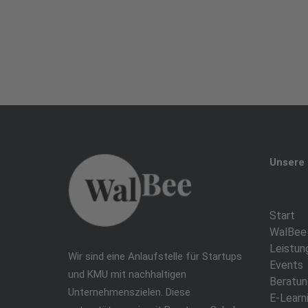
Unsere 
Start
WalBee
Leistun
Wir sind eine Anlaufstelle für Startups
Events
und KMU mit nachhaltigen
Beratun
Unternehmenszielen. Diese
E-Learn