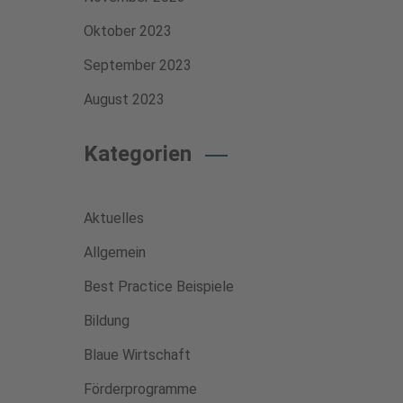
Oktober 2023
September 2023
August 2023
Kategorien
Aktuelles
Allgemein
Best Practice Beispiele
Bildung
Blaue Wirtschaft
Förderprogramme