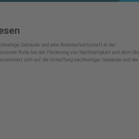
wesen
chhaltige Gebäude und eine Kreislaufwirtschaft in der
eutende Rolle bei der Förderung von Nachhaltigkeit und dem Üb
konzentriert sich auf die Schaffung nachhaltiger Gebäude und die