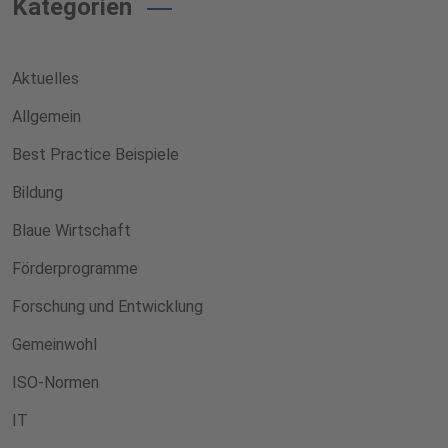
Kategorien
Aktuelles
Allgemein
Best Practice Beispiele
Bildung
Blaue Wirtschaft
Förderprogramme
Forschung und Entwicklung
Gemeinwohl
ISO-Normen
IT