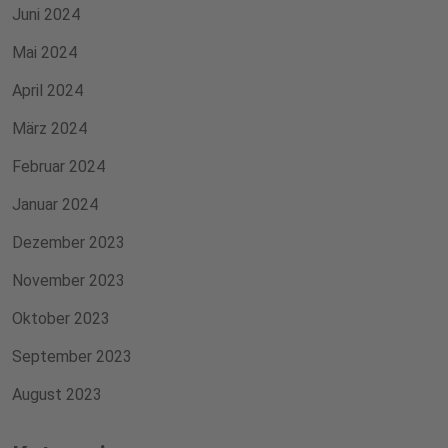
Juni 2024
Mai 2024
April 2024
März 2024
Februar 2024
Januar 2024
Dezember 2023
November 2023
Oktober 2023
September 2023
August 2023