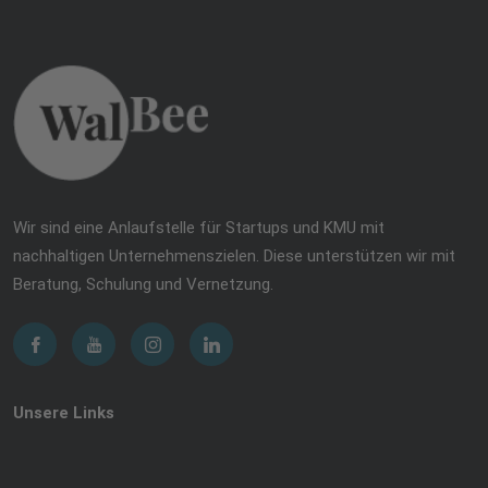
Wir sind eine Anlaufstelle für Startups und KMU mit
nachhaltigen Unternehmenszielen. Diese unterstützen wir mit
Beratung, Schulung und Vernetzung.
Unsere Links