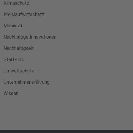
Klimaschutz
Kreislaufwirtschaft
Mobilität
Nachhaltige Innovationen
Nachhaltigkeit
Start-ups
Umweltschutz
Unternehmensführung
Wissen