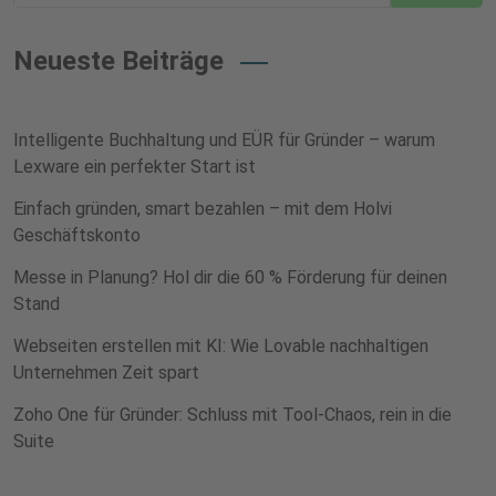
Neueste Beiträge
Intelligente Buchhaltung und EÜR für Gründer – warum
Lexware ein perfekter Start ist
Einfach gründen, smart bezahlen – mit dem Holvi
Geschäftskonto
Messe in Planung? Hol dir die 60 % Förderung für deinen
Stand
Webseiten erstellen mit KI: Wie Lovable nachhaltigen
Unternehmen Zeit spart
Zoho One für Gründer: Schluss mit Tool-Chaos, rein in die
Suite