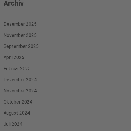
Archiv
Dezember 2025
November 2025
September 2025
April 2025
Februar 2025
Dezember 2024
November 2024
Oktober 2024
August 2024
Juli 2024