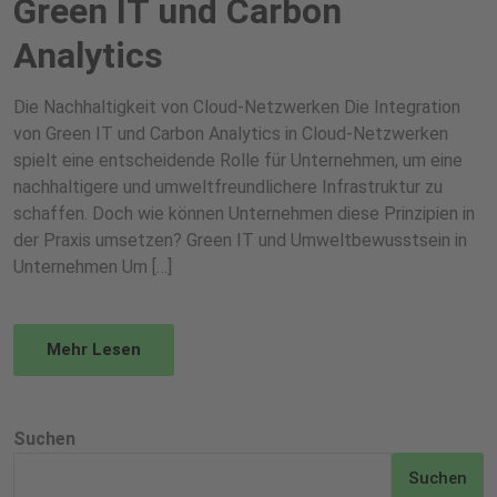
Green IT und Carbon
Analytics
Die Nachhaltigkeit von Cloud-Netzwerken Die Integration
von Green IT und Carbon Analytics in Cloud-Netzwerken
spielt eine entscheidende Rolle für Unternehmen, um eine
nachhaltigere und umweltfreundlichere Infrastruktur zu
schaffen. Doch wie können Unternehmen diese Prinzipien in
der Praxis umsetzen? Green IT und Umweltbewusstsein in
Unternehmen Um […]
Mehr Lesen
Suchen
Suchen