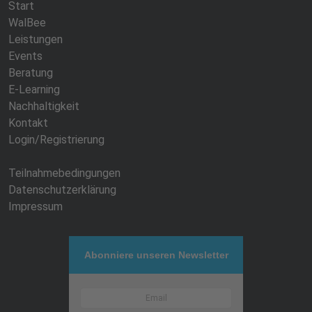
Start
WalBee
Leistungen
Events
Beratung
E-Learning
Nachhaltigkeit
Kontakt
Login/Registrierung
Teilnahmebedingungen
Datenschutzerklärung
Impressum
Abonniere unseren Newsletter