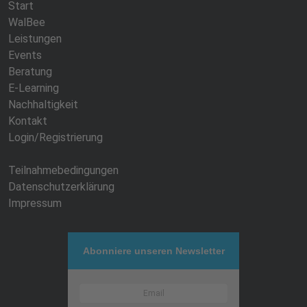
Start
WalBee
Leistungen
Events
Beratung
E-Learning
Nachhaltigkeit
Kontakt
Login/Registrierung
Teilnahmebedingungen
Datenschutzerklärung
Impressum
Abonniere unseren Newsletter