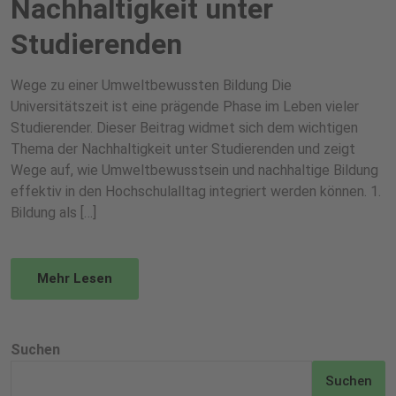
Nachhaltigkeit unter
Studierenden
Wege zu einer Umweltbewussten Bildung Die
Universitätszeit ist eine prägende Phase im Leben vieler
Studierender. Dieser Beitrag widmet sich dem wichtigen
Thema der Nachhaltigkeit unter Studierenden und zeigt
Wege auf, wie Umweltbewusstsein und nachhaltige Bildung
effektiv in den Hochschulalltag integriert werden können. 1.
Bildung als […]
Mehr Lesen
Suchen
Suchen