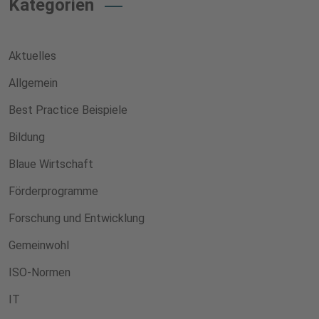
Kategorien
Aktuelles
Allgemein
Best Practice Beispiele
Bildung
Blaue Wirtschaft
Förderprogramme
Forschung und Entwicklung
Gemeinwohl
ISO-Normen
IT