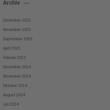
Archiv
Dezember 2025
November 2025
September 2025
April 2025
Februar 2025
Dezember 2024
November 2024
Oktober 2024
August 2024
Juli 2024