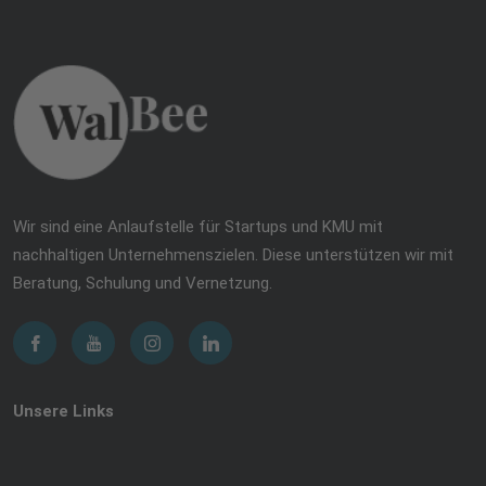
Wir sind eine Anlaufstelle für Startups und KMU mit
nachhaltigen Unternehmenszielen. Diese unterstützen wir mit
Beratung, Schulung und Vernetzung.
Unsere Links