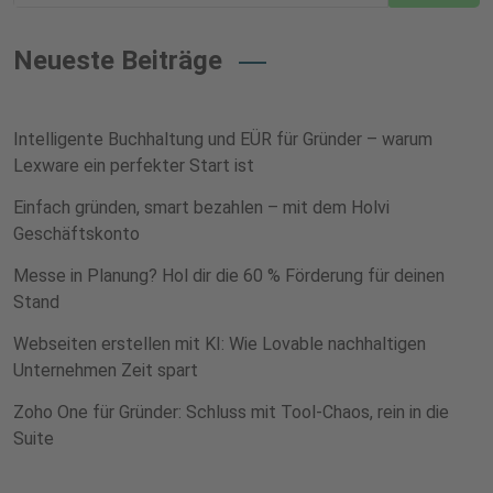
Neueste Beiträge
Intelligente Buchhaltung und EÜR für Gründer – warum
Lexware ein perfekter Start ist
Einfach gründen, smart bezahlen – mit dem Holvi
Geschäftskonto
Messe in Planung? Hol dir die 60 % Förderung für deinen
Stand
Webseiten erstellen mit KI: Wie Lovable nachhaltigen
Unternehmen Zeit spart
Zoho One für Gründer: Schluss mit Tool-Chaos, rein in die
Suite