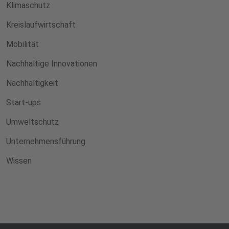
Klimaschutz
Kreislaufwirtschaft
Mobilität
Nachhaltige Innovationen
Nachhaltigkeit
Start-ups
Umweltschutz
Unternehmensführung
Wissen