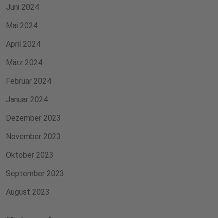
Juni 2024
Mai 2024
April 2024
März 2024
Februar 2024
Januar 2024
Dezember 2023
November 2023
Oktober 2023
September 2023
August 2023