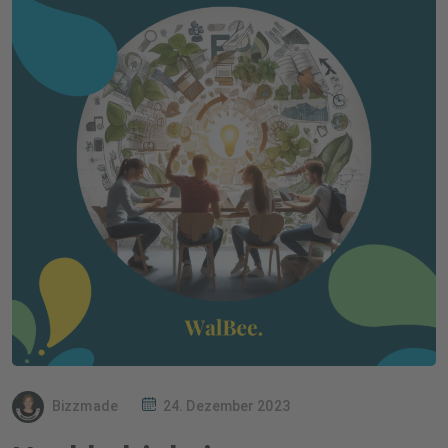
Bizzmade
24. Dezember 2023