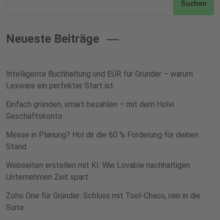
Suchen
Neueste Beiträge
Intelligente Buchhaltung und EÜR für Gründer – warum
Lexware ein perfekter Start ist
Einfach gründen, smart bezahlen – mit dem Holvi
Geschäftskonto
Messe in Planung? Hol dir die 60 % Förderung für deinen
Stand
Webseiten erstellen mit KI: Wie Lovable nachhaltigen
Unternehmen Zeit spart
Zoho One für Gründer: Schluss mit Tool-Chaos, rein in die
Suite