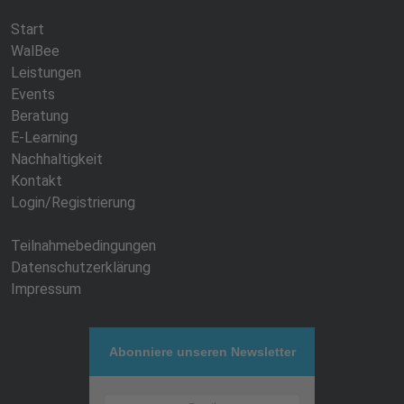
Start
WalBee
Leistungen
Events
Beratung
E-Learning
Nachhaltigkeit
Kontakt
Login/Registrierung
Teilnahmebedingungen
Datenschutzerklärung
Impressum
Abonniere unseren Newsletter