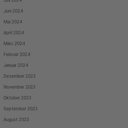
Juli 2024
Juni 2024
Mai 2024
April 2024
März 2024
Februar 2024
Januar 2024
Dezember 2023
November 2023
Oktober 2023
September 2023
August 2023