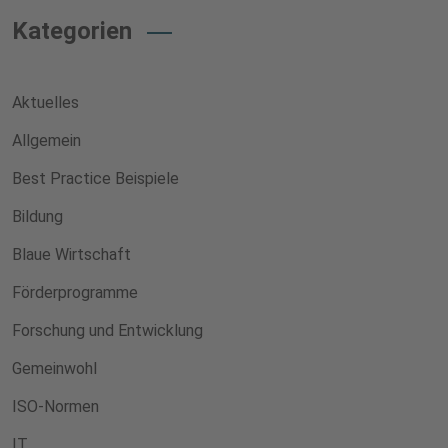
Kategorien
Aktuelles
Allgemein
Best Practice Beispiele
Bildung
Blaue Wirtschaft
Förderprogramme
Forschung und Entwicklung
Gemeinwohl
ISO-Normen
IT