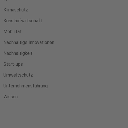
Klimaschutz
Kreislaufwirtschaft
Mobilität
Nachhaltige Innovationen
Nachhaltigkeit
Start-ups
Umweltschutz
Unternehmensführung
Wissen