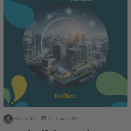
Bizzmade
17. Januar 2024