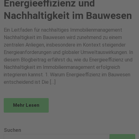
Energieeffizienz und
Nachhaltigkeit im Bauwesen
Ein Leitfaden für nachhaltiges Immobilienmanagement
Nachhaltigkeit im Bauwesen wird zunehmend zu einem
zentralen Anliegen, insbesondere im Kontext steigender
Energieanforderungen und globaler Umweltauswirkungen. In
diesem Blogbeitrag erfährst du, wie du Energieeffizienz und
Nachhaltigkeit im Immobilienmanagement erfolgreich
integrieren kannst. 1. Warum Energieeffizienz im Bauwesen
entscheidend ist Die […]
Mehr Lesen
Suchen