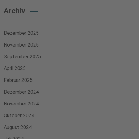
Archiv
Dezember 2025
November 2025
September 2025
April 2025
Februar 2025
Dezember 2024
November 2024
Oktober 2024
August 2024