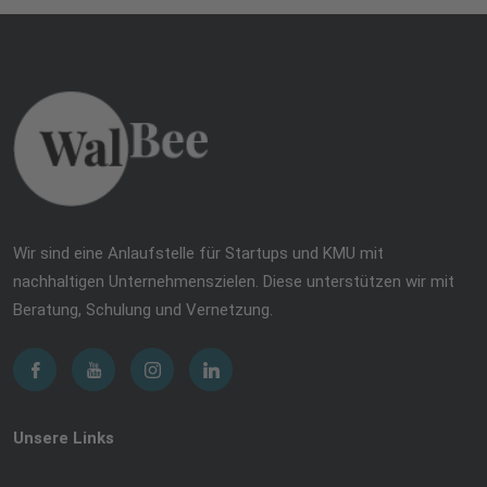
Wir sind eine Anlaufstelle für Startups und KMU mit
nachhaltigen Unternehmenszielen. Diese unterstützen wir mit
Beratung, Schulung und Vernetzung.
Unsere Links