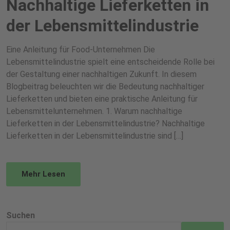
Nachhaltige Lieferketten in
der Lebensmittelindustrie
Eine Anleitung für Food-Unternehmen Die
Lebensmittelindustrie spielt eine entscheidende Rolle bei
der Gestaltung einer nachhaltigen Zukunft. In diesem
Blogbeitrag beleuchten wir die Bedeutung nachhaltiger
Lieferketten und bieten eine praktische Anleitung für
Lebensmittelunternehmen. 1. Warum nachhaltige
Lieferketten in der Lebensmittelindustrie? Nachhaltige
Lieferketten in der Lebensmittelindustrie sind […]
Mehr Lesen
Suchen