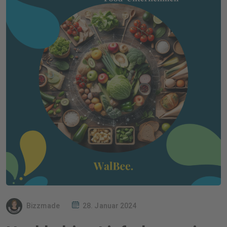
Bizzmade
28. Januar 2024