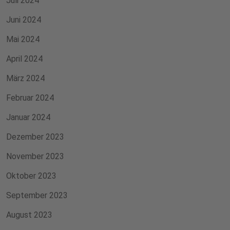
Juli 2024
Juni 2024
Mai 2024
April 2024
März 2024
Februar 2024
Januar 2024
Dezember 2023
November 2023
Oktober 2023
September 2023
August 2023