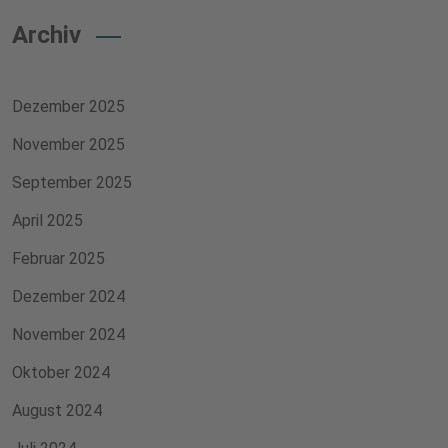
Archiv
Dezember 2025
November 2025
September 2025
April 2025
Februar 2025
Dezember 2024
November 2024
Oktober 2024
August 2024