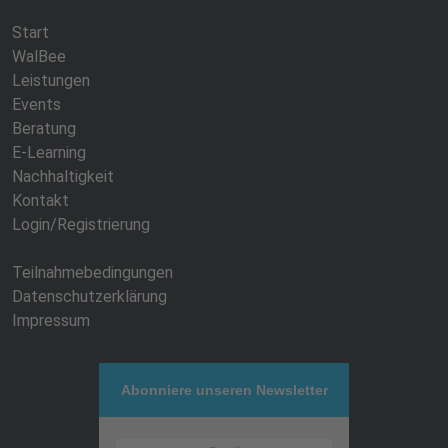
Start
WalBee
Leistungen
Events
Beratung
E-Learning
Nachhaltigkeit
Kontakt
Login/Registrierung
Teilnahmebedingungen
Datenschutzerklärung
Impressum
Abonniere unseren Newsletter