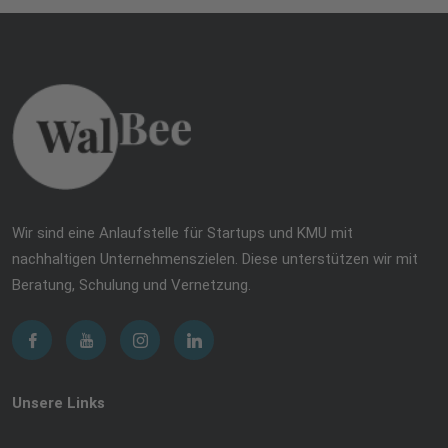
Wir sind eine Anlaufstelle für Startups und KMU mit
nachhaltigen Unternehmenszielen. Diese unterstützen wir mit
Beratung, Schulung und Vernetzung.
Unsere Links