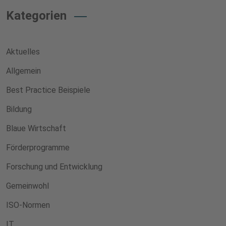
Kategorien
Aktuelles
Allgemein
Best Practice Beispiele
Bildung
Blaue Wirtschaft
Förderprogramme
Forschung und Entwicklung
Gemeinwohl
ISO-Normen
IT