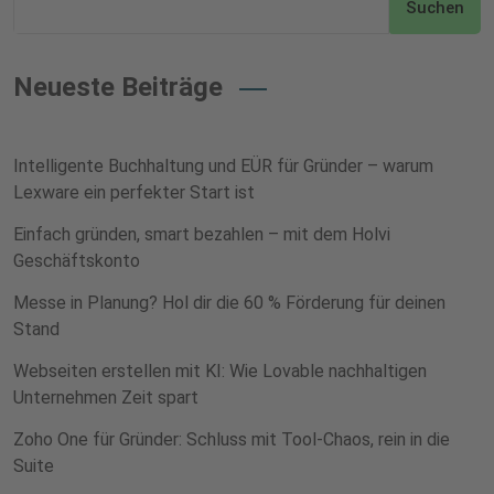
Suchen
Neueste Beiträge
Intelligente Buchhaltung und EÜR für Gründer – warum
Lexware ein perfekter Start ist
Einfach gründen, smart bezahlen – mit dem Holvi
Geschäftskonto
Messe in Planung? Hol dir die 60 % Förderung für deinen
Stand
Webseiten erstellen mit KI: Wie Lovable nachhaltigen
Unternehmen Zeit spart
Zoho One für Gründer: Schluss mit Tool-Chaos, rein in die
Suite