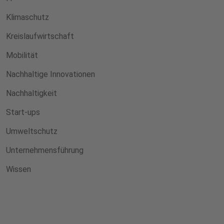
Klimaschutz
Kreislaufwirtschaft
Mobilität
Nachhaltige Innovationen
Nachhaltigkeit
Start-ups
Umweltschutz
Unternehmensführung
Wissen