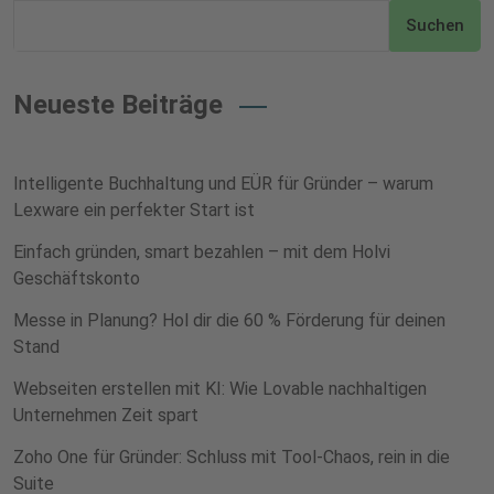
Suchen
Neueste Beiträge
Intelligente Buchhaltung und EÜR für Gründer – warum
Lexware ein perfekter Start ist
Einfach gründen, smart bezahlen – mit dem Holvi
Geschäftskonto
Messe in Planung? Hol dir die 60 % Förderung für deinen
Stand
Webseiten erstellen mit KI: Wie Lovable nachhaltigen
Unternehmen Zeit spart
Zoho One für Gründer: Schluss mit Tool-Chaos, rein in die
Suite