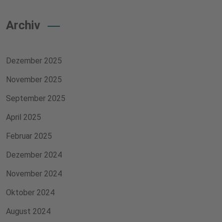
Archiv
Dezember 2025
November 2025
September 2025
April 2025
Februar 2025
Dezember 2024
November 2024
Oktober 2024
August 2024