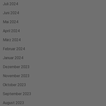
Juli 2024
Juni 2024
Mai 2024
April 2024
März 2024
Februar 2024
Januar 2024
Dezember 2023
November 2023
Oktober 2023
September 2023
August 2023