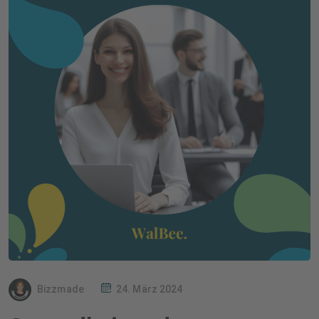
Bizzmade
24. März 2024