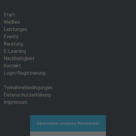
Start
WalBee
Leistungen
Events
Beratung
E-Learning
Nachhaltigkeit
Kontakt
Login/Registrierung
Teilnahmebedingungen
Datenschutzerklärung
Impressum
Abonniere unseren Newsletter