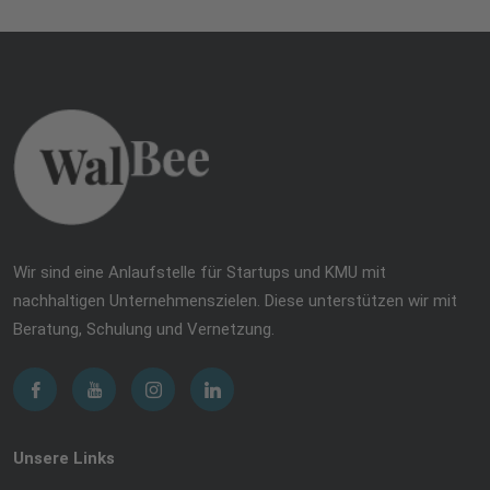
Wir sind eine Anlaufstelle für Startups und KMU mit
nachhaltigen Unternehmenszielen. Diese unterstützen wir mit
Beratung, Schulung und Vernetzung.
Unsere Links