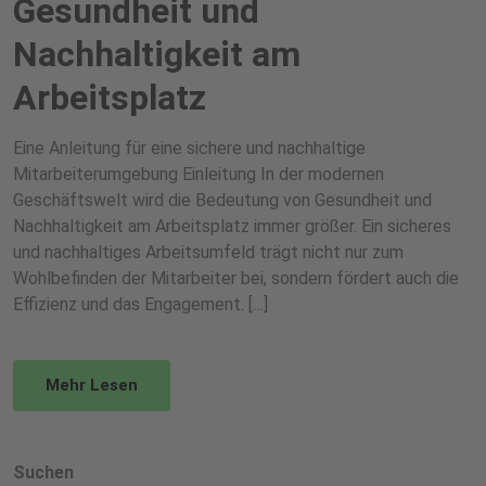
Gesundheit und
Nachhaltigkeit am
Arbeitsplatz
Eine Anleitung für eine sichere und nachhaltige
Mitarbeiterumgebung Einleitung In der modernen
Geschäftswelt wird die Bedeutung von Gesundheit und
Nachhaltigkeit am Arbeitsplatz immer größer. Ein sicheres
und nachhaltiges Arbeitsumfeld trägt nicht nur zum
Wohlbefinden der Mitarbeiter bei, sondern fördert auch die
Effizienz und das Engagement. […]
Mehr Lesen
Suchen