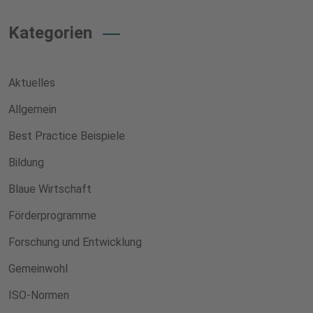
Kategorien
Aktuelles
Allgemein
Best Practice Beispiele
Bildung
Blaue Wirtschaft
Förderprogramme
Forschung und Entwicklung
Gemeinwohl
ISO-Normen