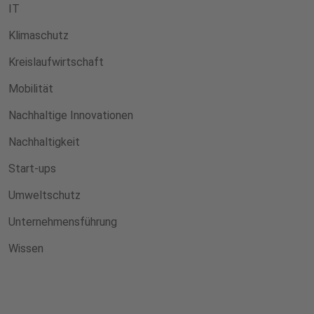
IT
Klimaschutz
Kreislaufwirtschaft
Mobilität
Nachhaltige Innovationen
Nachhaltigkeit
Start-ups
Umweltschutz
Unternehmensführung
Wissen