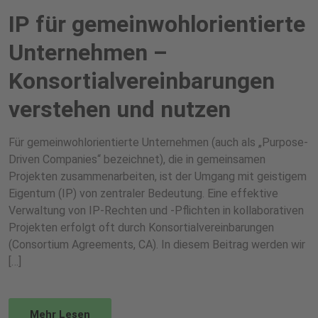
IP für gemeinwohlorientierte
Unternehmen –
Konsortialvereinbarungen
verstehen und nutzen
Für gemeinwohlorientierte Unternehmen (auch als „Purpose-
Driven Companies“ bezeichnet), die in gemeinsamen
Projekten zusammenarbeiten, ist der Umgang mit geistigem
Eigentum (IP) von zentraler Bedeutung. Eine effektive
Verwaltung von IP-Rechten und -Pflichten in kollaborativen
Projekten erfolgt oft durch Konsortialvereinbarungen
(Consortium Agreements, CA). In diesem Beitrag werden wir
[…]
Mehr Lesen