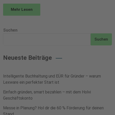
Mehr Lesen
Suchen
Suchen
Neueste Beiträge
Intelligente Buchhaltung und EÜR für Gründer – warum
Lexware ein perfekter Start ist
Einfach gründen, smart bezahlen – mit dem Holvi
Geschäftskonto
Messe in Planung? Hol dir die 60 % Förderung für deinen
Stand