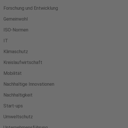
Forschung und Entwicklung
Gemeinwohl
ISO-Normen
IT
Klimaschutz
Kreislaufwirtschaft
Mobilität
Nachhaltige Innovationen
Nachhaltigkeit
Start-ups
Umweltschutz
Unternehmensführung