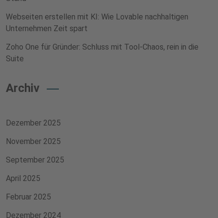
Webseiten erstellen mit KI: Wie Lovable nachhaltigen
Unternehmen Zeit spart
Zoho One für Gründer: Schluss mit Tool-Chaos, rein in die
Suite
Archiv
Dezember 2025
November 2025
September 2025
April 2025
Februar 2025
Dezember 2024