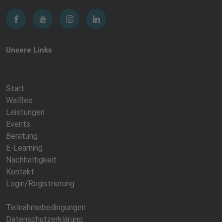
Unsere Links
Start
WalBee
Leistungen
Events
Beratung
E-Learning
Nachhaltigkeit
Kontakt
Login/Registrierung
Teilnahmebedingungen
Datenschutzerklärung