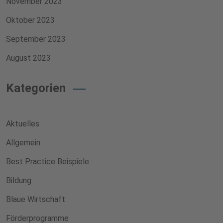
November 2023
Oktober 2023
September 2023
August 2023
Kategorien
Aktuelles
Allgemein
Best Practice Beispiele
Bildung
Blaue Wirtschaft
Förderprogramme