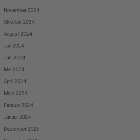
November 2024
Oktober 2024
August 2024
Juli 2024
Juni 2024
Mai 2024
April 2024
März 2024
Februar 2024
Januar 2024
Dezember 2023