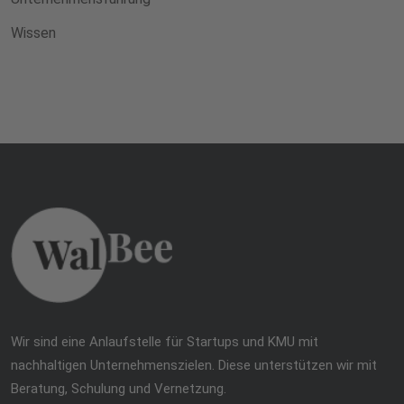
Wissen
Wir sind eine Anlaufstelle für Startups und KMU mit
nachhaltigen Unternehmenszielen. Diese unterstützen wir mit
Beratung, Schulung und Vernetzung.