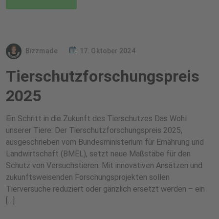
Bizzmade
17. Oktober 2024
Tierschutzforschungspreis
2025
Ein Schritt in die Zukunft des Tierschutzes Das Wohl
unserer Tiere: Der Tierschutzforschungspreis 2025,
ausgeschrieben vom Bundesministerium für Ernährung und
Landwirtschaft (BMEL), setzt neue Maßstäbe für den
Schutz von Versuchstieren. Mit innovativen Ansätzen und
zukunftsweisenden Forschungsprojekten sollen
Tierversuche reduziert oder gänzlich ersetzt werden – ein
[…]