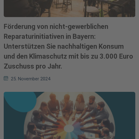
Förderung von nicht-gewerblichen
Reparaturinitiativen in Bayern:
Unterstützen Sie nachhaltigen Konsum
und den Klimaschutz mit bis zu 3.000 Euro
Zuschuss pro Jahr.
25. November 2024