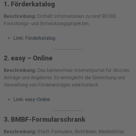
1. Förderkatalog
Beschreibung:
Enthält Informationen zu rund 90.000
Forschungs- und Entwicklungsprojekten.
Link:
Förderkatalog
2. easy – Online
Beschreibung:
Das barrierefreie Internetportal für Skizzen,
Anträge und Angebote. Es ermöglicht die Einreichung und
Verwaltung von Förderanträgen elektronisch.
Link:
easy-Online
3. BMBF-Formularschrank
Beschreibung:
Stellt Formulare, Richtlinien, Merkblätter,