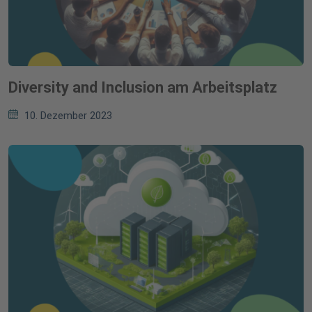
Diversity and Inclusion am Arbeitsplatz
10. Dezember 2023