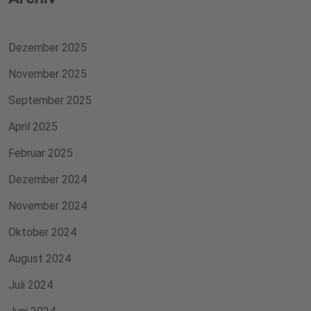
Dezember 2025
November 2025
September 2025
April 2025
Februar 2025
Dezember 2024
November 2024
Oktober 2024
August 2024
Juli 2024