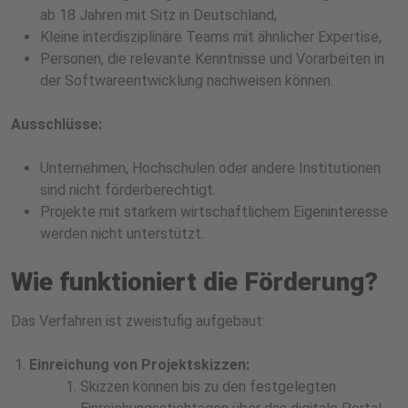
ab 18 Jahren mit Sitz in Deutschland,
Kleine interdisziplinäre Teams mit ähnlicher Expertise,
Personen, die relevante Kenntnisse und Vorarbeiten in
der Softwareentwicklung nachweisen können.
Ausschlüsse:
Unternehmen, Hochschulen oder andere Institutionen
sind nicht förderberechtigt.
Projekte mit starkem wirtschaftlichem Eigeninteresse
werden nicht unterstützt.
Wie funktioniert die Förderung?
Das Verfahren ist zweistufig aufgebaut:
Einreichung von Projektskizzen:
Skizzen können bis zu den festgelegten