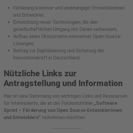
Förderung kreativer und unabhängiger Entwicklerinnen
und Entwickler,
Entwicklung neuer Technologien, die den
gesellschaftlichen Umgang mit Daten verbessern,
Aufbau eines Ökosystems innovativer Open-Source-
Lösungen,
Beitrag zur Digitalisierung und Sicherung der
Innovationskraft in Deutschland.
Nützliche Links zur
Antragstellung und Information
Hier ist eine Sammlung von wichtigen Links und Ressourcen
für Interessierte, die an der Förderrichtlinie
„Software
Sprint – Förderung von Open Source Entwicklerinnen
und Entwicklern“
teilnehmen möchten: