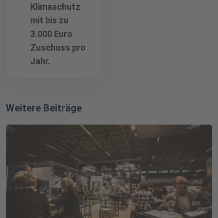
Klimaschutz
mit bis zu
3.000 Euro
Zuschuss pro
Jahr.
Weitere Beiträge