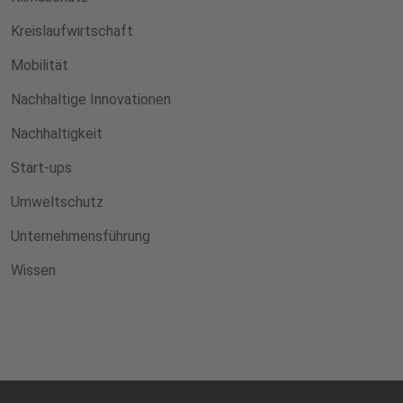
Kreislaufwirtschaft
Mobilität
Nachhaltige Innovationen
Nachhaltigkeit
Start-ups
Umweltschutz
Unternehmensführung
Wissen