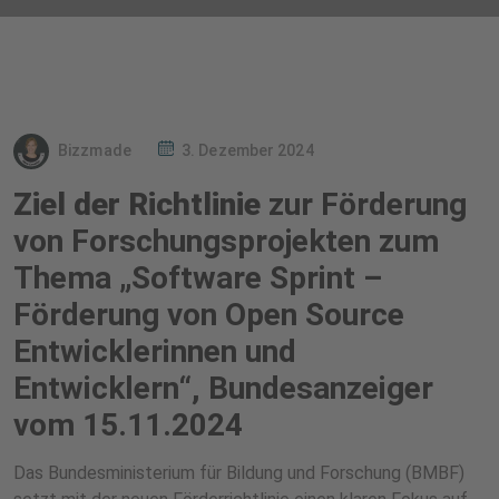
Bizzmade
3. Dezember 2024
Ziel der Richtlinie
zur Förderung
von Forschungsprojekten zum
Thema „Software Sprint –
Förderung von Open Source
Entwicklerinnen und
Entwicklern“, Bundesanzeiger
vom 15.11.2024
Das Bundesministerium für Bildung und Forschung (BMBF)