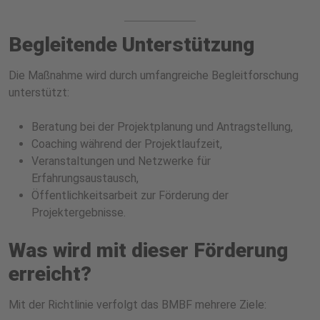
Begleitende Unterstützung
Die Maßnahme wird durch umfangreiche Begleitforschung
unterstützt:
Beratung bei der Projektplanung und Antragstellung,
Coaching während der Projektlaufzeit,
Veranstaltungen und Netzwerke für
Erfahrungsaustausch,
Öffentlichkeitsarbeit zur Förderung der
Projektergebnisse.
Was wird mit dieser Förderung
erreicht?
Mit der Richtlinie verfolgt das BMBF mehrere Ziele: