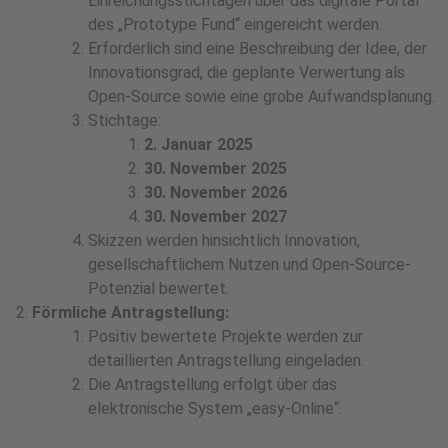
Einreichungsstichtagen über das digitale Portal
des „Prototype Fund“ eingereicht werden.
Erforderlich sind eine Beschreibung der Idee, der
Innovationsgrad, die geplante Verwertung als
Open-Source sowie eine grobe Aufwandsplanung.
Stichtage:
2. Januar 2025
30. November 2025
30. November 2026
30. November 2027
Skizzen werden hinsichtlich Innovation,
gesellschaftlichem Nutzen und Open-Source-
Potenzial bewertet.
Förmliche Antragstellung:
Positiv bewertete Projekte werden zur
detaillierten Antragstellung eingeladen.
Die Antragstellung erfolgt über das
elektronische System „easy-Online“.