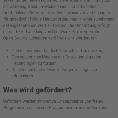
setzt mit der neuen Förderrichtlinie einen klaren Fokus auf
die Stärkung freier Entwicklerinnen und Entwickler in
Deutschland. Ziel ist es, kreative und innovative Lösungen
für gesellschaftliche Herausforderungen in einer zunehmend
datengetriebenen Welt zu fördern. Die Umsetzung erfolgt
durch die Entwicklung von Software-Prototypen, die als
Open-Source-Lösungen veröffentlicht werden, um:
Den Innovationsstandort Deutschland zu stärken,
Den souveränen Umgang mit Daten und digitalen
Technologien zu fördern,
Gesellschaftlich relevante Fragestellungen zu
adressieren.
Was wird gefördert?
Gefördert werden innovative Einzelprojekte von freien
Programmiererinnen und Programmierern in den Bereichen: