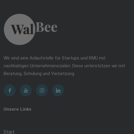
Wir sind eine Anlaufstelle für Startups und KMU mit
nachhaltigen Unternehmenszielen. Diese unterstützen wir mit
Beratung, Schulung und Vernetzung.
Unsere Links
Start