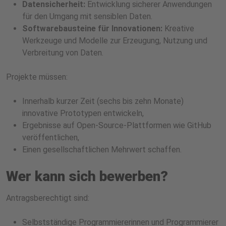
Datensicherheit:
Entwicklung sicherer Anwendungen
für den Umgang mit sensiblen Daten.
Softwarebausteine für Innovationen:
Kreative
Werkzeuge und Modelle zur Erzeugung, Nutzung und
Verbreitung von Daten.
Projekte müssen:
Innerhalb kurzer Zeit (sechs bis zehn Monate)
innovative Prototypen entwickeln,
Ergebnisse auf Open-Source-Plattformen wie GitHub
veröffentlichen,
Einen gesellschaftlichen Mehrwert schaffen.
Wer kann sich bewerben?
Antragsberechtigt sind:
Selbstständige Programmiererinnen und Programmierer