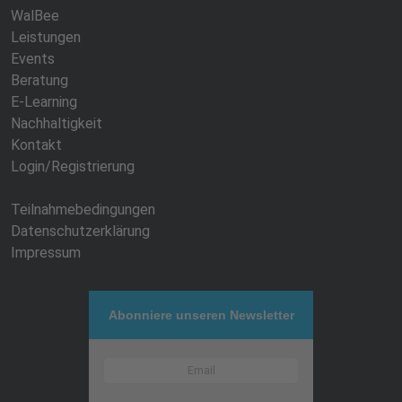
WalBee
Leistungen
Events
Beratung
E-Learning
Nachhaltigkeit
Kontakt
Login/Registrierung
Teilnahmebedingungen
Datenschutzerklärung
Impressum
Abonniere unseren Newsletter