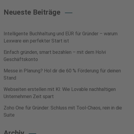
Neueste Beiträge
Intelligente Buchhaltung und EÜR für Gründer – warum
Lexware ein perfekter Start ist
Einfach gründen, smart bezahlen – mit dem Holvi
Geschäftskonto
Messe in Planung? Hol dir die 60 % Förderung für deinen
Stand
Webseiten erstellen mit KI: Wie Lovable nachhaltigen
Unternehmen Zeit spart
Zoho One für Gründer: Schluss mit Tool-Chaos, rein in die
Suite
Archiv