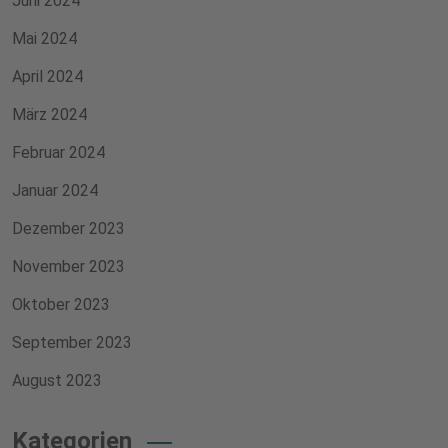
Juni 2024
Mai 2024
April 2024
März 2024
Februar 2024
Januar 2024
Dezember 2023
November 2023
Oktober 2023
September 2023
August 2023
Kategorien