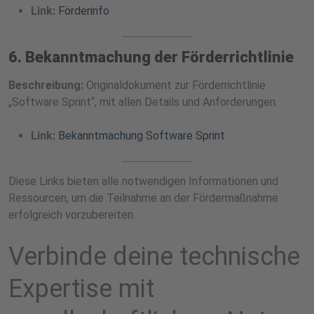
Link:
Förderinfo
6. Bekanntmachung der Förderrichtlinie
Beschreibung:
Originaldokument zur Förderrichtlinie
„Software Sprint“, mit allen Details und Anforderungen.
Link:
Bekanntmachung Software Sprint
Diese Links bieten alle notwendigen Informationen und
Ressourcen, um die Teilnahme an der Fördermaßnahme
erfolgreich vorzubereiten.
Verbinde deine technische
Expertise mit