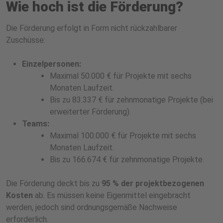
Wie hoch ist die Förderung?
Die Förderung erfolgt in Form nicht rückzahlbarer
Zuschüsse:
Einzelpersonen:
Maximal 50.000 € für Projekte mit sechs
Monaten Laufzeit.
Bis zu 83.337 € für zehnmonatige Projekte (bei
erweiterter Förderung).
Teams:
Maximal 100.000 € für Projekte mit sechs
Monaten Laufzeit.
Bis zu 166.674 € für zehnmonatige Projekte.
Die Förderung deckt bis zu
95 % der projektbezogenen
Kosten
ab. Es müssen keine Eigenmittel eingebracht
werden, jedoch sind ordnungsgemäße Nachweise
erforderlich.