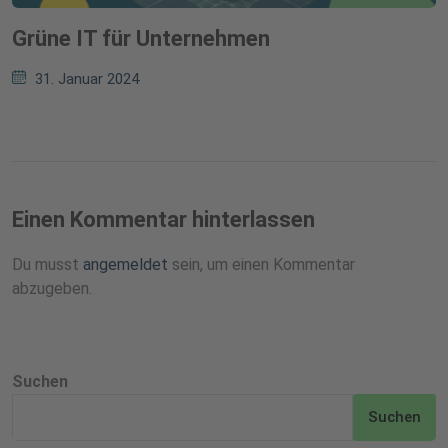
Grüne IT für Unternehmen
31. Januar 2024
Einen Kommentar hinterlassen
Du musst
angemeldet
sein, um einen Kommentar
abzugeben.
Suchen
Suchen