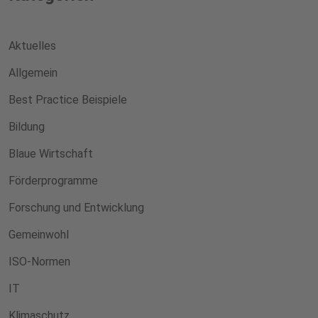
Aktuelles
Allgemein
Best Practice Beispiele
Bildung
Blaue Wirtschaft
Förderprogramme
Forschung und Entwicklung
Gemeinwohl
ISO-Normen
IT
Klimaschutz