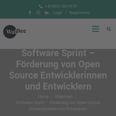
+49 8031 282 09 50
Login
/
Registrieren
Software Sprint –
Förderung von Open
Source Entwicklerinnen
und Entwicklern
Home
Allgemein
Software Sprint – Förderung von Open Source
Entwicklerinnen und Entwicklern