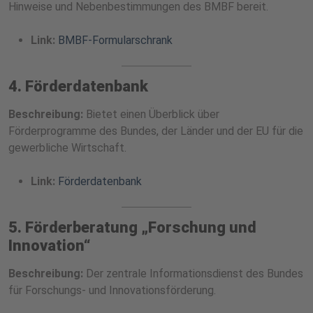
Hinweise und Nebenbestimmungen des BMBF bereit.
Link:
BMBF-Formularschrank
4. Förderdatenbank
Beschreibung:
Bietet einen Überblick über
Förderprogramme des Bundes, der Länder und der EU für die
gewerbliche Wirtschaft.
Link:
Förderdatenbank
5. Förderberatung „Forschung und
Innovation“
Beschreibung:
Der zentrale Informationsdienst des Bundes
für Forschungs- und Innovationsförderung.