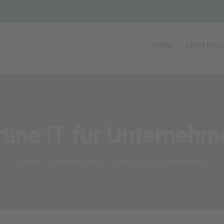
HOME
LEISTUNG
rüne IT für Unternehm
Home
Nachhaltigkeit
Grüne IT für Unternehmen