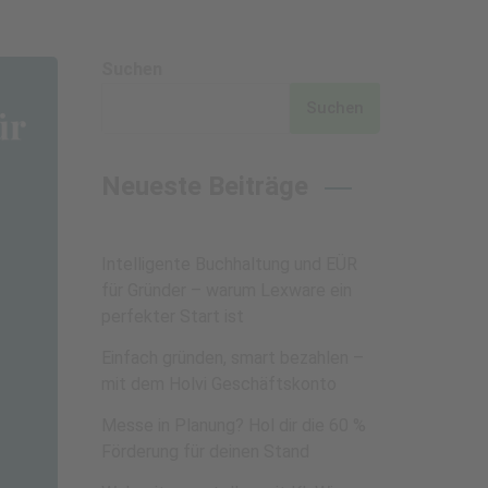
Suchen
Suchen
Neueste Beiträge
Intelligente Buchhaltung und EÜR
für Gründer – warum Lexware ein
perfekter Start ist
Einfach gründen, smart bezahlen –
mit dem Holvi Geschäftskonto
Messe in Planung? Hol dir die 60 %
Förderung für deinen Stand