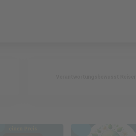
Verantwortungsbewusst Reise