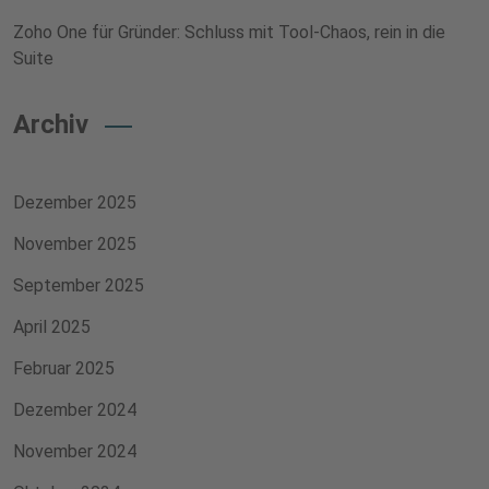
Zoho One für Gründer: Schluss mit Tool-Chaos, rein in die
Suite
Archiv
Dezember 2025
November 2025
September 2025
April 2025
Februar 2025
Dezember 2024
November 2024