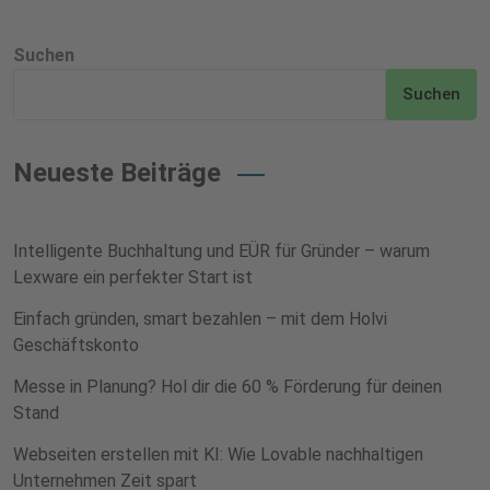
Suchen
Suchen
Neueste Beiträge
Intelligente Buchhaltung und EÜR für Gründer – warum
Lexware ein perfekter Start ist
Einfach gründen, smart bezahlen – mit dem Holvi
Geschäftskonto
Messe in Planung? Hol dir die 60 % Förderung für deinen
Stand
Webseiten erstellen mit KI: Wie Lovable nachhaltigen
Unternehmen Zeit spart