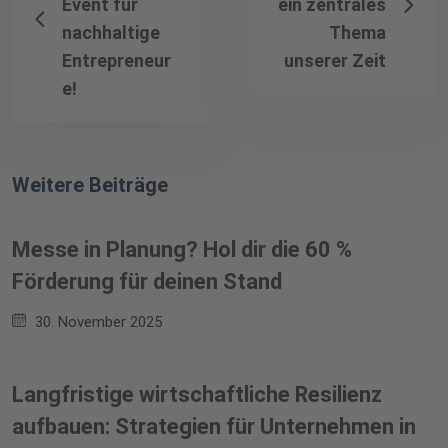
Event für
ein zentrales
nachhaltige
Thema
Entrepreneur
unserer Zeit
e!
Weitere Beiträge
Messe in Planung? Hol dir die 60 %
Förderung für deinen Stand
30. November 2025
Langfristige wirtschaftliche Resilienz
aufbauen: Strategien für Unternehmen in