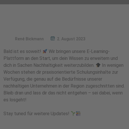
René Bickmann
2. August 2023
Bald ist es soweit!
Wir bringen unsere E-Learning-
Plattform an den Start, um dein Wissen zu erweitern und
dich in Sachen Nachhaltigkeit weiterzubilden.
In wenigen
Wochen stehen dir praxisorientierte Schulungsinhalte zur
Verfügung, die genau auf die Bedürfnisse unserer
nachhaltigen Unternehmen in der Region zugeschnitten sind.
Bleib dran und lass dir das nicht entgehen – sei dabei, wenn
es losgeht!
Stay tuned für weitere Updates!