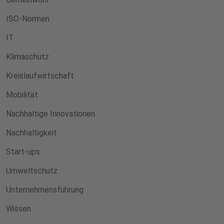
ISO-Normen
IT
Klimaschutz
Kreislaufwirtschaft
Mobilität
Nachhaltige Innovationen
Nachhaltigkeit
Start-ups
Umweltschutz
Unternehmensführung
Wissen