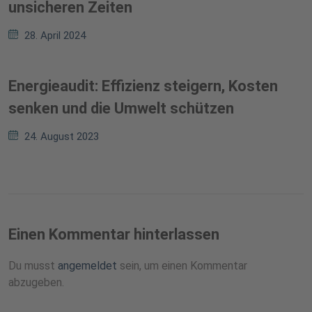
unsicheren Zeiten
28. April 2024
Energieaudit: Effizienz steigern, Kosten
senken und die Umwelt schützen
24. August 2023
Einen Kommentar hinterlassen
Du musst
angemeldet
sein, um einen Kommentar
abzugeben.