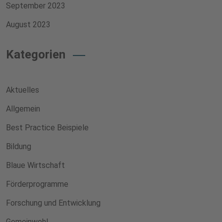
September 2023
August 2023
Kategorien
Aktuelles
Allgemein
Best Practice Beispiele
Bildung
Blaue Wirtschaft
Förderprogramme
Forschung und Entwicklung
Gemeinwohl