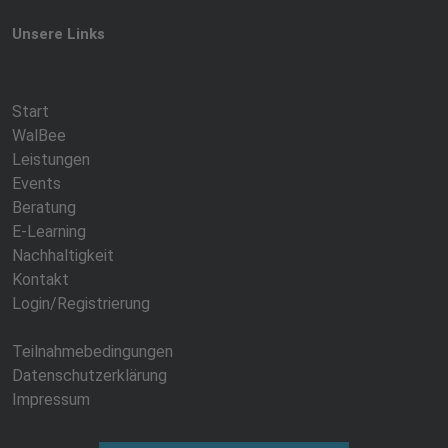
Unsere Links
Start
WalBee
Leistungen
Events
Beratung
E-Learning
Nachhaltigkeit
Kontakt
Login/Registrierung
Teilnahmebedingungen
Datenschutzerklärung
Impressum