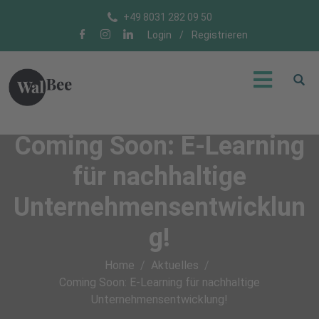
+49 8031 282 09 50
Login
/
Registrieren
Coming Soon: E-Learning
für nachhaltige
Unternehmensentwicklun
g!
Home
Aktuelles
Coming Soon: E-Learning für nachhaltige
Unternehmensentwicklung!