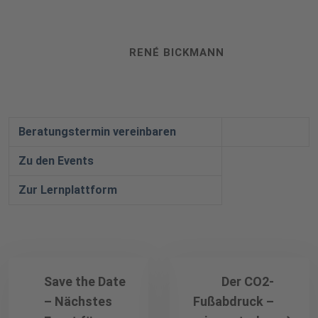
RENÉ BICKMANN
Beratungstermin vereinbaren
Zu den Events
Zur Lernplattform
Save the Date
Der CO2-
– Nächstes
Fußabdruck –