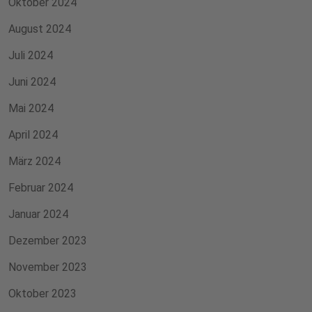
Oktober 2024
August 2024
Juli 2024
Juni 2024
Mai 2024
April 2024
März 2024
Februar 2024
Januar 2024
Dezember 2023
November 2023
Oktober 2023