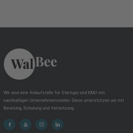
Wir sind eine Anlaufstelle für Startups und KMU mit
nachhaltigen Unternehmenszielen. Diese unterstützen wir mit
Beratung, Schulung und Vernetzung.