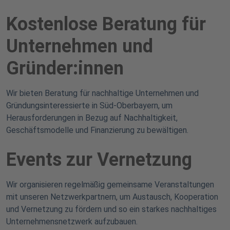
Kostenlose Beratung für
Unternehmen und
Gründer:innen
Wir bieten Beratung für nachhaltige Unternehmen und
Gründungsinteressierte in Süd-Oberbayern, um
Herausforderungen in Bezug auf Nachhaltigkeit,
Geschäftsmodelle und Finanzierung zu bewältigen.
Events zur Vernetzung
Wir organisieren regelmäßig gemeinsame Veranstaltungen
mit unseren Netzwerkpartnern, um Austausch, Kooperation
und Vernetzung zu fördern und so ein starkes nachhaltiges
Unternehmensnetzwerk aufzubauen.