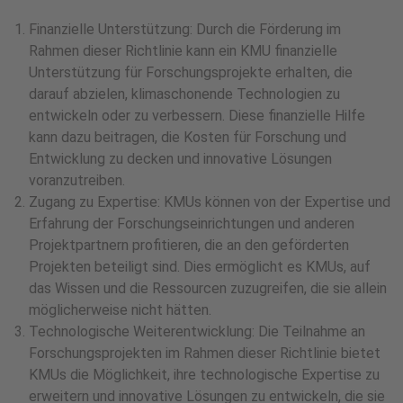
Finanzielle Unterstützung: Durch die Förderung im
Rahmen dieser Richtlinie kann ein KMU finanzielle
Unterstützung für Forschungsprojekte erhalten, die
darauf abzielen, klimaschonende Technologien zu
entwickeln oder zu verbessern. Diese finanzielle Hilfe
kann dazu beitragen, die Kosten für Forschung und
Entwicklung zu decken und innovative Lösungen
voranzutreiben.
Zugang zu Expertise: KMUs können von der Expertise und
Erfahrung der Forschungseinrichtungen und anderen
Projektpartnern profitieren, die an den geförderten
Projekten beteiligt sind. Dies ermöglicht es KMUs, auf
das Wissen und die Ressourcen zuzugreifen, die sie allein
möglicherweise nicht hätten.
Technologische Weiterentwicklung: Die Teilnahme an
Forschungsprojekten im Rahmen dieser Richtlinie bietet
KMUs die Möglichkeit, ihre technologische Expertise zu
erweitern und innovative Lösungen zu entwickeln, die sie