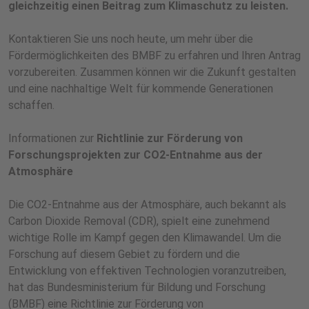
gleichzeitig einen Beitrag zum Klimaschutz zu leisten.
Kontaktieren Sie uns noch heute, um mehr über die
Fördermöglichkeiten des BMBF zu erfahren und Ihren Antrag
vorzubereiten. Zusammen können wir die Zukunft gestalten
und eine nachhaltige Welt für kommende Generationen
schaffen.
Informationen zur
Richtlinie zur Förderung von
Forschungsprojekten zur CO2-Entnahme aus der
Atmosphäre
Die CO2-Entnahme aus der Atmosphäre, auch bekannt als
Carbon Dioxide Removal (CDR), spielt eine zunehmend
wichtige Rolle im Kampf gegen den Klimawandel. Um die
Forschung auf diesem Gebiet zu fördern und die
Entwicklung von effektiven Technologien voranzutreiben,
hat das Bundesministerium für Bildung und Forschung
(BMBF) eine Richtlinie zur Förderung von