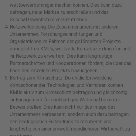
wettbewerbsfähiger machen können. Dies kann dazu
beitragen, neue Märkte zu erschließen und das
Geschäftswachstum voranzutreiben.
Netzwerkbildung: Die Zusammenarbeit mit anderen
Unternehmen, Forschungseinrichtungen und
Organisationen im Rahmen der geförderten Projekte
ermöglicht es KMUs, wertvolle Kontakte zu knüpfen und
ihr Netzwerk zu erweitern. Dies kann langfristige
Partnerschaften und Kooperationen fördern, die über das
Ende des einzelnen Projekts hinausgehen.
Beitrag zum Klimaschutz: Durch die Entwicklung
klimaschonender Technologien und Verfahren können
KMUs aktiv zum Klimaschutz beitragen und gleichzeitig
ihr Engagement für nachhaltiges Wirtschaften unter
Beweis stellen. Dies kann nicht nur das Image des
Unternehmens verbessern, sondern auch dazu beitragen,
den ökologischen Fußabdruck zu reduzieren und
langfristig von einer umweltfreundlicheren Wirtschaft zu