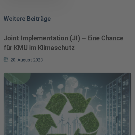
Weitere Beiträge
Joint Implementation (JI) – Eine Chance
für KMU im Klimaschutz
20. August 2023