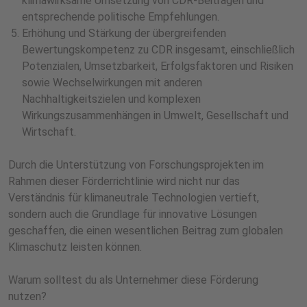
klimawirksame Umsetzung von CDR-Beiträgen und
entsprechende politische Empfehlungen.
Erhöhung und Stärkung der übergreifenden
Bewertungskompetenz zu CDR insgesamt, einschließlich
Potenzialen, Umsetzbarkeit, Erfolgsfaktoren und Risiken
sowie Wechselwirkungen mit anderen
Nachhaltigkeitszielen und komplexen
Wirkungszusammenhängen in Umwelt, Gesellschaft und
Wirtschaft.
Durch die Unterstützung von Forschungsprojekten im
Rahmen dieser Förderrichtlinie wird nicht nur das
Verständnis für klimaneutrale Technologien vertieft,
sondern auch die Grundlage für innovative Lösungen
geschaffen, die einen wesentlichen Beitrag zum globalen
Klimaschutz leisten können.
Warum solltest du als Unternehmer diese Förderung
nutzen?