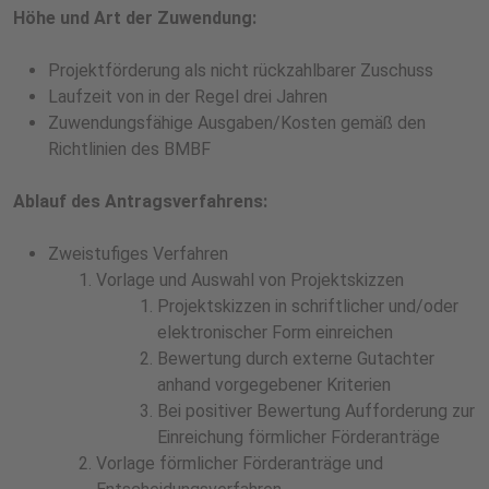
Höhe und Art der Zuwendung:
Projektförderung als nicht rückzahlbarer Zuschuss
Laufzeit von in der Regel drei Jahren
Zuwendungsfähige Ausgaben/Kosten gemäß den
Richtlinien des BMBF
Ablauf des Antragsverfahrens:
Zweistufiges Verfahren
Vorlage und Auswahl von Projektskizzen
Projektskizzen in schriftlicher und/oder
elektronischer Form einreichen
Bewertung durch externe Gutachter
anhand vorgegebener Kriterien
Bei positiver Bewertung Aufforderung zur
Einreichung förmlicher Förderanträge
Vorlage förmlicher Förderanträge und