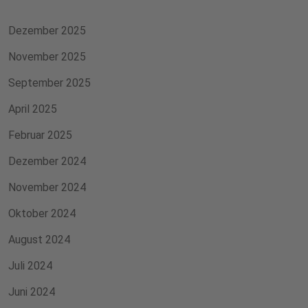
Dezember 2025
November 2025
September 2025
April 2025
Februar 2025
Dezember 2024
November 2024
Oktober 2024
August 2024
Juli 2024
Juni 2024