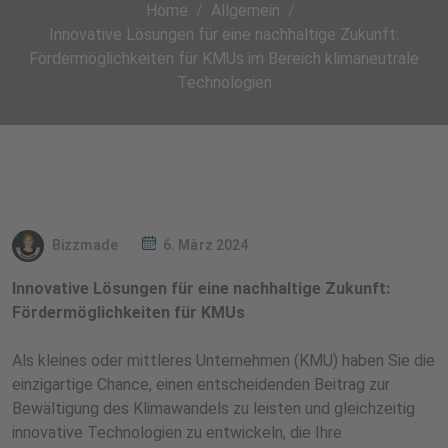
Home
Allgemein
Innovative Lösungen für eine nachhaltige Zukunft:
Fördermöglichkeiten für KMUs im Bereich klimaneutrale
Technologien
Bizzmade
6. März 2024
Innovative Lösungen für eine nachhaltige Zukunft:
Fördermöglichkeiten für KMUs
Als kleines oder mittleres Unternehmen (KMU) haben Sie die
einzigartige Chance, einen entscheidenden Beitrag zur
Bewältigung des Klimawandels zu leisten und gleichzeitig
innovative Technologien zu entwickeln, die Ihre