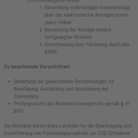
Entscheidungsverfahren
Einreichung vollständiger Förderanträge
über das elektronische Antragssystem
„easy-Online“
Bewertung der Anträge anhand
festgelegter Kriterien
Entscheidung über Förderung durch das
BMBF
Zu beachtende Vorschriften:
Einhaltung der gesetzlichen Bestimmungen für
Bewilligung, Auszahlung und Abrechnung der
Zuwendung
Prüfungsrecht des Bundesrechnungshofs gemäß § 91
BHO
Die Richtlinie bietet klare Leitlinien für die Beantragung und
Durchführung von Forschungsprojekten zur CO2-Entnahme