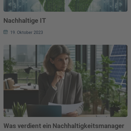
Nachhaltige IT
19. Oktober 2023
Was verdient ein Nachhaltigkeitsmanager