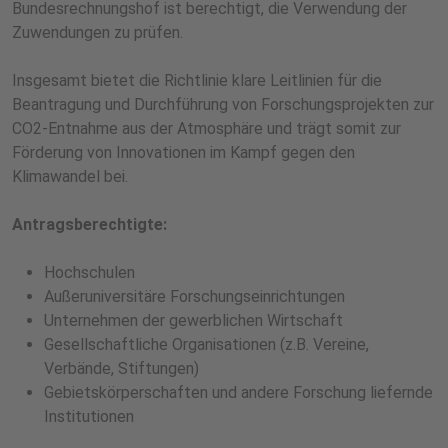
Bundesrechnungshof ist berechtigt, die Verwendung der
Zuwendungen zu prüfen.
Insgesamt bietet die Richtlinie klare Leitlinien für die
Beantragung und Durchführung von Forschungsprojekten zur
CO2-Entnahme aus der Atmosphäre und trägt somit zur
Förderung von Innovationen im Kampf gegen den
Klimawandel bei.
Antragsberechtigte:
Hochschulen
Außeruniversitäre Forschungseinrichtungen
Unternehmen der gewerblichen Wirtschaft
Gesellschaftliche Organisationen (z.B. Vereine,
Verbände, Stiftungen)
Gebietskörperschaften und andere Forschung liefernde
Institutionen