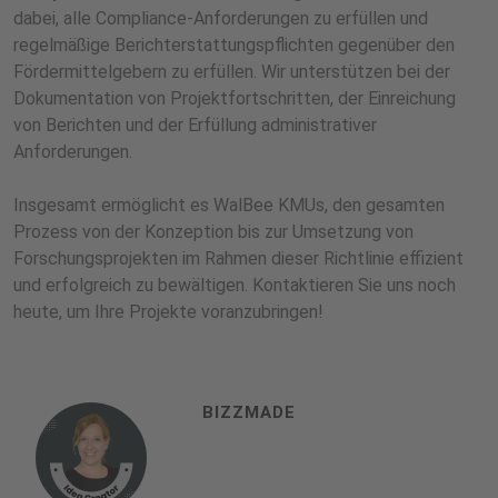
dabei, alle Compliance-Anforderungen zu erfüllen und
regelmäßige Berichterstattungspflichten gegenüber den
Fördermittelgebern zu erfüllen. Wir unterstützen bei der
Dokumentation von Projektfortschritten, der Einreichung
von Berichten und der Erfüllung administrativer
Anforderungen.
Insgesamt ermöglicht es WalBee KMUs, den gesamten
Prozess von der Konzeption bis zur Umsetzung von
Forschungsprojekten im Rahmen dieser Richtlinie effizient
und erfolgreich zu bewältigen. Kontaktieren Sie uns noch
heute, um Ihre Projekte voranzubringen!
BIZZMADE