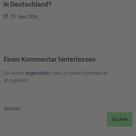
in Deutschland?
25. April 2024
Einen Kommentar hinterlassen
Du musst
angemeldet
sein, um einen Kommentar
abzugeben.
Suchen
Suchen