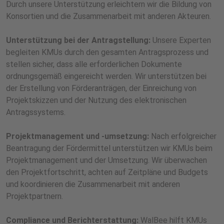
Durch unsere Unterstützung erleichtern wir die Bildung von
Konsortien und die Zusammenarbeit mit anderen Akteuren.
Unterstützung bei der Antragstellung:
Unsere Experten
begleiten KMUs durch den gesamten Antragsprozess und
stellen sicher, dass alle erforderlichen Dokumente
ordnungsgemäß eingereicht werden. Wir unterstützen bei
der Erstellung von Förderanträgen, der Einreichung von
Projektskizzen und der Nutzung des elektronischen
Antragssystems.
Projektmanagement und -umsetzung:
Nach erfolgreicher
Beantragung der Fördermittel unterstützen wir KMUs beim
Projektmanagement und der Umsetzung. Wir überwachen
den Projektfortschritt, achten auf Zeitpläne und Budgets
und koordinieren die Zusammenarbeit mit anderen
Projektpartnern.
Compliance und Berichterstattung:
WalBee hilft KMUs