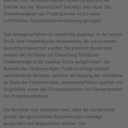
Rahmen von Verbundprojekten, wobei mindestens ein
Partner aus der Wissenschaft beteiligt sein muss. Die
Zusammenarbeit der Projektpartner wird in einer
schriftlichen Kooperationsvereinbarung geregelt.
Das Antragsverfahren ist zweistufig angelegt. In der ersten
Stufe sind Projektskizzen einzureichen, die von externen
Gutachtern bewertet werden. Bei positiver Bewertung
werden die Verfasser zur Einreichung förmlicher
Förderanträge in der zweiten Stufe aufgefordert. Die
Auswahl der förderwürdigen Projekte erfolgt anhand
verschiedener Kriterien, darunter die Eignung des Vorhabens
im Sinne der Förderrichtlinie, wissenschaftliche Qualität und
Originalität, sowie die Erfolgsaussichten und Verwertbarkeit
der Projektergebnisse.
Die Richtlinie legt außerdem fest, dass die Fördermittel
gemäß den gesetzlichen Bestimmungen bewilligt,
ausgezahlt und abgerechnet werden. Der