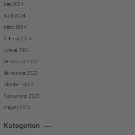
Mai 2024
April 2024
März 2024
Februar 2024
Januar 2024
Dezember 2023
November 2023
Oktober 2023
September 2023
August 2023
Kategorien