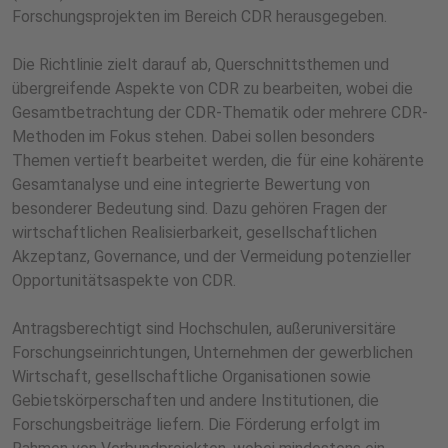
Forschungsprojekten im Bereich CDR herausgegeben.
Die Richtlinie zielt darauf ab, Querschnittsthemen und
übergreifende Aspekte von CDR zu bearbeiten, wobei die
Gesamtbetrachtung der CDR-Thematik oder mehrere CDR-
Methoden im Fokus stehen. Dabei sollen besonders
Themen vertieft bearbeitet werden, die für eine kohärente
Gesamtanalyse und eine integrierte Bewertung von
besonderer Bedeutung sind. Dazu gehören Fragen der
wirtschaftlichen Realisierbarkeit, gesellschaftlichen
Akzeptanz, Governance, und der Vermeidung potenzieller
Opportunitätsaspekte von CDR.
Antragsberechtigt sind Hochschulen, außeruniversitäre
Forschungseinrichtungen, Unternehmen der gewerblichen
Wirtschaft, gesellschaftliche Organisationen sowie
Gebietskörperschaften und andere Institutionen, die
Forschungsbeiträge liefern. Die Förderung erfolgt im