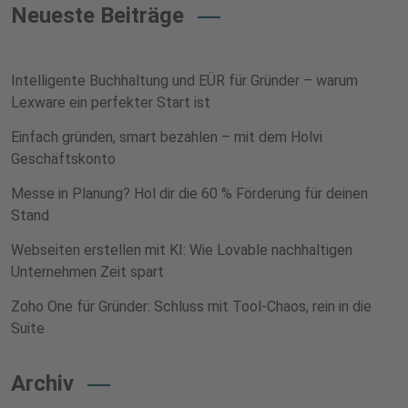
Neueste Beiträge
Intelligente Buchhaltung und EÜR für Gründer – warum
Lexware ein perfekter Start ist
Einfach gründen, smart bezahlen – mit dem Holvi
Geschäftskonto
Messe in Planung? Hol dir die 60 % Förderung für deinen
Stand
Webseiten erstellen mit KI: Wie Lovable nachhaltigen
Unternehmen Zeit spart
Zoho One für Gründer: Schluss mit Tool-Chaos, rein in die
Suite
Archiv