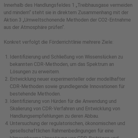
Innerhalb des Handlungsfeldes 1 „Treibhausgase vermeiden
und mindern“ steht sie in direktem Zusammenhang mit der
Aktion 3 „Umweltschonende Methoden der CO2-Entnahme
aus der Atmosphäre prüfen“.
Konkret verfolgt die Förderrichtlinie mehrere Ziele:
Identifizierung und Schließung von Wissenslücken zu
bekannten CDR-Methoden, um das Spektrum an
Lösungen zu erweitern.
Entwicklung neuer experimenteller oder modellhafter
CDR-Methoden sowie grundlegende Innovationen für
bestehende Methoden.
Identifizierung von Hürden für die Anwendung und
Skalierung von CDR-Verfahren und Entwicklung von
Handlungsempfehlungen zu deren Abbau.
Untersuchung der regulatorischen, ökonomischen und
gesellschaftlichen Rahmenbedingungen für eine