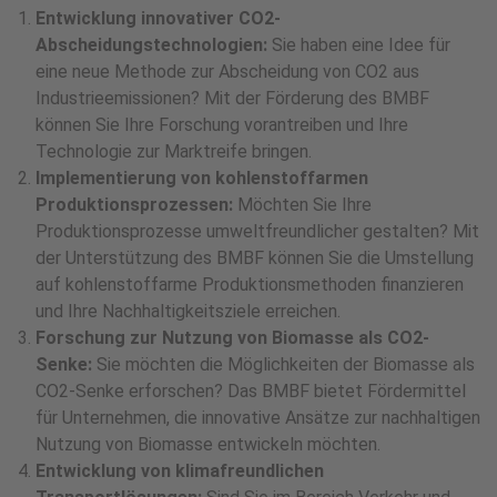
Entwicklung innovativer CO2-
Abscheidungstechnologien:
Sie haben eine Idee für
eine neue Methode zur Abscheidung von CO2 aus
Industrieemissionen? Mit der Förderung des BMBF
können Sie Ihre Forschung vorantreiben und Ihre
Technologie zur Marktreife bringen.
Implementierung von kohlenstoffarmen
Produktionsprozessen:
Möchten Sie Ihre
Produktionsprozesse umweltfreundlicher gestalten? Mit
der Unterstützung des BMBF können Sie die Umstellung
auf kohlenstoffarme Produktionsmethoden finanzieren
und Ihre Nachhaltigkeitsziele erreichen.
Forschung zur Nutzung von Biomasse als CO2-
Senke:
Sie möchten die Möglichkeiten der Biomasse als
CO2-Senke erforschen? Das BMBF bietet Fördermittel
für Unternehmen, die innovative Ansätze zur nachhaltigen
Nutzung von Biomasse entwickeln möchten.
Entwicklung von klimafreundlichen