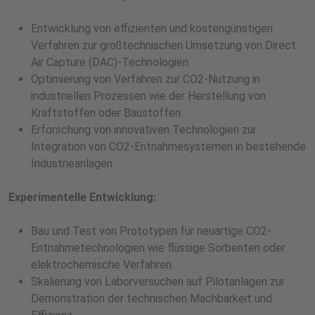
Entwicklung von effizienten und kostengünstigen
Verfahren zur großtechnischen Umsetzung von Direct
Air Capture (DAC)-Technologien.
Optimierung von Verfahren zur CO2-Nutzung in
industriellen Prozessen wie der Herstellung von
Kraftstoffen oder Baustoffen.
Erforschung von innovativen Technologien zur
Integration von CO2-Entnahmesystemen in bestehende
Industrieanlagen.
Experimentelle Entwicklung:
Bau und Test von Prototypen für neuartige CO2-
Entnahmetechnologien wie flüssige Sorbenten oder
elektrochemische Verfahren.
Skalierung von Laborversuchen auf Pilotanlagen zur
Demonstration der technischen Machbarkeit und