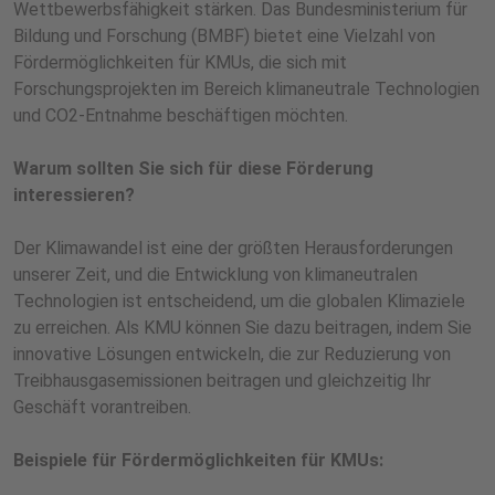
Wettbewerbsfähigkeit stärken. Das Bundesministerium für
Bildung und Forschung (BMBF) bietet eine Vielzahl von
Fördermöglichkeiten für KMUs, die sich mit
Forschungsprojekten im Bereich klimaneutrale Technologien
und CO2-Entnahme beschäftigen möchten.
Warum sollten Sie sich für diese Förderung
interessieren?
Der Klimawandel ist eine der größten Herausforderungen
unserer Zeit, und die Entwicklung von klimaneutralen
Technologien ist entscheidend, um die globalen Klimaziele
zu erreichen. Als KMU können Sie dazu beitragen, indem Sie
innovative Lösungen entwickeln, die zur Reduzierung von
Treibhausgasemissionen beitragen und gleichzeitig Ihr
Geschäft vorantreiben.
Beispiele für Fördermöglichkeiten für KMUs: