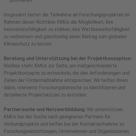
profitieren.
Insgesamt bietet die Teilnahme an Forschungsprojekten im
Rahmen dieser Richtlinie KMUs die Möglichkeit, ihre
Innovationsfähigkeit zu stärken, ihre Wettbewerbsfähigkeit
zu verbessern und gleichzeitig einen Beitrag zum globalen
Klimaschutz zu leisten.
Beratung und Unterstützung bei der Projektkonzeption:
WalBee steht KMUs zur Seite, um maßgeschneiderte
Projektkonzepte zu entwickeln, die den Anforderungen und
Zielen der Fördermaßnahme entsprechen. Wir helfen Ihnen
dabei, relevante Forschungsbereiche zu identifizieren und
detaillierte Projektskizzen zu erstellen.
Partnersuche und Netzwerkbildung:
Wir unterstützen
KMUs bei der Suche nach geeigneten Partnern für
Verbundprojekte und helfen bei der Kontaktaufnahme zu
Forschungseinrichtungen, Unternehmen und Organisationen.