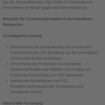
aus der Atmosphäre und trägt somit zur Förderung von
Innovationen im Kampf gegen den Klimawandel bei.
Beispiele für Forschungsprojekte in verschiedenen
Kategorien:
Grundlagenforschung:
Untersuchung der physikalischen und chemischen
Prozesse bei der CO2-Entnahme aus der Atmosphäre
mittels chemischer Sorbentien.
Erforschung des Potenzials von natürlichen
Kohlenstoffsenken wie Wäldern und Ozeanen zur
effektiven Reduzierung von CO2-Emissionen.
Analyse der Auswirkungen von CO2-
Entnahmetechnologien auf Ökosysteme und
biologische Vielfalt.
Industrielle Forschung: