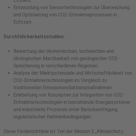
Effizienz.
Entwicklung von Sensortechnologien zur Überwachung
und Optimierung von CO2-Entnahmeprozessen in
Echtzeit.
Durchführbarkeitsstudien:
Bewertung der ökonomischen, technischen und
ökologischen Machbarkeit von geologischer CO2-
Speicherung in verschiedenen Regionen.
Analyse der Marktpotenziale und Wirtschaftlichkeit von
CO2-Entnahmetechnologien im Vergleich zu
traditionellen Emissionsreduktionsmaßnahmen.
Erarbeitung von Konzepten zur Integration von CO2-
Entnahmetechnologien in bestehende Energiesysteme
und industrielle Prozesse unter Berücksichtigung
regulatorischer Rahmenbedingungen.
Diese Förderrichtlinie ist Teil der Mission 2 „Klimaschutz,