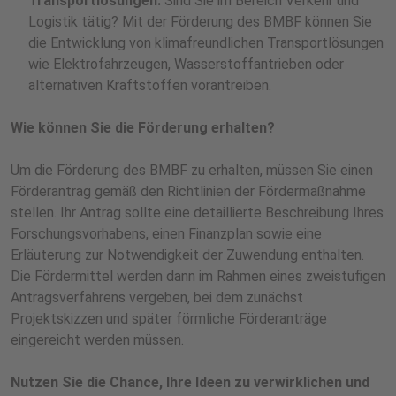
Transportlösungen:
Sind Sie im Bereich Verkehr und
Logistik tätig? Mit der Förderung des BMBF können Sie
die Entwicklung von klimafreundlichen Transportlösungen
wie Elektrofahrzeugen, Wasserstoffantrieben oder
alternativen Kraftstoffen vorantreiben.
Wie können Sie die Förderung erhalten?
Um die Förderung des BMBF zu erhalten, müssen Sie einen
Förderantrag gemäß den Richtlinien der Fördermaßnahme
stellen. Ihr Antrag sollte eine detaillierte Beschreibung Ihres
Forschungsvorhabens, einen Finanzplan sowie eine
Erläuterung zur Notwendigkeit der Zuwendung enthalten.
Die Fördermittel werden dann im Rahmen eines zweistufigen
Antragsverfahrens vergeben, bei dem zunächst
Projektskizzen und später förmliche Förderanträge
eingereicht werden müssen.
Nutzen Sie die Chance, Ihre Ideen zu verwirklichen und