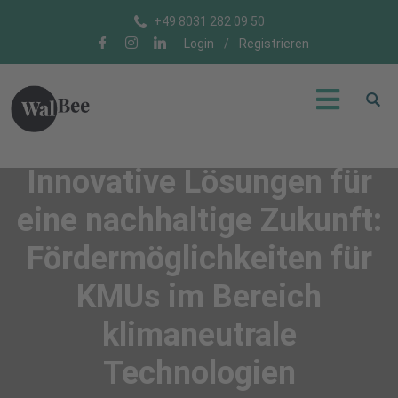
+49 8031 282 09 50
Login
/
Registrieren
Innovative Lösungen für
eine nachhaltige Zukunft:
Fördermöglichkeiten für
KMUs im Bereich
klimaneutrale
Technologien