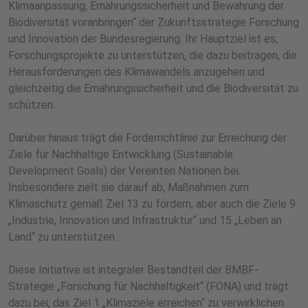
Klimaanpassung, Ernährungssicherheit und Bewahrung der
Biodiversität voranbringen“ der Zukunftsstrategie Forschung
und Innovation der Bundesregierung. Ihr Hauptziel ist es,
Forschungsprojekte zu unterstützen, die dazu beitragen, die
Herausforderungen des Klimawandels anzugehen und
gleichzeitig die Ernährungssicherheit und die Biodiversität zu
schützen.
Darüber hinaus trägt die Förderrichtlinie zur Erreichung der
Ziele für Nachhaltige Entwicklung (Sustainable
Development Goals) der Vereinten Nationen bei.
Insbesondere zielt sie darauf ab, Maßnahmen zum
Klimaschutz gemäß Ziel 13 zu fördern, aber auch die Ziele 9
„Industrie, Innovation und Infrastruktur“ und 15 „Leben an
Land“ zu unterstützen.
Diese Initiative ist integraler Bestandteil der BMBF-
Strategie „Forschung für Nachhaltigkeit“ (FONA) und trägt
dazu bei, das Ziel 1 „Klimaziele erreichen“ zu verwirklichen.