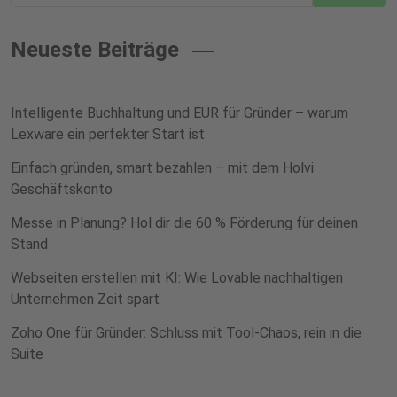
Neueste Beiträge
Intelligente Buchhaltung und EÜR für Gründer – warum
Lexware ein perfekter Start ist
Einfach gründen, smart bezahlen – mit dem Holvi
Geschäftskonto
Messe in Planung? Hol dir die 60 % Förderung für deinen
Stand
Webseiten erstellen mit KI: Wie Lovable nachhaltigen
Unternehmen Zeit spart
Zoho One für Gründer: Schluss mit Tool-Chaos, rein in die
Suite