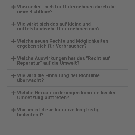
Was ändert sich für Unternehmen durch die
neue Richtlinie?
Wie wirkt sich das auf kleine und
mittelständische Unternehmen aus?
Welche neuen Rechte und Möglichkeiten
ergeben sich für Verbraucher?
Welche Auswirkungen hat das "Recht auf
Reparatur" auf die Umwelt?
Wie wird die Einhaltung der Richtlinie
überwacht?
Welche Herausforderungen könnten bei der
Umsetzung auftreten?
Warum ist diese Initiative langfristig
bedeutend?