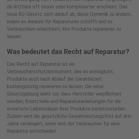
da letztere oft teurer oder komplizierter erscheint. Das
neue EU-Gesetz zielt darauf ab, diese Dynamik zu ändern,
indem es Anreize für Reparaturen schafft und es
Verbrauchern erleichtert, ihre Produkte reparieren zu
lassen.
Was bedeutet das Recht auf Reparatur?
Das Recht auf Reparatur ist ein
Verbraucherschutzinstrument, das es ermöglicht,
Produkte auch nach Ablauf der Garantiezeit
kostengünstig reparieren zu lassen. Die neue
Gesetzgebung sieht vor, dass Hersteller verpflichtet
werden, Ersatzteile und Reparaturanleitungen für die
erwartete Lebensdauer ihrer Produkte bereitzustellen.
Zudem wird die gesetzliche Gewährleistungsfrist auf drei
Jahre verlängert, wenn sich der Verbraucher für eine
Reparatur entscheidet.