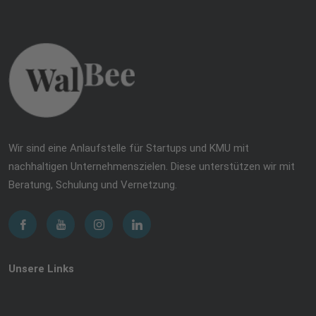
Wir sind eine Anlaufstelle für Startups und KMU mit
nachhaltigen Unternehmenszielen. Diese unterstützen wir mit
Beratung, Schulung und Vernetzung.
Unsere Links