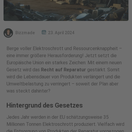
Bizzmade
23. April 2024
Berge voller Elektroschrott und Ressourcenknappheit –
eine immer größere Herausforderung! Jetzt setzt die
Europäische Union ein starkes Zeichen: Mit einem neuen
Gesetz wird das
Recht auf Reparatur
gestärkt. Somit
wird die Lebensdauer von Produkten verlängert und die
Umweltbelastung zu verringert – soweit der Plan aber
was steckt dahinter?
Hintergrund des Gesetzes
Jedes Jahr werden in der EU schätzungsweise 35
Millionen Tonnen Elektroschrott produziert. Vielfach wird
die Entsorgung von Produkten der Reparatur vorgezogen,