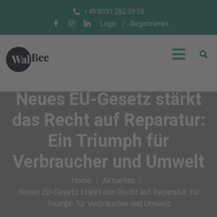
+49 8031 282 09 50
Login
/
Registrieren
Neues EU-Gesetz stärkt
das Recht auf Reparatur:
Ein Triumph für
Verbraucher und Umwelt
Home
Aktuelles
Neues EU-Gesetz stärkt das Recht auf Reparatur: Ein
Triumph für Verbraucher und Umwelt