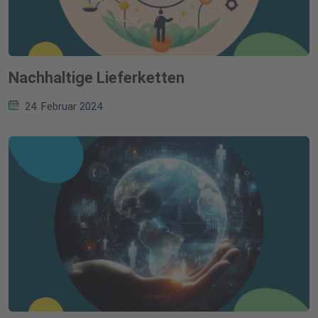
Nachhaltige Lieferketten
24. Februar 2024