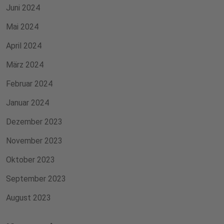
Juni 2024
Mai 2024
April 2024
März 2024
Februar 2024
Januar 2024
Dezember 2023
November 2023
Oktober 2023
September 2023
August 2023