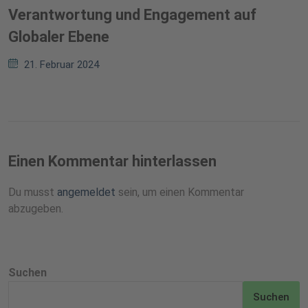
Verantwortung und Engagement auf
Globaler Ebene
21. Februar 2024
Einen Kommentar hinterlassen
Du musst
angemeldet
sein, um einen Kommentar
abzugeben.
Suchen
Suchen