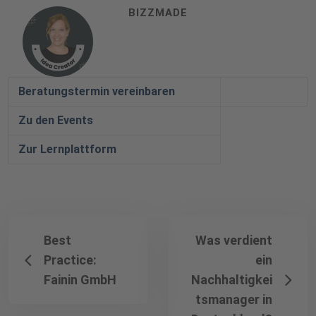
BIZZMADE
Beratungstermin vereinbaren
Zu den Events
Zur Lernplattform
Best
Was verdient
Practice:
ein
Fainin GmbH
Nachhaltigkei
tsmanager in