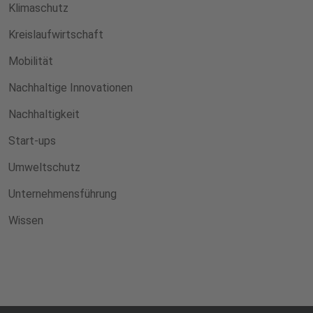
Klimaschutz
Kreislaufwirtschaft
Mobilität
Nachhaltige Innovationen
Nachhaltigkeit
Start-ups
Umweltschutz
Unternehmensführung
Wissen