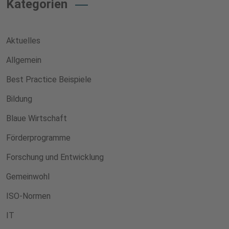
Kategorien
Aktuelles
Allgemein
Best Practice Beispiele
Bildung
Blaue Wirtschaft
Förderprogramme
Forschung und Entwicklung
Gemeinwohl
ISO-Normen
IT