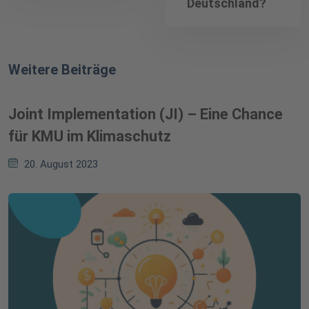
Deutschland?
Weitere Beiträge
Joint Implementation (JI) – Eine Chance
für KMU im Klimaschutz
20. August 2023