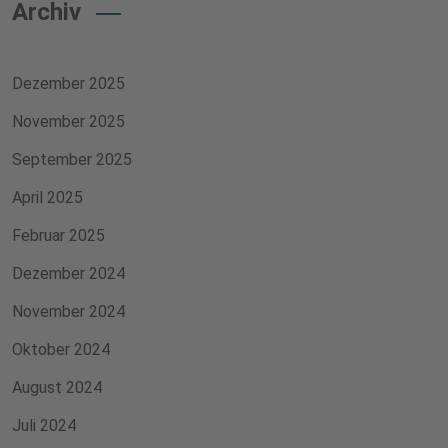
Archiv
Dezember 2025
November 2025
September 2025
April 2025
Februar 2025
Dezember 2024
November 2024
Oktober 2024
August 2024
Juli 2024