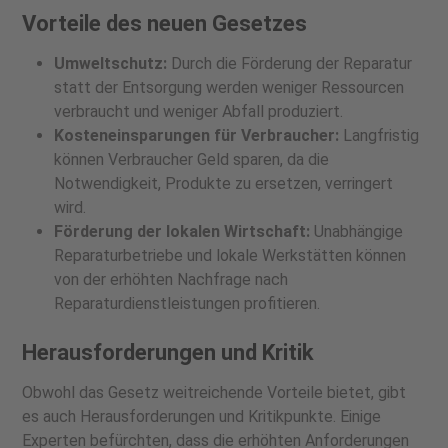
Vorteile des neuen Gesetzes
Umweltschutz:
Durch die Förderung der Reparatur
statt der Entsorgung werden weniger Ressourcen
verbraucht und weniger Abfall produziert.
Kosteneinsparungen für Verbraucher:
Langfristig
können Verbraucher Geld sparen, da die
Notwendigkeit, Produkte zu ersetzen, verringert
wird.
Förderung der lokalen Wirtschaft:
Unabhängige
Reparaturbetriebe und lokale Werkstätten können
von der erhöhten Nachfrage nach
Reparaturdienstleistungen profitieren.
Herausforderungen und Kritik
Obwohl das Gesetz weitreichende Vorteile bietet, gibt
es auch Herausforderungen und Kritikpunkte. Einige
Experten befürchten, dass die erhöhten Anforderungen