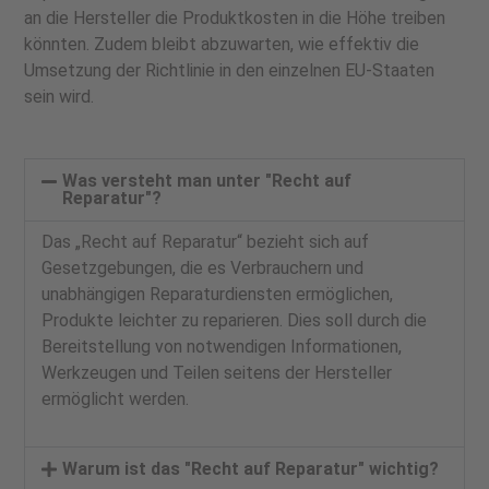
an die Hersteller die Produktkosten in die Höhe treiben
könnten. Zudem bleibt abzuwarten, wie effektiv die
Umsetzung der Richtlinie in den einzelnen EU-Staaten
sein wird.
Was versteht man unter "Recht auf
Reparatur"?
Das „Recht auf Reparatur“ bezieht sich auf
Gesetzgebungen, die es Verbrauchern und
unabhängigen Reparaturdiensten ermöglichen,
Produkte leichter zu reparieren. Dies soll durch die
Bereitstellung von notwendigen Informationen,
Werkzeugen und Teilen seitens der Hersteller
ermöglicht werden.
Warum ist das "Recht auf Reparatur" wichtig?