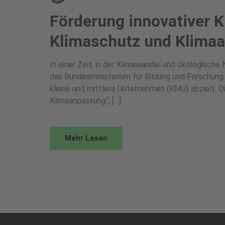
Förderung innovativer K
Klimaschutz und Klima
In einer Zeit, in der Klimawandel und ökologische
das Bundesministerium für Bildung und Forschung 
kleine und mittlere Unternehmen (KMU) abzielt. Di
Klimaanpassung“, […]
Mehr Lesen