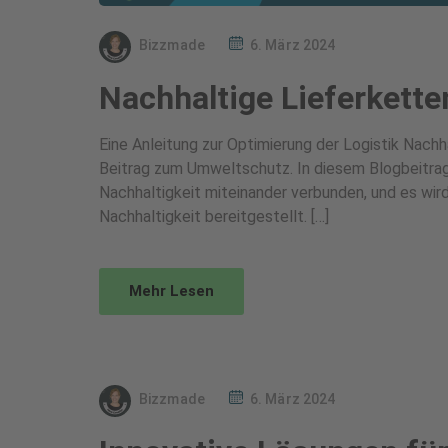
Bizzmade
6. März 2024
Nachhaltige Lieferkette
Eine Anleitung zur Optimierung der Logistik Nachha
Beitrag zum Umweltschutz. In diesem Blogbeitrag 
Nachhaltigkeit miteinander verbunden, und es wird
Nachhaltigkeit bereitgestellt. […]
Mehr Lesen
Bizzmade
6. März 2024