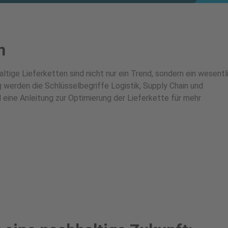
n
ltige Lieferketten sind nicht nur ein Trend, sondern ein wesentl
werden die Schlüsselbegriffe Logistik, Supply Chain und
 eine Anleitung zur Optimierung der Lieferkette für mehr