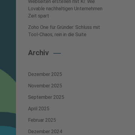
Webseiten erstellen mit KI: Wie
Lovable nachhaltigen Unternehmen
Zeit spart
Zoho One für Gründer: Schluss mit
Tool-Chaos, rein in die Suite
Archiv
Dezember 2025
November 2025
September 2025
April 2025
Februar 2025
Dezember 2024