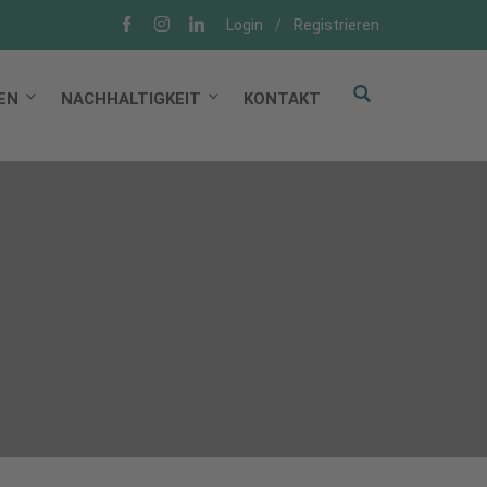
Login
/
Registrieren
EN
NACHHALTIGKEIT
KONTAKT