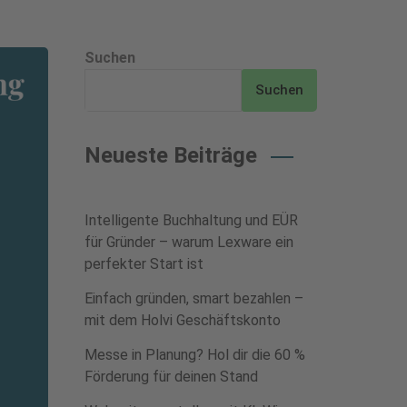
Suchen
Suchen
Neueste Beiträge
Intelligente Buchhaltung und EÜR
für Gründer – warum Lexware ein
perfekter Start ist
Einfach gründen, smart bezahlen –
mit dem Holvi Geschäftskonto
Messe in Planung? Hol dir die 60 %
Förderung für deinen Stand