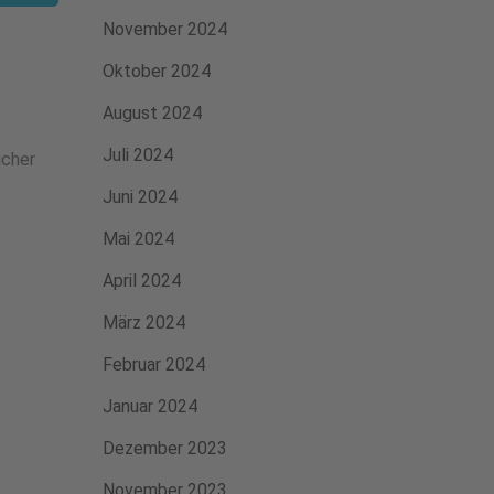
November 2024
Oktober 2024
August 2024
Juli 2024
icher
Juni 2024
Mai 2024
April 2024
März 2024
Februar 2024
Januar 2024
Dezember 2023
November 2023