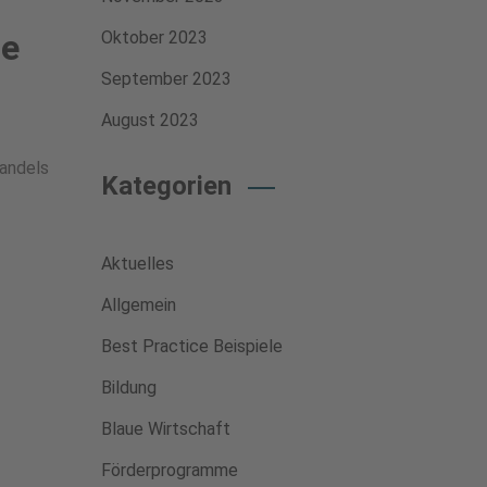
le
Oktober 2023
September 2023
August 2023
wandels
Kategorien
Aktuelles
Allgemein
Best Practice Beispiele
Bildung
Blaue Wirtschaft
Förderprogramme