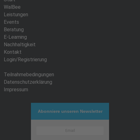
WalBee
Leistungen
Events
Beratung
E-Learning
Nachhaltigkeit
Kontakt
Login/Registrierung
Teilnahmebedingungen
Datenschutzerklärung
Impressum
Abonniere unseren Newsletter