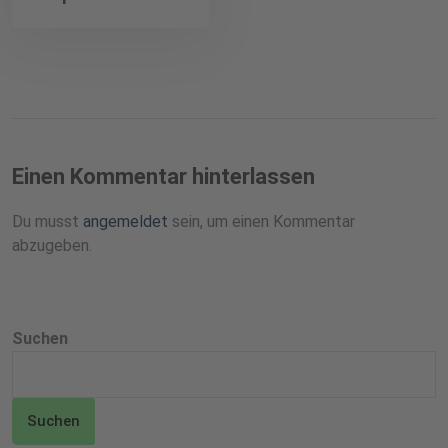
Einen Kommentar hinterlassen
Du musst
angemeldet
sein, um einen Kommentar
abzugeben.
Suchen
Suchen