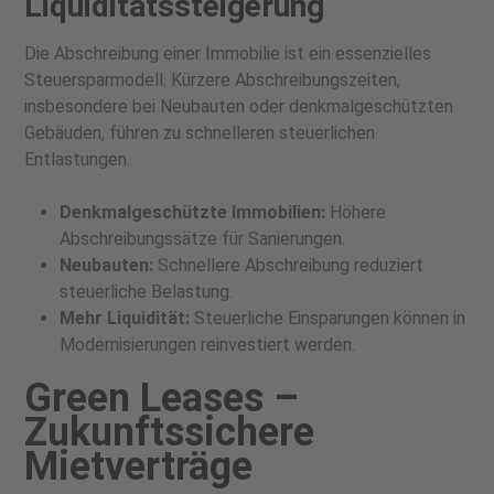
Liquiditätssteigerung
Die Abschreibung einer Immobilie ist ein essenzielles
Steuersparmodell. Kürzere Abschreibungszeiten,
insbesondere bei Neubauten oder denkmalgeschützten
Gebäuden, führen zu schnelleren steuerlichen
Entlastungen.
Denkmalgeschützte Immobilien:
Höhere
Abschreibungssätze für Sanierungen.
Neubauten:
Schnellere Abschreibung reduziert
steuerliche Belastung.
Mehr Liquidität:
Steuerliche Einsparungen können in
Modernisierungen reinvestiert werden.
Green Leases –
Zukunftssichere
Mietverträge