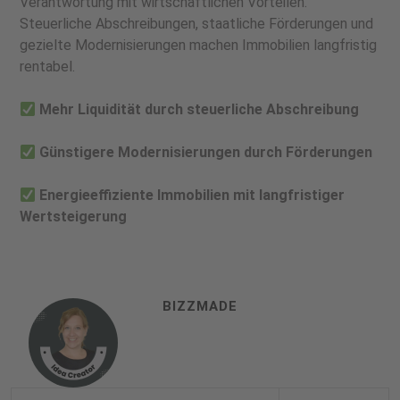
Verantwortung mit wirtschaftlichen Vorteilen.
Steuerliche Abschreibungen, staatliche Förderungen und
gezielte Modernisierungen machen Immobilien langfristig
rentabel.
Mehr Liquidität durch steuerliche Abschreibung
Günstigere Modernisierungen durch Förderungen
Energieeffiziente Immobilien mit langfristiger
Wertsteigerung
BIZZMADE