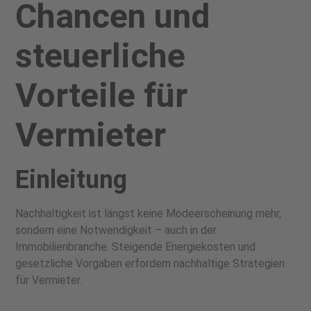
Chancen und
steuerliche
Vorteile für
Vermieter
Einleitung
Nachhaltigkeit ist längst keine Modeerscheinung mehr,
sondern eine Notwendigkeit – auch in der
Immobilienbranche. Steigende Energiekosten und
gesetzliche Vorgaben erfordern nachhaltige Strategien
für Vermieter.