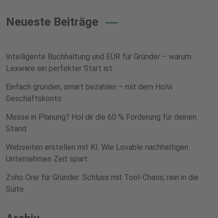
Neueste Beiträge
Intelligente Buchhaltung und EÜR für Gründer – warum
Lexware ein perfekter Start ist
Einfach gründen, smart bezahlen – mit dem Holvi
Geschäftskonto
Messe in Planung? Hol dir die 60 % Förderung für deinen
Stand
Webseiten erstellen mit KI: Wie Lovable nachhaltigen
Unternehmen Zeit spart
Zoho One für Gründer: Schluss mit Tool-Chaos, rein in die
Suite