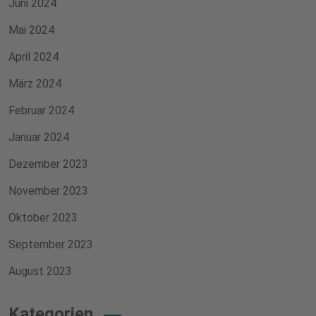
Juni 2024
Mai 2024
April 2024
März 2024
Februar 2024
Januar 2024
Dezember 2023
November 2023
Oktober 2023
September 2023
August 2023
Kategorien