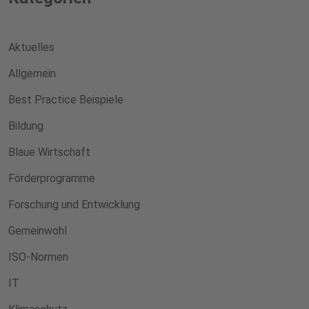
Aktuelles
Allgemein
Best Practice Beispiele
Bildung
Blaue Wirtschaft
Förderprogramme
Forschung und Entwicklung
Gemeinwohl
ISO-Normen
IT