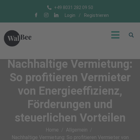
+49 8031 282 09 50
Login
/
Registrieren
Nachhaltige Vermietung:
So profitieren Vermieter
von Energieeffizienz,
Förderungen und
steuerlichen Vorteilen
Home
Allgemein
Nachhaltige Vermietung: So profitieren Vermieter von