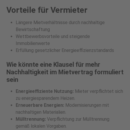
Vorteile für Vermieter
Längere Mietverhältnisse durch nachhaltige
Bewirtschaftung
Wettbewerbsvorteile und steigende
Immobilienwerte
Erfüllung gesetzlicher Energieeffizienzstandards
Wie könnte eine Klausel für mehr
Nachhaltigkeit im Mietvertrag formuliert
sein
Energieeffiziente Nutzung:
Mieter verpflichtet sich
zu energiesparendem Heizen.
Erneuerbare Energien:
Modernisierungen mit
nachhaltigen Materialien.
Mülltrennung:
Verpflichtung zur Mülltrennung
gemäß lokalen Vorgaben.