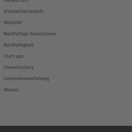
Klimaschutz
Kreislaufwirtschaft
Mobilität
Nachhaltige Innovationen
Nachhaltigkeit
Start-ups
Umweltschutz
Unternehmensführung
Wissen