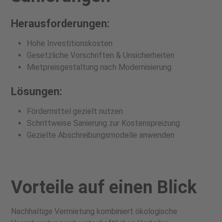
Herausforderungen:
Hohe Investitionskosten
Gesetzliche Vorschriften & Unsicherheiten
Mietpreisgestaltung nach Modernisierung
Lösungen:
Fördermittel gezielt nutzen
Schrittweise Sanierung zur Kostenspreizung
Gezielte Abschreibungsmodelle anwenden
Vorteile auf einen Blick
Nachhaltige Vermietung kombiniert ökologische