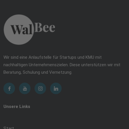
Wir sind eine Anlaufstelle für Startups und KMU mit
nachhaltigen Unternehmenszielen. Diese unterstützen wir mit
Beratung, Schulung und Vernetzung.
Unsere Links
Start