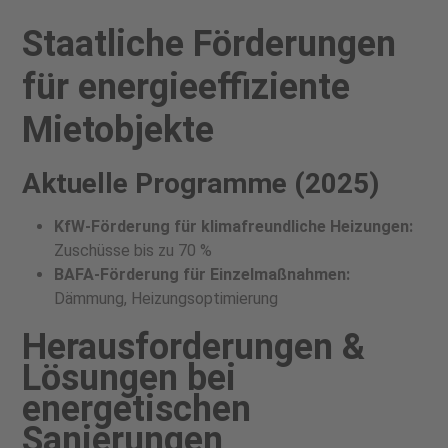
Staatliche Förderungen
für energieeffiziente
Mietobjekte
Aktuelle Programme (2025)
KfW-Förderung für klimafreundliche Heizungen:
Zuschüsse bis zu 70 %
BAFA-Förderung für Einzelmaßnahmen:
Dämmung, Heizungsoptimierung
Herausforderungen &
Lösungen bei
energetischen
Sanierungen