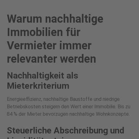
Warum nachhaltige
Immobilien für
Vermieter immer
relevanter werden
Nachhaltigkeit als
Mieterkriterium
Energieeffizienz, nachhaltige Baustoffe und niedrige
Betriebskosten steigern den Wert einer Immobilie. Bis zu
84 % der Mieter bevorzugen nachhaltige Wohnkonzepte.
Steuerliche Abschreibung und