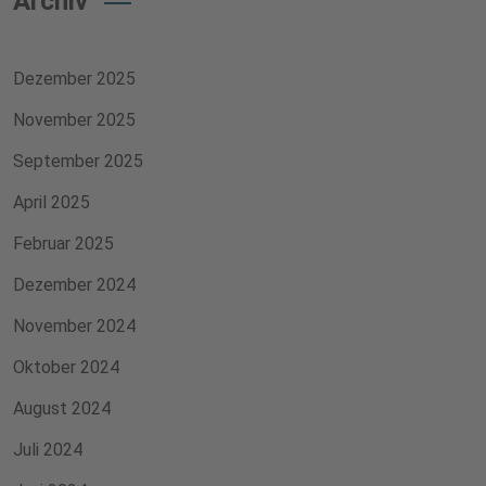
Archiv
Dezember 2025
November 2025
September 2025
April 2025
Februar 2025
Dezember 2024
November 2024
Oktober 2024
August 2024
Juli 2024