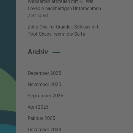
Webseiten erstellen mit KI: Wie
Lovable nachhaltigen Unternehmen
Zeit spart
Zoho One für Gründer: Schluss mit
Tool-Chaos, rein in die Suite
Archiv
Dezember 2025
November 2025
September 2025
April 2025
Februar 2025
Dezember 2024