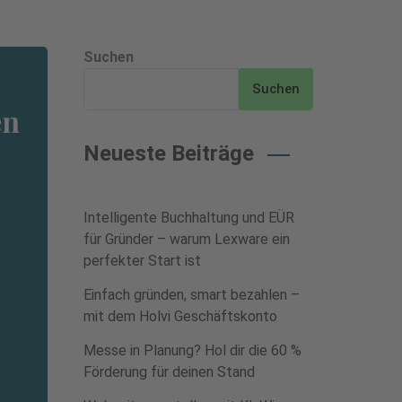
Suchen
Suchen
Neueste Beiträge
Intelligente Buchhaltung und EÜR
für Gründer – warum Lexware ein
perfekter Start ist
Einfach gründen, smart bezahlen –
mit dem Holvi Geschäftskonto
Messe in Planung? Hol dir die 60 %
Förderung für deinen Stand