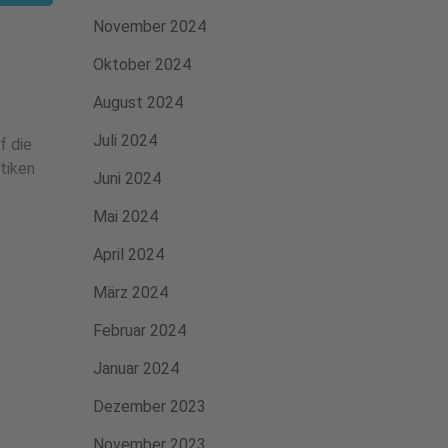
November 2024
Oktober 2024
August 2024
Juli 2024
f die
tiken
Juni 2024
Mai 2024
April 2024
März 2024
Februar 2024
Januar 2024
Dezember 2023
November 2023