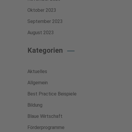
Oktober 2023
September 2023
August 2023
Kategorien
Aktuelles
Allgemein
Best Practice Beispiele
Bildung
Blaue Wirtschaft
Förderprogramme