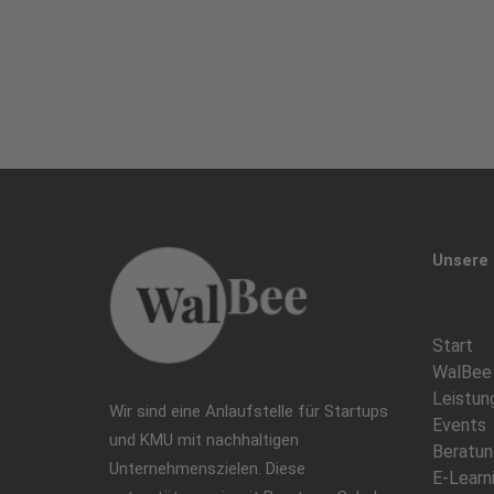
Unsere 
Start
WalBee
Leistun
Wir sind eine Anlaufstelle für Startups
Events
und KMU mit nachhaltigen
Beratun
Unternehmenszielen. Diese
E-Learn