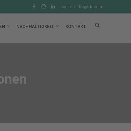
Login
/
Registrieren
EN
NACHHALTIGKEIT
KONTAKT
ionen