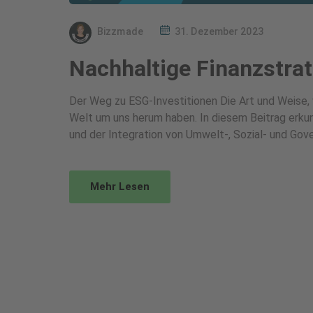
Bizzmade
31. Dezember 2023
Nachhaltige Finanzstrat
Der Weg zu ESG-Investitionen Die Art und Weise, wi
Welt um uns herum haben. In diesem Beitrag erku
und der Integration von Umwelt-, Sozial- und Gove
Mehr Lesen