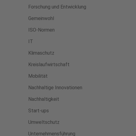
Forschung und Entwicklung
Gemeinwohl
ISO-Normen
IT
Klimaschutz
Kreislaufwirtschaft
Mobilität
Nachhaltige Innovationen
Nachhaltigkeit
Start-ups
Umweltschutz
Unternehmensführung