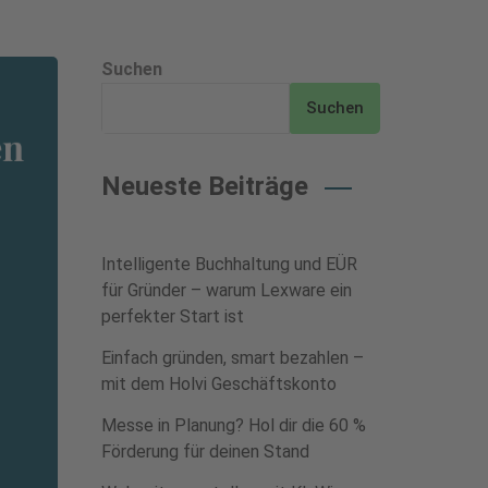
Suchen
Suchen
Neueste Beiträge
Intelligente Buchhaltung und EÜR
für Gründer – warum Lexware ein
perfekter Start ist
Einfach gründen, smart bezahlen –
mit dem Holvi Geschäftskonto
Messe in Planung? Hol dir die 60 %
Förderung für deinen Stand