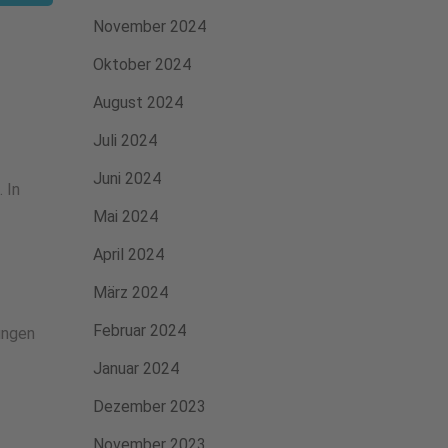
November 2024
Oktober 2024
August 2024
Juli 2024
Juni 2024
 In
Mai 2024
April 2024
März 2024
Februar 2024
ungen
Januar 2024
Dezember 2023
November 2023