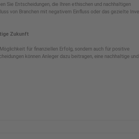
en Sie Entscheidungen, die Ihren ethischen und nachhaltigen
uss von Branchen mit negativem Einfluss oder das gezielte Inve
ltige Zukunft
Möglichkeit für finanziellen Erfolg, sondern auch für positive
heidungen können Anleger dazu beitragen, eine nachhaltige und