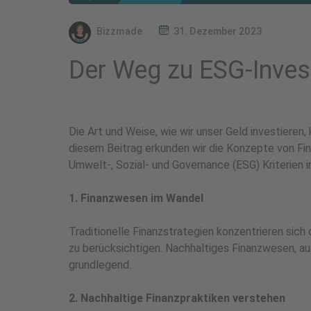
Bizzmade
31. Dezember 2023
Der Weg zu ESG-Inves
Die Art und Weise, wie wir unser Geld investieren,
diesem Beitrag erkunden wir die Konzepte von Fin
Umwelt-, Sozial- und Governance (ESG) Kriterien in
1. Finanzwesen im Wandel
Traditionelle Finanzstrategien konzentrieren sich
zu berücksichtigen. Nachhaltiges Finanzwesen, au
grundlegend.
2. Nachhaltige Finanzpraktiken verstehen