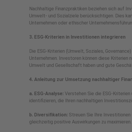
Nachhaltige Finanzpraktiken beziehen sich auf Inve
Umwelt- und Sozialziele berücksichtigen. Dies kan
Unternehmen oder ethischer Unternehmensführu
3. ESG-Kriterien in Investitionen integrieren
Die ESG-Kriterien (Umwelt, Soziales, Governance)
Unternehmen. Investoren können diese Kriterien 
Umwelt und Gesellschaft haben und gute Geschäf
4. Anleitung zur Umsetzung nachhaltiger Fina
a. ESG-Analyse:
Verstehen Sie die ESG-Kriterien 
identifizieren, die Ihren nachhaltigen Investitions
b. Diversifikation:
Streuen Sie Ihre Investitionen
gleichzeitig positive Auswirkungen zu maximieren.