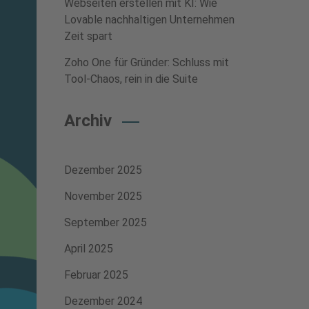
Webseiten erstellen mit KI: Wie
Lovable nachhaltigen Unternehmen
Zeit spart
Zoho One für Gründer: Schluss mit
Tool-Chaos, rein in die Suite
Archiv
Dezember 2025
November 2025
September 2025
April 2025
Februar 2025
Dezember 2024