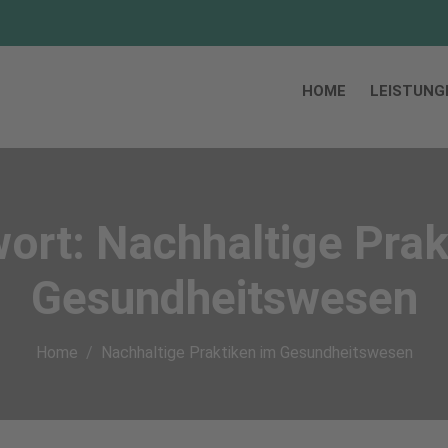
HOME
LEISTUNG
wort:
Nachhaltige Prak
Gesundheitswesen
Home
Nachhaltige Praktiken im Gesundheitswesen