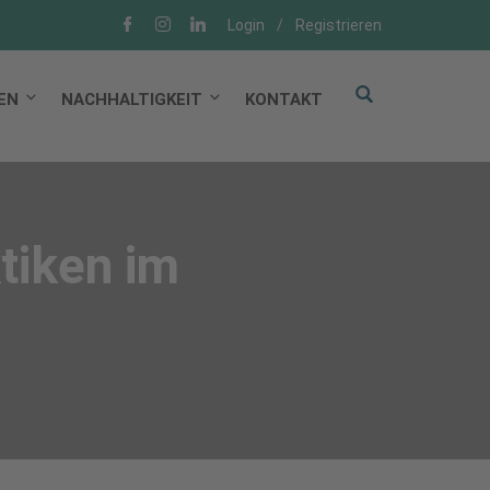
Login
/
Registrieren
EN
NACHHALTIGKEIT
KONTAKT
tiken im