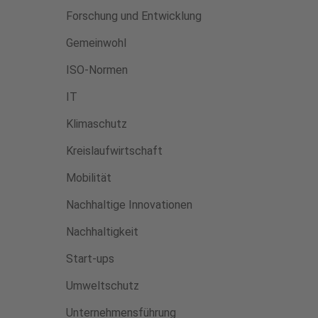
Forschung und Entwicklung
Gemeinwohl
ISO-Normen
IT
Klimaschutz
Kreislaufwirtschaft
Mobilität
Nachhaltige Innovationen
Nachhaltigkeit
Start-ups
Umweltschutz
Unternehmensführung