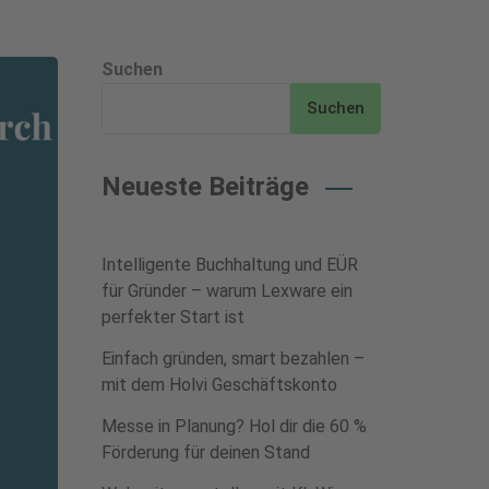
Suchen
Suchen
Neueste Beiträge
Intelligente Buchhaltung und EÜR
für Gründer – warum Lexware ein
perfekter Start ist
Einfach gründen, smart bezahlen –
mit dem Holvi Geschäftskonto
Messe in Planung? Hol dir die 60 %
Förderung für deinen Stand