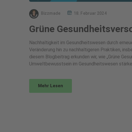
Bizzmade
18. Februar 2024
Grüne Gesundheitsvers
Nachhaltigkeit im Gesundheitswesen durch erneu
Veränderung hin zu nachhaltigeren Praktiken, insb
diesem Blogbeitrag erkunden wir, wie „Grüne Gesu
Umweltbewusstsein im Gesundheitswesen stärken
Mehr Lesen