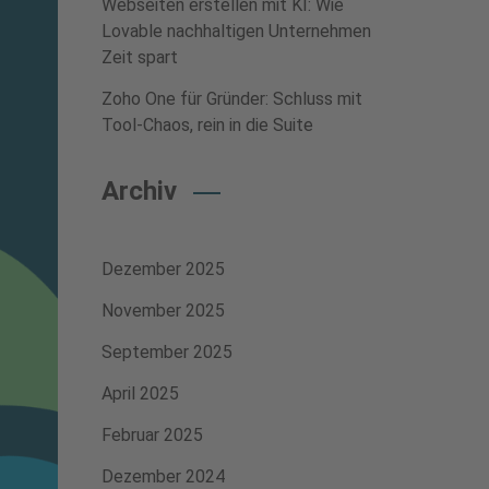
Webseiten erstellen mit KI: Wie
Lovable nachhaltigen Unternehmen
Zeit spart
Zoho One für Gründer: Schluss mit
Tool-Chaos, rein in die Suite
Archiv
Dezember 2025
November 2025
September 2025
April 2025
Februar 2025
Dezember 2024