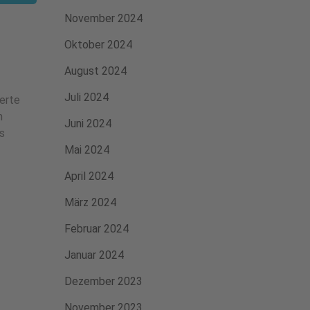
November 2024
Oktober 2024
August 2024
Juli 2024
erte
n
Juni 2024
s
Mai 2024
April 2024
März 2024
Februar 2024
Januar 2024
Dezember 2023
November 2023