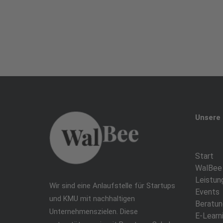
Unsere 
Start
WalBee
Leistun
Wir sind eine Anlaufstelle für Startups
Events
und KMU mit nachhaltigen
Beratun
Unternehmenszielen. Diese
E-Learn