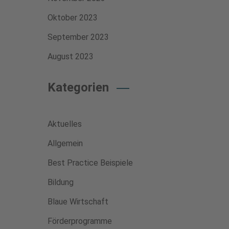
Oktober 2023
September 2023
August 2023
Kategorien
Aktuelles
Allgemein
Best Practice Beispiele
Bildung
Blaue Wirtschaft
Förderprogramme