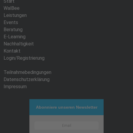
Start
WalBee
Leistungen
Events
Beratung
E-Learning
Nachhaltigkeit
Kontakt
Login/Registrierung
Teilnahmebedingungen
Datenschutzerklärung
Impressum
Abonniere unseren Newsletter