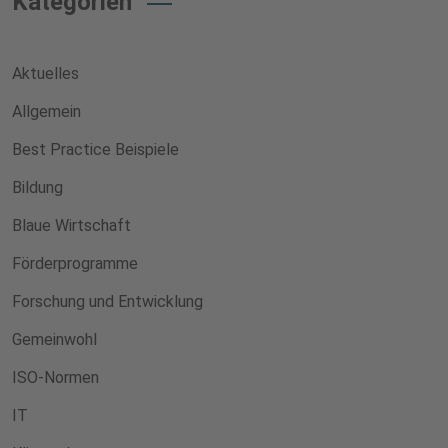
Kategorien
Aktuelles
Allgemein
Best Practice Beispiele
Bildung
Blaue Wirtschaft
Förderprogramme
Forschung und Entwicklung
Gemeinwohl
ISO-Normen
IT