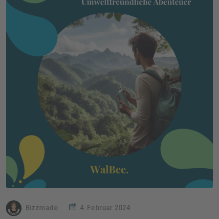
Bizzmade
4. Februar 2024