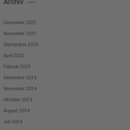
Archiv
Dezember 2025
November 2025
September 2025
April 2025
Februar 2025
Dezember 2024
November 2024
Oktober 2024
August 2024
Juli 2024