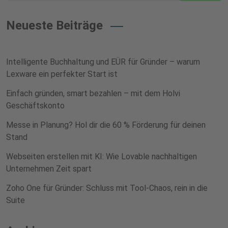
Neueste Beiträge
Intelligente Buchhaltung und EÜR für Gründer – warum
Lexware ein perfekter Start ist
Einfach gründen, smart bezahlen – mit dem Holvi
Geschäftskonto
Messe in Planung? Hol dir die 60 % Förderung für deinen
Stand
Webseiten erstellen mit KI: Wie Lovable nachhaltigen
Unternehmen Zeit spart
Zoho One für Gründer: Schluss mit Tool-Chaos, rein in die
Suite