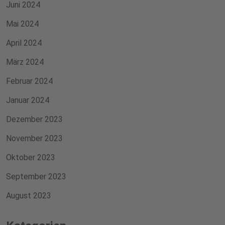
Juni 2024
Mai 2024
April 2024
März 2024
Februar 2024
Januar 2024
Dezember 2023
November 2023
Oktober 2023
September 2023
August 2023