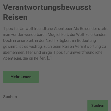
Verantwortungsbewusst
Reisen
Tipps für Umweltfreundliche Abenteuer Als Reisender steht
man vor der wunderbaren Möglichkeit, die Welt zu erkunden.
Doch in einer Zeit, in der Nachhaltigkeit an Bedeutung
gewinnt, ist es wichtig, auch beim Reisen Verantwortung zu
übernehmen. Hier sind einige Tipps für umweltfreundliche
Abenteuer, die dir helfen, […]
Mehr Lesen
Suchen
Suchen