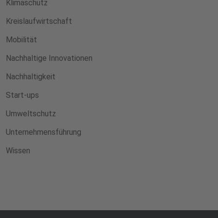
Klimaschutz
Kreislaufwirtschaft
Mobilität
Nachhaltige Innovationen
Nachhaltigkeit
Start-ups
Umweltschutz
Unternehmensführung
Wissen