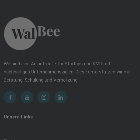
Wir sind eine Anlaufstelle für Startups und KMU mit
nachhaltigen Unternehmenszielen. Diese unterstützen wir mit
Beratung, Schulung und Vernetzung.
Unsere Links