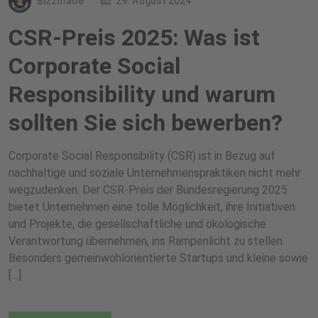
Bizzmade
29. August 2024
CSR-Preis 2025: Was ist
Corporate Social
Responsibility und warum
sollten Sie sich bewerben?
Corporate Social Responsibility (CSR) ist in Bezug auf
nachhaltige und soziale Unternehmenspraktiken nicht mehr
wegzudenken. Der CSR-Preis der Bundesregierung 2025
bietet Unternehmen eine tolle Möglichkeit, ihre Initiativen
und Projekte, die gesellschaftliche und ökologische
Verantwortung übernehmen, ins Rampenlicht zu stellen.
Besonders gemeinwohlorientierte Startups und kleine sowie
[…]