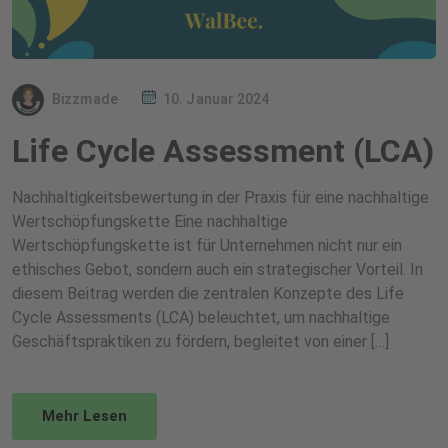
Bizzmade
10. Januar 2024
Life Cycle Assessment (LCA)
Nachhaltigkeitsbewertung in der Praxis für eine nachhaltige
Wertschöpfungskette Eine nachhaltige
Wertschöpfungskette ist für Unternehmen nicht nur ein
ethisches Gebot, sondern auch ein strategischer Vorteil. In
diesem Beitrag werden die zentralen Konzepte des Life
Cycle Assessments (LCA) beleuchtet, um nachhaltige
Geschäftspraktiken zu fördern, begleitet von einer […]
Mehr Lesen