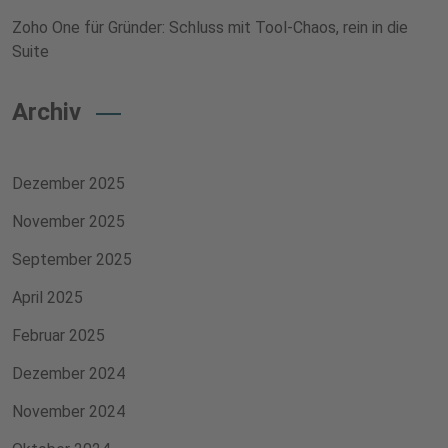
Zoho One für Gründer: Schluss mit Tool-Chaos, rein in die
Suite
Archiv
Dezember 2025
November 2025
September 2025
April 2025
Februar 2025
Dezember 2024
November 2024