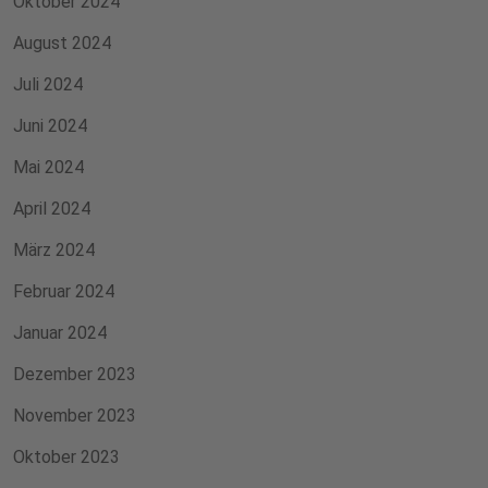
Oktober 2024
August 2024
Juli 2024
Juni 2024
Mai 2024
April 2024
März 2024
Februar 2024
Januar 2024
Dezember 2023
November 2023
Oktober 2023