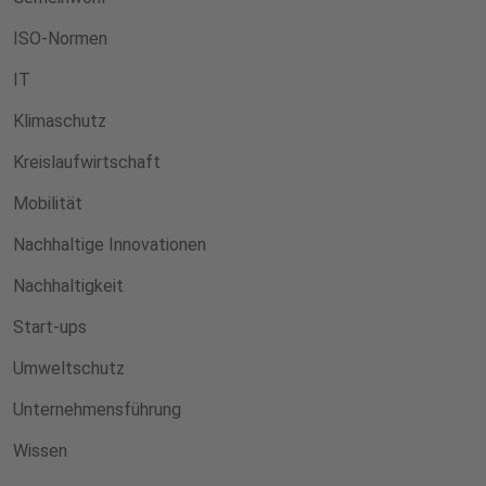
ISO-Normen
IT
Klimaschutz
Kreislaufwirtschaft
Mobilität
Nachhaltige Innovationen
Nachhaltigkeit
Start-ups
Umweltschutz
Unternehmensführung
Wissen