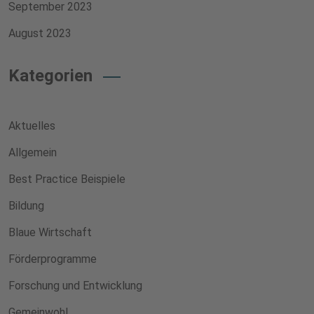
September 2023
August 2023
Kategorien
Aktuelles
Allgemein
Best Practice Beispiele
Bildung
Blaue Wirtschaft
Förderprogramme
Forschung und Entwicklung
Gemeinwohl