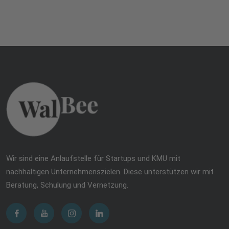
Wir sind eine Anlaufstelle für Startups und KMU mit
nachhaltigen Unternehmenszielen. Diese unterstützen wir mit
Beratung, Schulung und Vernetzung.