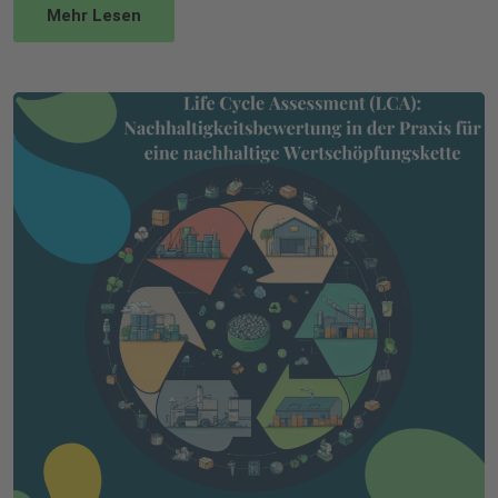
Mehr Lesen