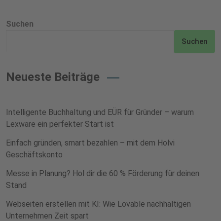
Suchen
Suchen
Neueste Beiträge
Intelligente Buchhaltung und EÜR für Gründer – warum
Lexware ein perfekter Start ist
Einfach gründen, smart bezahlen – mit dem Holvi
Geschäftskonto
Messe in Planung? Hol dir die 60 % Förderung für deinen
Stand
Webseiten erstellen mit KI: Wie Lovable nachhaltigen
Unternehmen Zeit spart