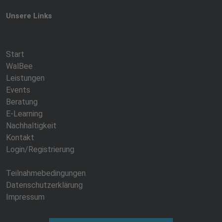
Unsere Links
Start
WalBee
Leistungen
Events
Beratung
E-Learning
Nachhaltigkeit
Kontakt
Login/Registrierung
Teilnahmebedingungen
Datenschutzerklärung
Impressum