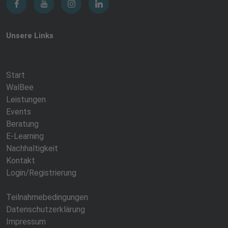
Unsere Links
Start
WalBee
Leistungen
Events
Beratung
E-Learning
Nachhaltigkeit
Kontakt
Login/Registrierung
Teilnahmebedingungen
Datenschutzerklärung
Impressum