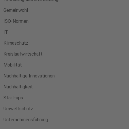
Gemeinwohl
ISO-Normen
IT
Klimaschutz
Kreislaufwirtschaft
Mobilität
Nachhaltige Innovationen
Nachhaltigkeit
Start-ups
Umweltschutz
Unternehmensführung