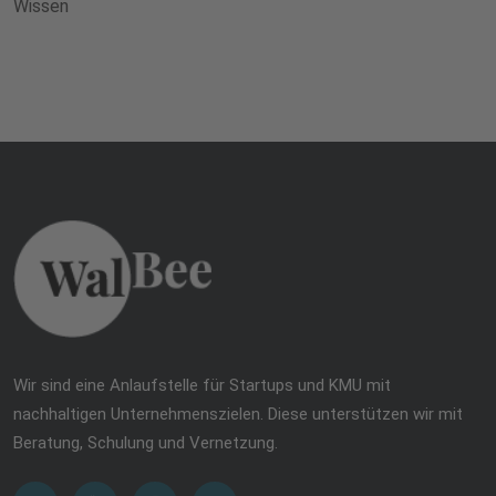
Wissen
Wir sind eine Anlaufstelle für Startups und KMU mit
nachhaltigen Unternehmenszielen. Diese unterstützen wir mit
Beratung, Schulung und Vernetzung.