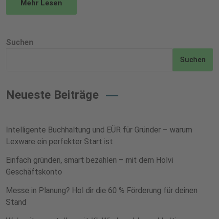
Mehr Lesen
Suchen
Suchen
Neueste Beiträge
Intelligente Buchhaltung und EÜR für Gründer – warum
Lexware ein perfekter Start ist
Einfach gründen, smart bezahlen – mit dem Holvi
Geschäftskonto
Messe in Planung? Hol dir die 60 % Förderung für deinen
Stand