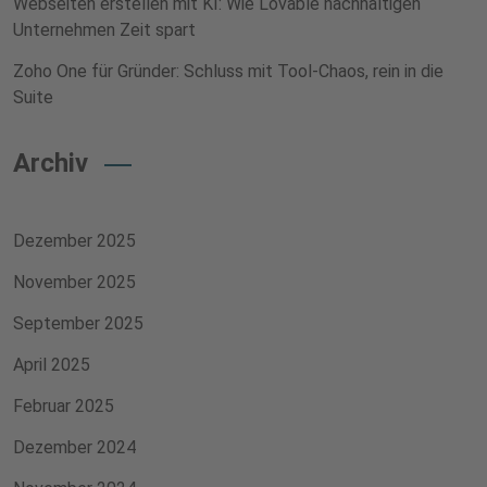
Webseiten erstellen mit KI: Wie Lovable nachhaltigen
Unternehmen Zeit spart
Zoho One für Gründer: Schluss mit Tool-Chaos, rein in die
Suite
Archiv
Dezember 2025
November 2025
September 2025
April 2025
Februar 2025
Dezember 2024