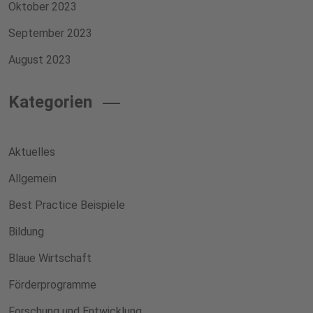
Oktober 2023
September 2023
August 2023
Kategorien
Aktuelles
Allgemein
Best Practice Beispiele
Bildung
Blaue Wirtschaft
Förderprogramme
Forschung und Entwicklung