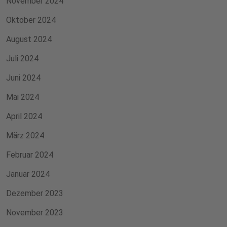
November 2024
Oktober 2024
August 2024
Juli 2024
Juni 2024
Mai 2024
April 2024
März 2024
Februar 2024
Januar 2024
Dezember 2023
November 2023