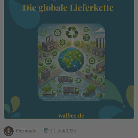
Bizzmade
11. Juli 2024