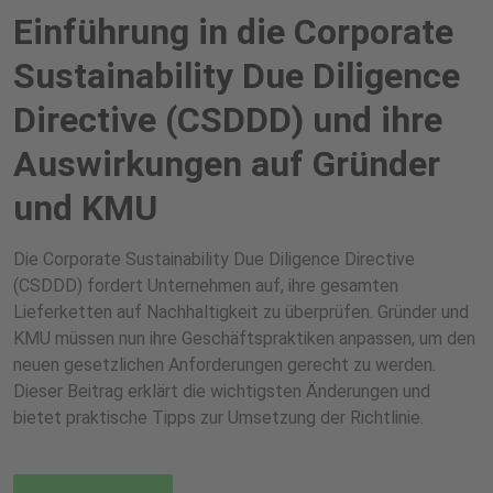
Einführung in die Corporate
Sustainability Due Diligence
Directive (CSDDD) und ihre
Auswirkungen auf Gründer
und KMU
Die Corporate Sustainability Due Diligence Directive
(CSDDD) fordert Unternehmen auf, ihre gesamten
Lieferketten auf Nachhaltigkeit zu überprüfen. Gründer und
KMU müssen nun ihre Geschäftspraktiken anpassen, um den
neuen gesetzlichen Anforderungen gerecht zu werden.
Dieser Beitrag erklärt die wichtigsten Änderungen und
bietet praktische Tipps zur Umsetzung der Richtlinie.