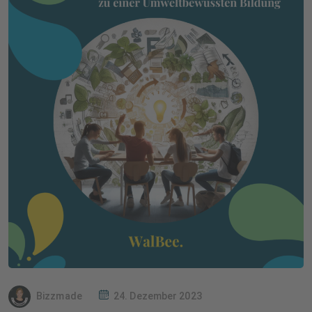
Bizzmade
24. Dezember 2023