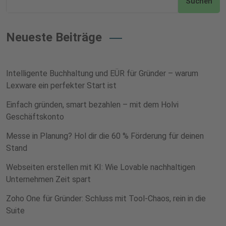
Suchen
Neueste Beiträge
Intelligente Buchhaltung und EÜR für Gründer – warum
Lexware ein perfekter Start ist
Einfach gründen, smart bezahlen – mit dem Holvi
Geschäftskonto
Messe in Planung? Hol dir die 60 % Förderung für deinen
Stand
Webseiten erstellen mit KI: Wie Lovable nachhaltigen
Unternehmen Zeit spart
Zoho One für Gründer: Schluss mit Tool-Chaos, rein in die
Suite