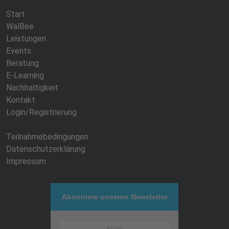
Start
WalBee
Leistungen
Events
Beratung
E-Learning
Nachhaltigkeit
Kontakt
Login/Registrierung
Teilnahmebedingungen
Datenschutzerklärung
Impressum
Abonniere unseren Newsletter