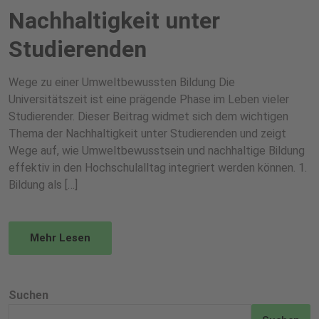
Nachhaltigkeit unter
Studierenden
Wege zu einer Umweltbewussten Bildung Die
Universitätszeit ist eine prägende Phase im Leben vieler
Studierender. Dieser Beitrag widmet sich dem wichtigen
Thema der Nachhaltigkeit unter Studierenden und zeigt
Wege auf, wie Umweltbewusstsein und nachhaltige Bildung
effektiv in den Hochschulalltag integriert werden können. 1.
Bildung als […]
Mehr Lesen
Suchen