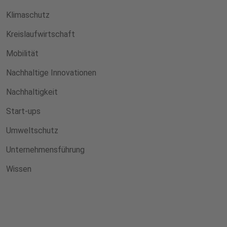
Klimaschutz
Kreislaufwirtschaft
Mobilität
Nachhaltige Innovationen
Nachhaltigkeit
Start-ups
Umweltschutz
Unternehmensführung
Wissen