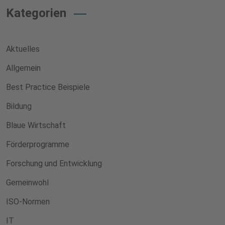
Kategorien
Aktuelles
Allgemein
Best Practice Beispiele
Bildung
Blaue Wirtschaft
Förderprogramme
Forschung und Entwicklung
Gemeinwohl
ISO-Normen
IT