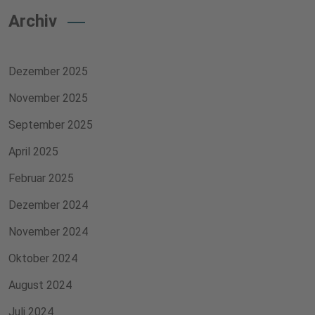
Archiv
Dezember 2025
November 2025
September 2025
April 2025
Februar 2025
Dezember 2024
November 2024
Oktober 2024
August 2024
Juli 2024