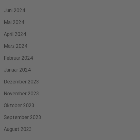
Juni 2024
Mai 2024
April 2024
März 2024
Februar 2024
Januar 2024
Dezember 2023
November 2023
Oktober 2023
September 2023
August 2023