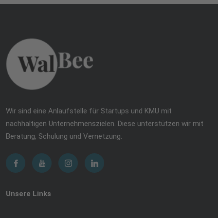
Wir sind eine Anlaufstelle für Startups und KMU mit
nachhaltigen Unternehmenszielen. Diese unterstützen wir mit
Beratung, Schulung und Vernetzung.
Unsere Links