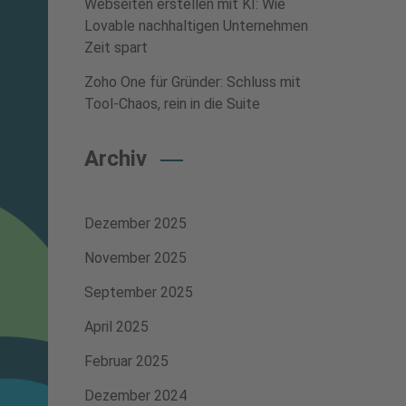
Webseiten erstellen mit KI: Wie
Lovable nachhaltigen Unternehmen
Zeit spart
Zoho One für Gründer: Schluss mit
Tool-Chaos, rein in die Suite
Archiv
Dezember 2025
November 2025
September 2025
April 2025
Februar 2025
Dezember 2024