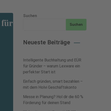
Suchen
Suchen
Neueste Beiträge
Intelligente Buchhaltung und EÜR
für Gründer – warum Lexware ein
perfekter Start ist
Einfach gründen, smart bezahlen –
mit dem Holvi Geschäftskonto
Messe in Planung? Hol dir die 60 %
Förderung für deinen Stand