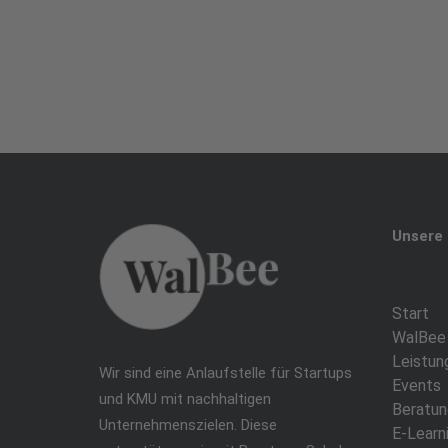
Unsere 
Start
WalBee
Leistun
Wir sind eine Anlaufstelle für Startups
Events
und KMU mit nachhaltigen
Beratun
Unternehmenszielen. Diese
E-Learn