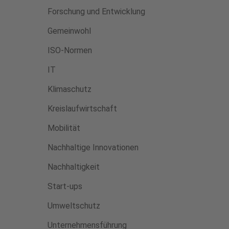
Forschung und Entwicklung
Gemeinwohl
ISO-Normen
IT
Klimaschutz
Kreislaufwirtschaft
Mobilität
Nachhaltige Innovationen
Nachhaltigkeit
Start-ups
Umweltschutz
Unternehmensführung