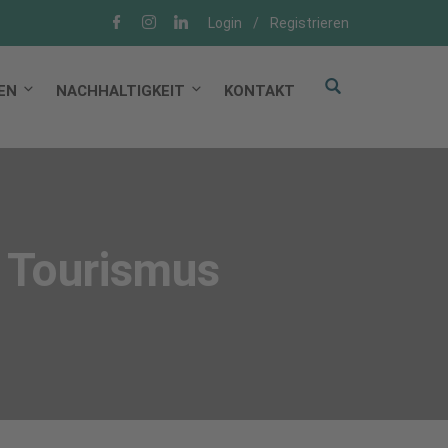
Login
/
Registrieren
EN
NACHHALTIGKEIT
KONTAKT
 Tourismus