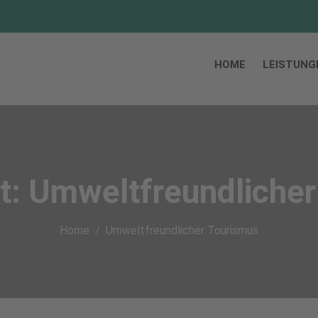
HOME
LEISTUNG
t:
Umweltfreundlicher
Home
Umweltfreundlicher Tourismus