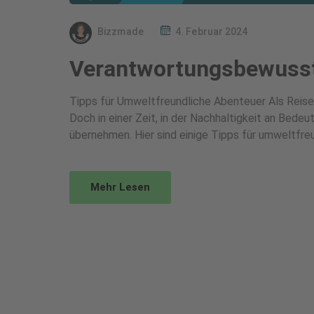
Bizzmade
4. Februar 2024
Verantwortungsbewusst
Tipps für Umweltfreundliche Abenteuer Als Reise
Doch in einer Zeit, in der Nachhaltigkeit an Bede
übernehmen. Hier sind einige Tipps für umweltfreun
Mehr Lesen