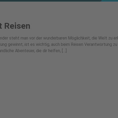
 Reisen
nder steht man vor der wunderbaren Möglichkeit, die Welt zu er
utung gewinnt, ist es wichtig, auch beim Reisen Verantwortung zu
dliche Abenteuer, die dir helfen, […]