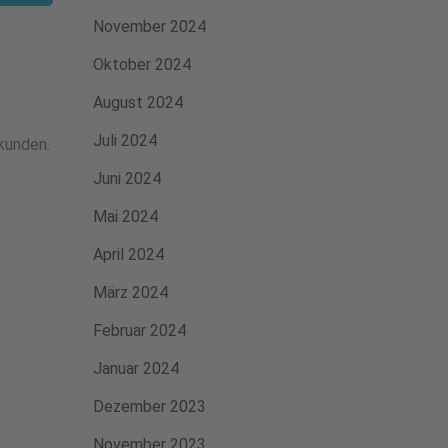
November 2024
Oktober 2024
August 2024
Juli 2024
kunden.
Juni 2024
Mai 2024
April 2024
März 2024
Februar 2024
Januar 2024
Dezember 2023
November 2023