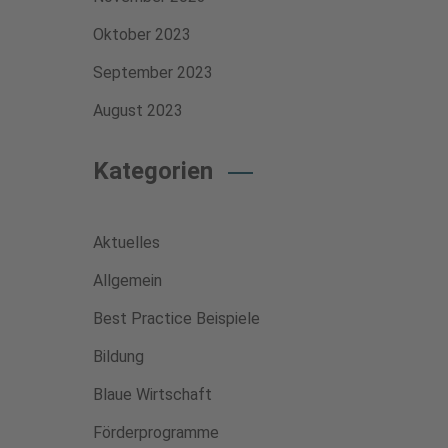
Oktober 2023
September 2023
August 2023
Kategorien
Aktuelles
Allgemein
Best Practice Beispiele
Bildung
Blaue Wirtschaft
Förderprogramme