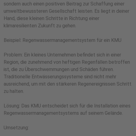
sondern auch einen positiven Beitrag zur Schaffung einer
umweltbewussteren Gesellschaft leisten. Es liegt in deiner
Hand, diese kleinen Schritte in Richtung einer
klimaresilienten Zukunft zu gehen.
Beispiel: Regenwassermanagementsystem für ein KMU
Problem: Ein kleines Unternehmen befindet sich in einer
Region, die zunehmend von heftigen Regenfällen betroffen
ist, die zu Überschwemmungen und Schäden führen.
Traditionelle Entwässerungssysteme sind nicht mehr
ausreichend, um mit den stärkeren Regenereignissen Schritt
zu halten.
Lösung: Das KMU entscheidet sich für die Installation eines
Regenwassermanagementsystems auf seinem Gelände.
Umsetzung: