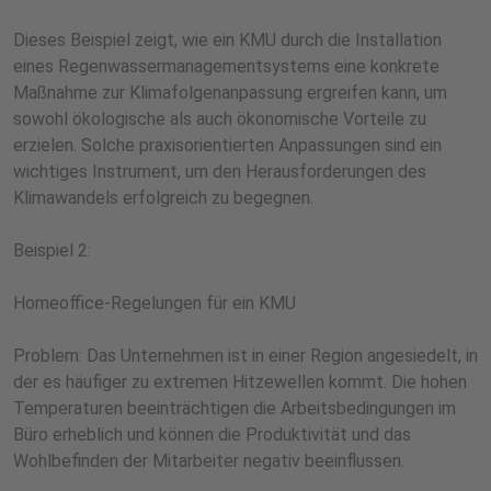
Dieses Beispiel zeigt, wie ein KMU durch die Installation
eines Regenwassermanagementsystems eine konkrete
Maßnahme zur Klimafolgenanpassung ergreifen kann, um
sowohl ökologische als auch ökonomische Vorteile zu
erzielen. Solche praxisorientierten Anpassungen sind ein
wichtiges Instrument, um den Herausforderungen des
Klimawandels erfolgreich zu begegnen.
Beispiel 2:
Homeoffice-Regelungen für ein KMU
Problem: Das Unternehmen ist in einer Region angesiedelt, in
der es häufiger zu extremen Hitzewellen kommt. Die hohen
Temperaturen beeinträchtigen die Arbeitsbedingungen im
Büro erheblich und können die Produktivität und das
Wohlbefinden der Mitarbeiter negativ beeinflussen.