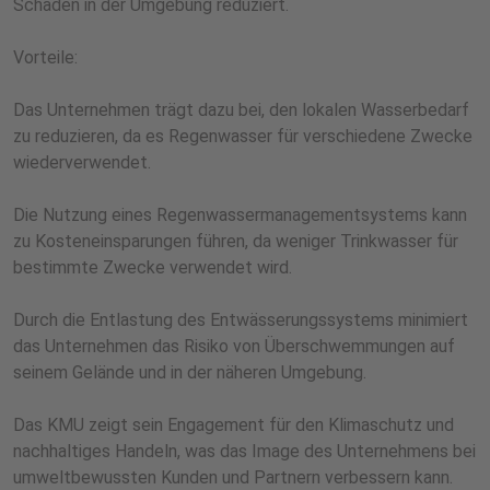
Schäden in der Umgebung reduziert.
Vorteile:
Das Unternehmen trägt dazu bei, den lokalen Wasserbedarf
zu reduzieren, da es Regenwasser für verschiedene Zwecke
wiederverwendet.
Die Nutzung eines Regenwassermanagementsystems kann
zu Kosteneinsparungen führen, da weniger Trinkwasser für
bestimmte Zwecke verwendet wird.
Durch die Entlastung des Entwässerungssystems minimiert
das Unternehmen das Risiko von Überschwemmungen auf
seinem Gelände und in der näheren Umgebung.
Das KMU zeigt sein Engagement für den Klimaschutz und
nachhaltiges Handeln, was das Image des Unternehmens bei
umweltbewussten Kunden und Partnern verbessern kann.