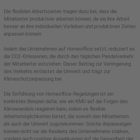
Die flexiblen Arbeitszeiten tragen dazu bei, dass die
Mitarbeiter produktiver arbeiten können, da sie ihre Arbeit
besser an ihre individuellen Vorlieben und produktiven Zeiten
anpassen können.
Indem das Unternehmen auf Homeoffice setzt, reduziert es
die CO2-Emissionen, die durch den täglichen Pendelverkehr
der Mitarbeiter entstehen. Dieser Beitrag zur Verringerung
des Verkehrs entlastet die Umwelt und trägt zur
Klimaschutzanpassung bei.
Die Einführung von Homeoffice-Regelungen ist ein
konkretes Beispiel dafür, wie ein KMU auf die Folgen des
Klimawandels reagieren kann, indem es flexible
Arbeitsmöglichkeiten bietet, die sowohl den Mitarbeitern
als auch der Umwelt zugutekommen. Solche Anpassungen
können nicht nur die Resilienz des Unternehmens stärken,
sondern auch positive Auswirkungen auf die Gesundheit der