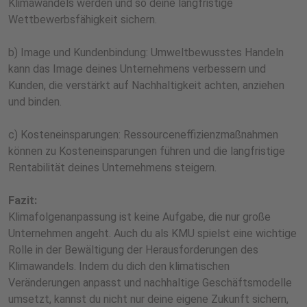
Klimawandels werden und so deine langfristige
Wettbewerbsfähigkeit sichern.
b) Image und Kundenbindung: Umweltbewusstes Handeln
kann das Image deines Unternehmens verbessern und
Kunden, die verstärkt auf Nachhaltigkeit achten, anziehen
und binden.
c) Kosteneinsparungen: Ressourceneffizienzmaßnahmen
können zu Kosteneinsparungen führen und die langfristige
Rentabilität deines Unternehmens steigern.
Fazit:
Klimafolgenanpassung ist keine Aufgabe, die nur große
Unternehmen angeht. Auch du als KMU spielst eine wichtige
Rolle in der Bewältigung der Herausforderungen des
Klimawandels. Indem du dich den klimatischen
Veränderungen anpasst und nachhaltige Geschäftsmodelle
umsetzt, kannst du nicht nur deine eigene Zukunft sichern,