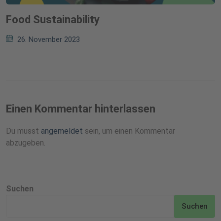
Food Sustainability
26. November 2023
Einen Kommentar hinterlassen
Du musst
angemeldet
sein, um einen Kommentar
abzugeben.
Suchen
Suchen