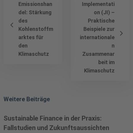
Emissionshan
Implementati
del: Stärkung
on (JI) –
des
Praktische
Kohlenstoffm
Beispiele zur
arktes für
internationale
den
n
Klimaschutz
Zusammenar
beit im
Klimaschutz
Weitere Beiträge
Sustainable Finance in der Praxis:
Fallstudien und Zukunftsaussichten