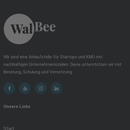
Wir sind eine Anlaufstelle für Startups und KMU mit
nachhaltigen Unternehmenszielen. Diese unterstützen wir mit
Beratung, Schulung und Vernetzung.
Unsere Links
Start