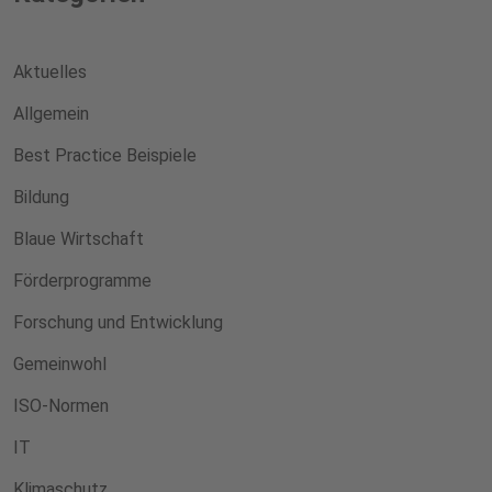
Aktuelles
Allgemein
Best Practice Beispiele
Bildung
Blaue Wirtschaft
Förderprogramme
Forschung und Entwicklung
Gemeinwohl
ISO-Normen
IT
Klimaschutz