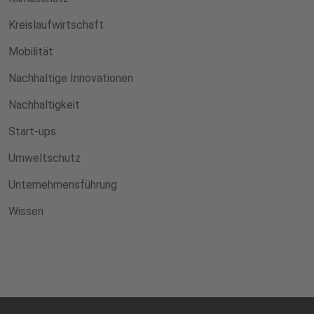
Kreislaufwirtschaft
Mobilität
Nachhaltige Innovationen
Nachhaltigkeit
Start-ups
Umweltschutz
Unternehmensführung
Wissen