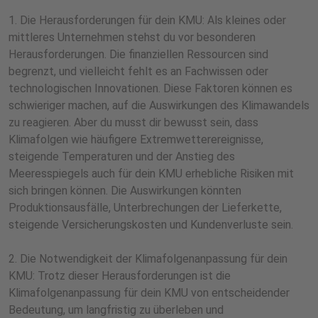
1. Die Herausforderungen für dein KMU: Als kleines oder
mittleres Unternehmen stehst du vor besonderen
Herausforderungen. Die finanziellen Ressourcen sind
begrenzt, und vielleicht fehlt es an Fachwissen oder
technologischen Innovationen. Diese Faktoren können es
schwieriger machen, auf die Auswirkungen des Klimawandels
zu reagieren. Aber du musst dir bewusst sein, dass
Klimafolgen wie häufigere Extremwetterereignisse,
steigende Temperaturen und der Anstieg des
Meeresspiegels auch für dein KMU erhebliche Risiken mit
sich bringen können. Die Auswirkungen könnten
Produktionsausfälle, Unterbrechungen der Lieferkette,
steigende Versicherungskosten und Kundenverluste sein.
2. Die Notwendigkeit der Klimafolgenanpassung für dein
KMU: Trotz dieser Herausforderungen ist die
Klimafolgenanpassung für dein KMU von entscheidender
Bedeutung, um langfristig zu überleben und