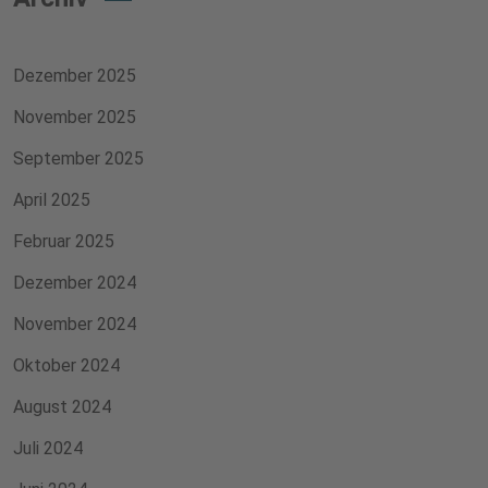
Dezember 2025
November 2025
September 2025
April 2025
Februar 2025
Dezember 2024
November 2024
Oktober 2024
August 2024
Juli 2024