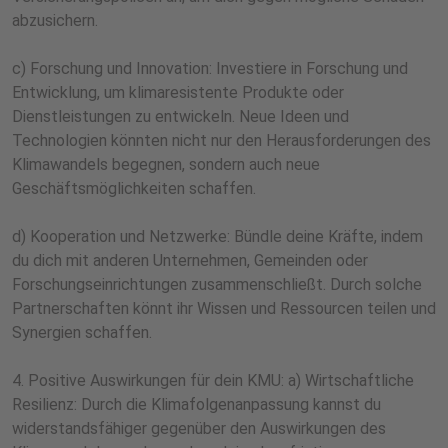
abzusichern.
c) Forschung und Innovation: Investiere in Forschung und
Entwicklung, um klimaresistente Produkte oder
Dienstleistungen zu entwickeln. Neue Ideen und
Technologien könnten nicht nur den Herausforderungen des
Klimawandels begegnen, sondern auch neue
Geschäftsmöglichkeiten schaffen.
d) Kooperation und Netzwerke: Bündle deine Kräfte, indem
du dich mit anderen Unternehmen, Gemeinden oder
Forschungseinrichtungen zusammenschließt. Durch solche
Partnerschaften könnt ihr Wissen und Ressourcen teilen und
Synergien schaffen.
4. Positive Auswirkungen für dein KMU: a) Wirtschaftliche
Resilienz: Durch die Klimafolgenanpassung kannst du
widerstandsfähiger gegenüber den Auswirkungen des