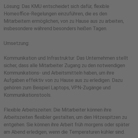
Lösung: Das KMU entscheidet sich dafür, flexible
Homeoffice-Regelungen einzuführen, die es den
Mitarbeitern ermöglichen, von zu Hause aus zu arbeiten,
insbesondere während besonders heißen Tagen.
Umsetzung:
Kommunikation und Infrastruktur: Das Unternehmen stellt
sicher, dass alle Mitarbeiter Zugang zu den notwendigen
Kommunikations- und Arbeitsmitteln haben, um ihre
Aufgaben effektiv von zu Hause aus zu erledigen. Dazu
gehören zum Beispiel Laptops, VPN-Zugänge und
Kommunikationstools.
Flexible Arbeitszeiten: Die Mitarbeiter können ihre
Arbeitszeiten flexibler gestalten, um den Hitzespitzen zu
entgehen. Sie können ihre Arbeit früh morgens oder später
am Abend erledigen, wenn die Temperaturen kühler sind.