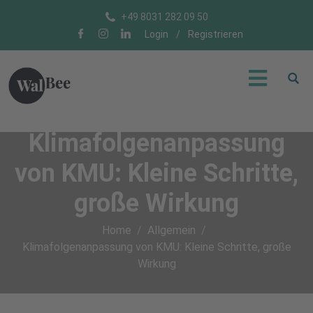
+49 8031 282 09 50
Login
/
Registrieren
Klimafolgenanpassung
von KMU: Kleine Schritte,
große Wirkung
Home
Allgemein
Klimafolgenanpassung von KMU: Kleine Schritte, große
Wirkung