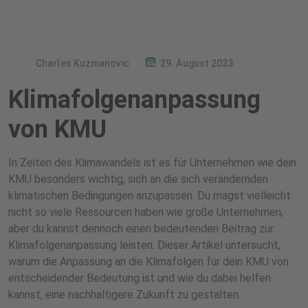
Charles Kuzmanovic
29. August 2023
Klimafolgenanpassung
von KMU
In Zeiten des Klimawandels ist es für Unternehmen wie dein
KMU besonders wichtig, sich an die sich verändernden
klimatischen Bedingungen anzupassen. Du magst vielleicht
nicht so viele Ressourcen haben wie große Unternehmen,
aber du kannst dennoch einen bedeutenden Beitrag zur
Klimafolgenanpassung leisten. Dieser Artikel untersucht,
warum die Anpassung an die Klimafolgen für dein KMU von
entscheidender Bedeutung ist und wie du dabei helfen
kannst, eine nachhaltigere Zukunft zu gestalten.