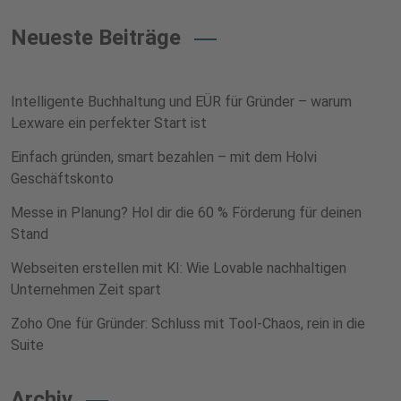
Neueste Beiträge
Intelligente Buchhaltung und EÜR für Gründer – warum
Lexware ein perfekter Start ist
Einfach gründen, smart bezahlen – mit dem Holvi
Geschäftskonto
Messe in Planung? Hol dir die 60 % Förderung für deinen
Stand
Webseiten erstellen mit KI: Wie Lovable nachhaltigen
Unternehmen Zeit spart
Zoho One für Gründer: Schluss mit Tool-Chaos, rein in die
Suite
Archiv