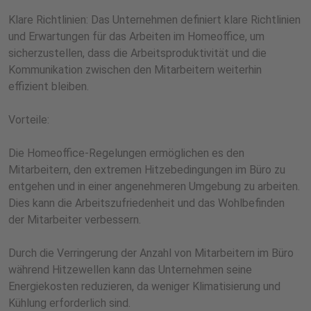
Klare Richtlinien: Das Unternehmen definiert klare Richtlinien
und Erwartungen für das Arbeiten im Homeoffice, um
sicherzustellen, dass die Arbeitsproduktivität und die
Kommunikation zwischen den Mitarbeitern weiterhin
effizient bleiben.
Vorteile:
Die Homeoffice-Regelungen ermöglichen es den
Mitarbeitern, den extremen Hitzebedingungen im Büro zu
entgehen und in einer angenehmeren Umgebung zu arbeiten.
Dies kann die Arbeitszufriedenheit und das Wohlbefinden
der Mitarbeiter verbessern.
Durch die Verringerung der Anzahl von Mitarbeitern im Büro
während Hitzewellen kann das Unternehmen seine
Energiekosten reduzieren, da weniger Klimatisierung und
Kühlung erforderlich sind.