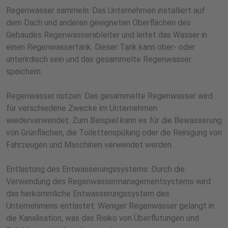
Regenwasser sammeln: Das Unternehmen installiert auf
dem Dach und anderen geeigneten Oberflächen des
Gebäudes Regenwasserableiter und leitet das Wasser in
einen Regenwassertank. Dieser Tank kann ober- oder
unterirdisch sein und das gesammelte Regenwasser
speichern.
Regenwasser nutzen: Das gesammelte Regenwasser wird
für verschiedene Zwecke im Unternehmen
wiederverwendet. Zum Beispiel kann es für die Bewässerung
von Grünflächen, die Toilettenspülung oder die Reinigung von
Fahrzeugen und Maschinen verwendet werden.
Entlastung des Entwässerungssystems: Durch die
Verwendung des Regenwassermanagementsystems wird
das herkömmliche Entwässerungssystem des
Unternehmens entlastet. Weniger Regenwasser gelangt in
die Kanalisation, was das Risiko von Überflutungen und