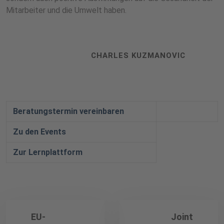
Mitarbeiter und die Umwelt haben.
CHARLES KUZMANOVIC
Beratungstermin vereinbaren
Zu den Events
Zur Lernplattform
EU-
Joint