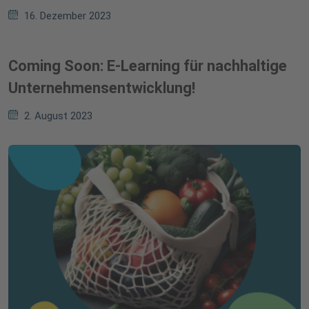
16. Dezember 2023
Coming Soon: E-Learning für nachhaltige
Unternehmensentwicklung!
2. August 2023