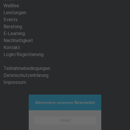
WalBee
Leistungen
Events
Beratung
E-Learning
Nachhaltigkeit
Kontakt
Login/Registrierung
Teilnahmebedingungen
Datenschutzerklärung
Impressum
Abonniere unseren Newsletter