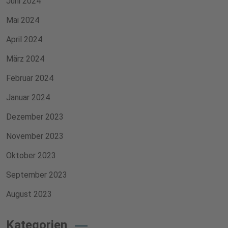
Juni 2024
Mai 2024
April 2024
März 2024
Februar 2024
Januar 2024
Dezember 2023
November 2023
Oktober 2023
September 2023
August 2023
Kategorien