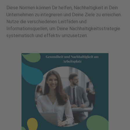
Diese Normen können Dir helfen, Nachhaltigkeit in Dein
Unternehmen zu integrieren und Deine Ziele zu erreichen.
Nutze die verschiedenen Leitfäden und
Informationsquellen, um Deine Nachhaltigkeitsstrategie
systematisch und effektiv umzusetzen.