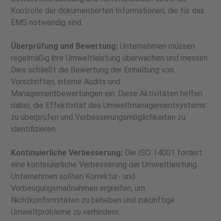
Kontrolle der dokumentierten Informationen, die für das
EMS notwendig sind.
Überprüfung und Bewertung:
Unternehmen müssen
regelmäßig ihre Umweltleistung überwachen und messen.
Dies schließt die Bewertung der Einhaltung von
Vorschriften, interne Audits und
Managementbewertungen ein. Diese Aktivitäten helfen
dabei, die Effektivität des Umweltmanagementsystems
zu überprüfen und Verbesserungsmöglichkeiten zu
identifizieren.
Kontinuierliche Verbesserung:
Die ISO 14001 fordert
eine kontinuierliche Verbesserung der Umweltleistung.
Unternehmen sollten Korrektur- und
Vorbeugungsmaßnahmen ergreifen, um
Nichtkonformitäten zu beheben und zukünftige
Umweltprobleme zu verhindern.