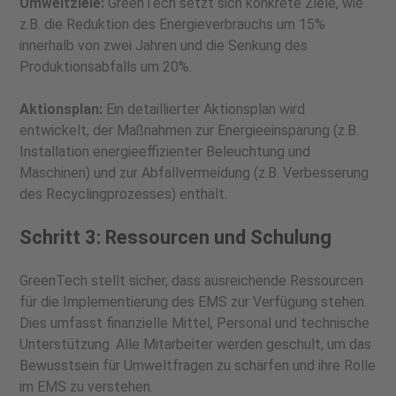
Umweltziele:
GreenTech setzt sich konkrete Ziele, wie
z.B. die Reduktion des Energieverbrauchs um 15%
innerhalb von zwei Jahren und die Senkung des
Produktionsabfalls um 20%.
Aktionsplan:
Ein detaillierter Aktionsplan wird
entwickelt, der Maßnahmen zur Energieeinsparung (z.B.
Installation energieeffizienter Beleuchtung und
Maschinen) und zur Abfallvermeidung (z.B. Verbesserung
des Recyclingprozesses) enthält.
Schritt 3: Ressourcen und Schulung
GreenTech stellt sicher, dass ausreichende Ressourcen
für die Implementierung des EMS zur Verfügung stehen.
Dies umfasst finanzielle Mittel, Personal und technische
Unterstützung. Alle Mitarbeiter werden geschult, um das
Bewusstsein für Umweltfragen zu schärfen und ihre Rolle
im EMS zu verstehen.