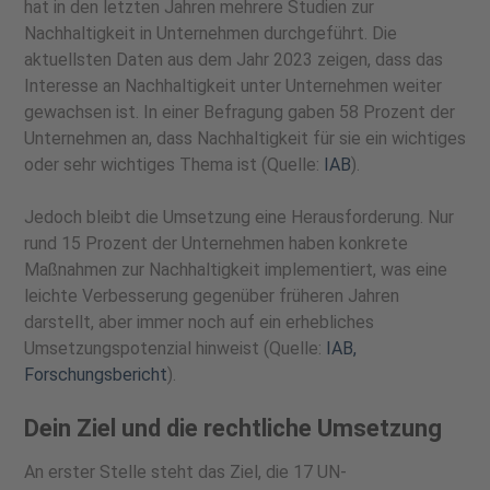
hat in den letzten Jahren mehrere Studien zur
Nachhaltigkeit in Unternehmen durchgeführt. Die
aktuellsten Daten aus dem Jahr 2023 zeigen, dass das
Interesse an Nachhaltigkeit unter Unternehmen weiter
gewachsen ist. In einer Befragung gaben 58 Prozent der
Unternehmen an, dass Nachhaltigkeit für sie ein wichtiges
oder sehr wichtiges Thema ist (Quelle:
IAB
).
Jedoch bleibt die Umsetzung eine Herausforderung. Nur
rund 15 Prozent der Unternehmen haben konkrete
Maßnahmen zur Nachhaltigkeit implementiert, was eine
leichte Verbesserung gegenüber früheren Jahren
darstellt, aber immer noch auf ein erhebliches
Umsetzungspotenzial hinweist (Quelle:
IAB,
Forschungsbericht
).
Dein Ziel und die rechtliche Umsetzung
An erster Stelle steht das Ziel, die 17 UN-