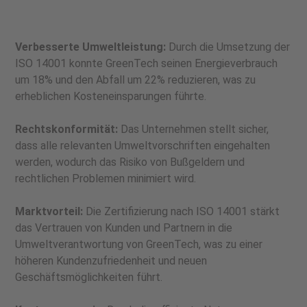
Verbesserte Umweltleistung:
Durch die Umsetzung der
ISO 14001 konnte GreenTech seinen Energieverbrauch
um 18% und den Abfall um 22% reduzieren, was zu
erheblichen Kosteneinsparungen führte.
Rechtskonformität:
Das Unternehmen stellt sicher,
dass alle relevanten Umweltvorschriften eingehalten
werden, wodurch das Risiko von Bußgeldern und
rechtlichen Problemen minimiert wird.
Marktvorteil:
Die Zertifizierung nach ISO 14001 stärkt
das Vertrauen von Kunden und Partnern in die
Umweltverantwortung von GreenTech, was zu einer
höheren Kundenzufriedenheit und neuen
Geschäftsmöglichkeiten führt.