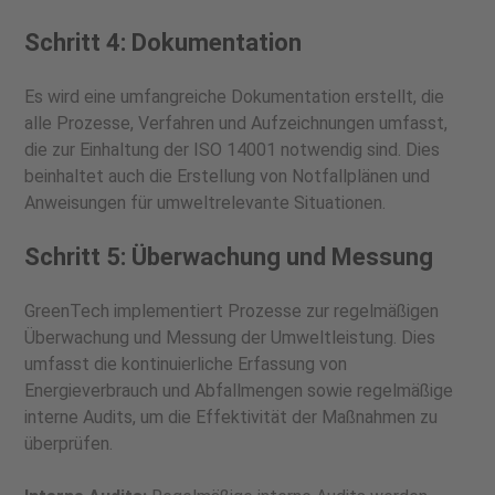
Schritt 4: Dokumentation
Es wird eine umfangreiche Dokumentation erstellt, die
alle Prozesse, Verfahren und Aufzeichnungen umfasst,
die zur Einhaltung der ISO 14001 notwendig sind. Dies
beinhaltet auch die Erstellung von Notfallplänen und
Anweisungen für umweltrelevante Situationen.
Schritt 5: Überwachung und Messung
GreenTech implementiert Prozesse zur regelmäßigen
Überwachung und Messung der Umweltleistung. Dies
umfasst die kontinuierliche Erfassung von
Energieverbrauch und Abfallmengen sowie regelmäßige
interne Audits, um die Effektivität der Maßnahmen zu
überprüfen.