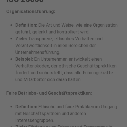
Organisationsführung:
Definition:
Die Art und Weise, wie eine Organisation
geführt, gelenkt und kontrolliert wird.
Ziele:
Transparenz, ethisches Verhalten und
Verantwortlichkeit in allen Bereichen der
Unternehmensführung.
Beispiel:
Ein Unternehmen entwickelt einen
Verhaltenskodex, der ethische Geschäftspraktiken
fördert und sicherstellt, dass alle Führungskräfte
und Mitarbeiter sich daran halten.
Faire Betriebs- und Geschäftspraktiken:
Definition:
Ethische und faire Praktiken im Umgang
mit Geschäftspartnern und anderen
Interessengruppen.