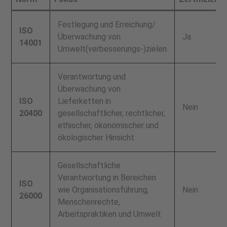
Festlegung und Erreichung/
ISO
Überwachung von
Ja
14001
Umwelt(verbesserungs-)zielen
Verantwortung und
Überwachung von
ISO
Lieferketten in
Nein
20400
gesellschaftlicher, rechtlicher,
ethischer, ökonomischer und
ökologischer Hinsicht
Gesellschaftliche
Verantwortung in Bereichen
ISO
wie Organisationsführung,
Nein
26000
Menschenrechte,
Arbeitspraktiken und Umwelt