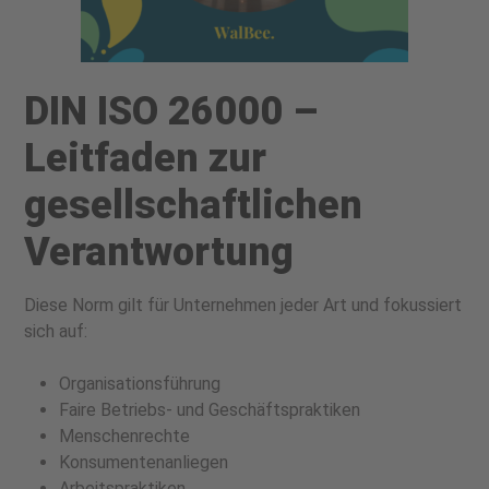
DIN ISO 26000 –
Leitfaden zur
gesellschaftlichen
Verantwortung
Diese Norm gilt für Unternehmen jeder Art und fokussiert
sich auf:
Organisationsführung
Faire Betriebs- und Geschäftspraktiken
Menschenrechte
Konsumentenanliegen
Arbeitspraktiken