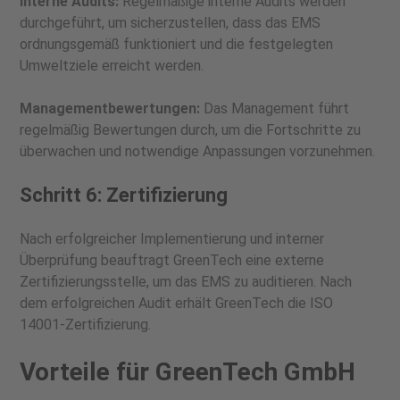
Interne Audits:
Regelmäßige interne Audits werden
durchgeführt, um sicherzustellen, dass das EMS
ordnungsgemäß funktioniert und die festgelegten
Umweltziele erreicht werden.
Managementbewertungen:
Das Management führt
regelmäßig Bewertungen durch, um die Fortschritte zu
überwachen und notwendige Anpassungen vorzunehmen.
Schritt 6: Zertifizierung
Nach erfolgreicher Implementierung und interner
Überprüfung beauftragt GreenTech eine externe
Zertifizierungsstelle, um das EMS zu auditieren. Nach
dem erfolgreichen Audit erhält GreenTech die ISO
14001-Zertifizierung.
Vorteile für GreenTech GmbH