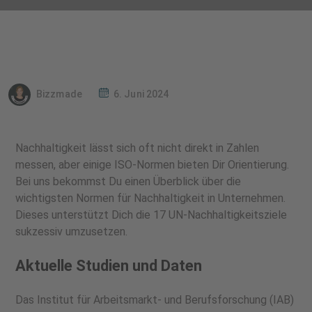
Bizzmade
6. Juni 2024
Nachhaltigkeit lässt sich oft nicht direkt in Zahlen
messen, aber einige ISO-Normen bieten Dir Orientierung.
Bei uns bekommst Du einen Überblick über die
wichtigsten Normen für Nachhaltigkeit in Unternehmen.
Dieses unterstützt Dich die 17 UN-Nachhaltigkeitsziele
sukzessiv umzusetzen.
Aktuelle Studien und Daten
Das Institut für Arbeitsmarkt- und Berufsforschung (IAB)