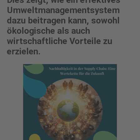
Umweltmanagementsystem
dazu beitragen kann, sowohl
ökologische als auch
wirtschaftliche Vorteile zu
erzielen.