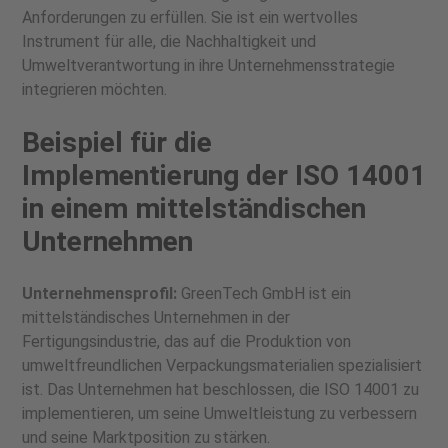
Anforderungen zu erfüllen. Sie ist ein wertvolles
Instrument für alle, die Nachhaltigkeit und
Umweltverantwortung in ihre Unternehmensstrategie
integrieren möchten.
Beispiel für die
Implementierung der ISO 14001
in einem mittelständischen
Unternehmen
Unternehmensprofil:
GreenTech GmbH ist ein
mittelständisches Unternehmen in der
Fertigungsindustrie, das auf die Produktion von
umweltfreundlichen Verpackungsmaterialien spezialisiert
ist. Das Unternehmen hat beschlossen, die ISO 14001 zu
implementieren, um seine Umweltleistung zu verbessern
und seine Marktposition zu stärken.