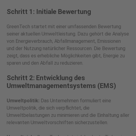
Schritt 1: Initiale Bewertung
GreenTech startet mit einer umfassenden Bewertung
seiner aktuellen Umweltleistung. Dazu gehört die Analyse
von Energieverbrauch, Abfallmanagement, Emissionen
und der Nutzung natürlicher Ressourcen. Die Bewertung
zeigt, dass es erhebliche Möglichkeiten gibt, Energie zu
sparen und den Abfall zu reduzieren.
Schritt 2: Entwicklung des
Umweltmanagementsystems (EMS)
Umweltpolitik:
Das Unternehmen formuliert eine
Umweltpolitik, die sich verpflichtet, die
Umweltbelastungen zu minimieren und die Einhaltung aller
relevanten Umweltvorschriften sicherzustellen.