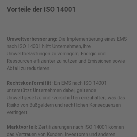
Vorteile der ISO 14001
Umweltverbesserung:
Die Implementierung eines EMS
nach ISO 14001 hilft Unternehmen, ihre
Umweltbelastungen zu verringern, Energie und
Ressourcen effizienter zu nutzen und Emissionen sowie
Abfall zu reduzieren.
Rechtskonformität:
Ein EMS nach ISO 14001
unterstützt Unternehmen dabei, geltende
Umweltgesetze und -vorschriften einzuhalten, was das
Risiko von Bußgeldern und rechtlichen Konsequenzen
verringert.
Marktvorteil:
Zertifizierungen nach ISO 14001 können
das Vertrauen von Kunden, Investoren und anderen