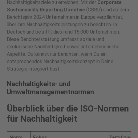
Nachhaltigkeitsziele zu erreichen. Mit der
Corporate
Sustainability Reporting Directive
(CSRD) sind ab dem
Berichtsjahr 2024 Unternehmen in Europa verpflichtet,
über ihre Nachhaltigkeitsleistungen zu berichten. In
Deutschland betrifft dies rund 15.000 Unternehmen.
Diese Berichterstattung umfasst soziale und
ökologische Nachhaltigkeit sowie unternehmerische
Aspekte. Du kannst nur berichten, wenn Du ein
entsprechendes Nachhaltigkeitskonzept in Deine
Strategie integriert hast.
Nachhaltigkeits- und
Umweltmanagementnormen
Überblick über die ISO-Normen
für Nachhaltigkeit
Norm
Fokus
Zertifizierba