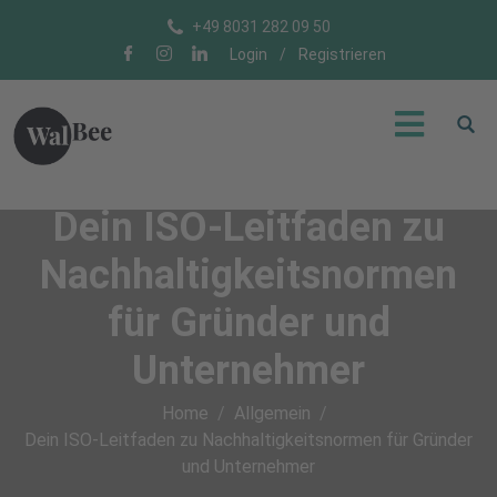
+49 8031 282 09 50
Login
/
Registrieren
Dein ISO-Leitfaden zu
Nachhaltigkeitsnormen
für Gründer und
Unternehmer
Home
Allgemein
Dein ISO-Leitfaden zu Nachhaltigkeitsnormen für Gründer
und Unternehmer