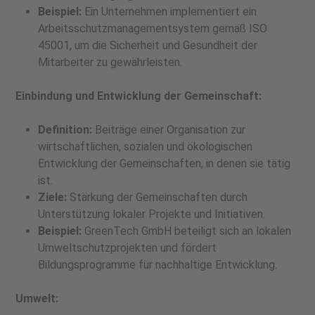
Beispiel:
Ein Unternehmen implementiert ein
Arbeitsschutzmanagementsystem gemäß ISO
45001, um die Sicherheit und Gesundheit der
Mitarbeiter zu gewährleisten.
Einbindung und Entwicklung der Gemeinschaft:
Definition:
Beiträge einer Organisation zur
wirtschaftlichen, sozialen und ökologischen
Entwicklung der Gemeinschaften, in denen sie tätig
ist.
Ziele:
Stärkung der Gemeinschaften durch
Unterstützung lokaler Projekte und Initiativen.
Beispiel:
GreenTech GmbH beteiligt sich an lokalen
Umweltschutzprojekten und fördert
Bildungsprogramme für nachhaltige Entwicklung.
Umwelt: