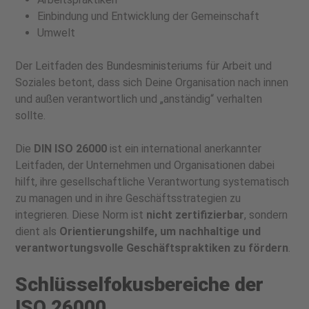
Einbindung und Entwicklung der Gemeinschaft
Umwelt
Der Leitfaden des Bundesministeriums für Arbeit und
Soziales betont, dass sich Deine Organisation nach innen
und außen verantwortlich und „anständig“ verhalten
sollte.
Die
DIN ISO 26000
ist ein international anerkannter
Leitfaden, der Unternehmen und Organisationen dabei
hilft, ihre gesellschaftliche Verantwortung systematisch
zu managen und in ihre Geschäftsstrategien zu
integrieren. Diese Norm ist
nicht zertifizierbar
, sondern
dient als
Orientierungshilfe, um nachhaltige und
verantwortungsvolle Geschäftspraktiken zu fördern
.
Schlüsselfokusbereiche der
ISO 26000