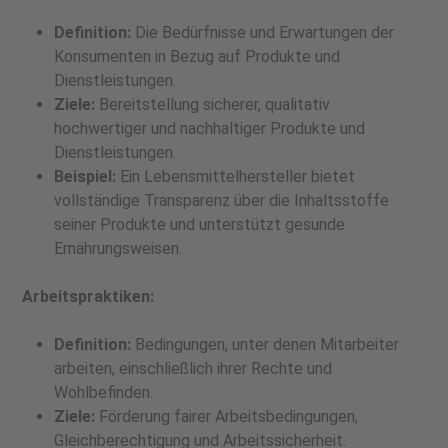
Definition:
Die Bedürfnisse und Erwartungen der
Konsumenten in Bezug auf Produkte und
Dienstleistungen.
Ziele:
Bereitstellung sicherer, qualitativ
hochwertiger und nachhaltiger Produkte und
Dienstleistungen.
Beispiel:
Ein Lebensmittelhersteller bietet
vollständige Transparenz über die Inhaltsstoffe
seiner Produkte und unterstützt gesunde
Ernährungsweisen.
Arbeitspraktiken:
Definition:
Bedingungen, unter denen Mitarbeiter
arbeiten, einschließlich ihrer Rechte und
Wohlbefinden.
Ziele:
Förderung fairer Arbeitsbedingungen,
Gleichberechtigung und Arbeitssicherheit.