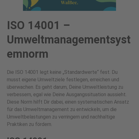
ISO 14001 –
Umweltmanagementsyst
emnorm
Die ISO 14001 legt keine „Standardwerte“ fest. Du
musst eigene Umweltziele festlegen, erreichen und
überwachen. Es geht darum, Deine Umweltleistung zu
verbessern, egal wie Deine Ausgangssituation aussieht.
Diese Norm hilft Dir dabei, einen systematischen Ansatz
für das Umweltmanagement zu entwickeln, um die
Umweltbelastungen zu verringern und nachhaltige
Praktiken zu fördern.