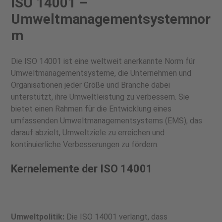
ISO 14001 –
Umweltmanagementsystemnor
m
Die ISO 14001 ist eine weltweit anerkannte Norm für
Umweltmanagementsysteme, die Unternehmen und
Organisationen jeder Größe und Branche dabei
unterstützt, ihre Umweltleistung zu verbessern. Sie
bietet einen Rahmen für die Entwicklung eines
umfassenden Umweltmanagementsystems (EMS), das
darauf abzielt, Umweltziele zu erreichen und
kontinuierliche Verbesserungen zu fördern.
Kernelemente der ISO 14001
Umweltpolitik:
Die ISO 14001 verlangt, dass