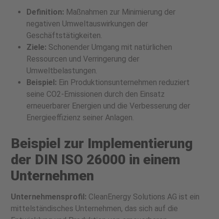
Definition:
Maßnahmen zur Minimierung der
negativen Umweltauswirkungen der
Geschäftstätigkeiten.
Ziele:
Schonender Umgang mit natürlichen
Ressourcen und Verringerung der
Umweltbelastungen.
Beispiel:
Ein Produktionsunternehmen reduziert
seine CO2-Emissionen durch den Einsatz
erneuerbarer Energien und die Verbesserung der
Energieeffizienz seiner Anlagen.
Beispiel zur Implementierung
der DIN ISO 26000 in einem
Unternehmen
Unternehmensprofil:
CleanEnergy Solutions AG ist ein
mittelständisches Unternehmen, das sich auf die