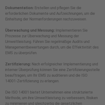
Dokumentation:
Erstellen und pflegen Sie die
erforderlichen Dokumente und Aufzeichnungen, um die
Einhaltung der Normanforderungen nachzuweisen.
Überwachung und Messung:
Implementieren Sie
Prozesse zur Überwachung und Messung der
Umweltleistung. Führen Sie regelmäßige Audits und
Managementbewertungen durch, um die Effektivität des
EMS zu überprüfen.
Zertifizierung:
Nach erfolgreicher Implementierung und
interner Überprüfung können Sie eine Zertifizierungsstelle
beauftragen, um Ihr EMS zu auditieren und die ISO
14001-Zertifizierung zu erlangen.
Die ISO 14001 bietet Unternehmen eine strukturierte
Methode, um ihre Umweltleistung zu verbessern, Risiken
zu minimieren und gleichzeitig die gesetzlichen