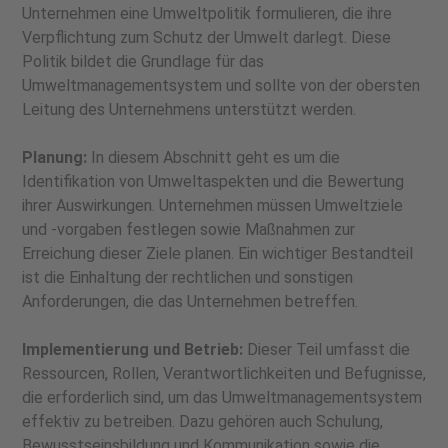
Unternehmen eine Umweltpolitik formulieren, die ihre
Verpflichtung zum Schutz der Umwelt darlegt. Diese
Politik bildet die Grundlage für das
Umweltmanagementsystem und sollte von der obersten
Leitung des Unternehmens unterstützt werden.
Planung:
In diesem Abschnitt geht es um die
Identifikation von Umweltaspekten und die Bewertung
ihrer Auswirkungen. Unternehmen müssen Umweltziele
und -vorgaben festlegen sowie Maßnahmen zur
Erreichung dieser Ziele planen. Ein wichtiger Bestandteil
ist die Einhaltung der rechtlichen und sonstigen
Anforderungen, die das Unternehmen betreffen.
Implementierung und Betrieb:
Dieser Teil umfasst die
Ressourcen, Rollen, Verantwortlichkeiten und Befugnisse,
die erforderlich sind, um das Umweltmanagementsystem
effektiv zu betreiben. Dazu gehören auch Schulung,
Bewusstseinsbildung und Kommunikation sowie die