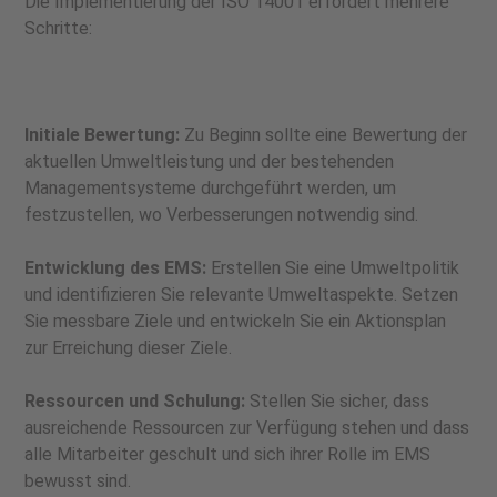
Die Implementierung der ISO 14001 erfordert mehrere
Schritte:
Initiale Bewertung:
Zu Beginn sollte eine Bewertung der
aktuellen Umweltleistung und der bestehenden
Managementsysteme durchgeführt werden, um
festzustellen, wo Verbesserungen notwendig sind.
Entwicklung des EMS:
Erstellen Sie eine Umweltpolitik
und identifizieren Sie relevante Umweltaspekte. Setzen
Sie messbare Ziele und entwickeln Sie ein Aktionsplan
zur Erreichung dieser Ziele.
Ressourcen und Schulung:
Stellen Sie sicher, dass
ausreichende Ressourcen zur Verfügung stehen und dass
alle Mitarbeiter geschult und sich ihrer Rolle im EMS
bewusst sind.