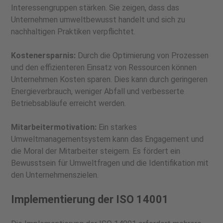
Interessengruppen stärken. Sie zeigen, dass das
Unternehmen umweltbewusst handelt und sich zu
nachhaltigen Praktiken verpflichtet.
Kostenersparnis:
Durch die Optimierung von Prozessen
und den effizienteren Einsatz von Ressourcen können
Unternehmen Kosten sparen. Dies kann durch geringeren
Energieverbrauch, weniger Abfall und verbesserte
Betriebsabläufe erreicht werden.
Mitarbeitermotivation:
Ein starkes
Umweltmanagementsystem kann das Engagement und
die Moral der Mitarbeiter steigern. Es fördert ein
Bewusstsein für Umweltfragen und die Identifikation mit
den Unternehmenszielen.
Implementierung der ISO 14001