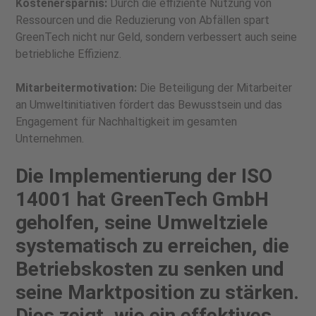
Kostenersparnis:
Durch die effiziente Nutzung von
Ressourcen und die Reduzierung von Abfällen spart
GreenTech nicht nur Geld, sondern verbessert auch seine
betriebliche Effizienz.
Mitarbeitermotivation:
Die Beteiligung der Mitarbeiter
an Umweltinitiativen fördert das Bewusstsein und das
Engagement für Nachhaltigkeit im gesamten
Unternehmen.
Die Implementierung der ISO
14001 hat GreenTech GmbH
geholfen, seine Umweltziele
systematisch zu erreichen, die
Betriebskosten zu senken und
seine Marktposition zu stärken.
Dies zeigt, wie ein effektives